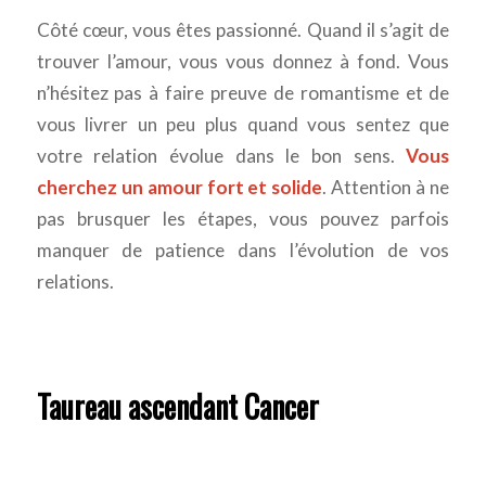
Côté cœur, vous êtes passionné. Quand il s’agit de
trouver l’amour, vous vous donnez à fond. Vous
n’hésitez pas à faire preuve de romantisme et de
vous livrer un peu plus quand vous sentez que
votre relation évolue dans le bon sens.
Vous
cherchez un amour fort et solide
. Attention à ne
pas brusquer les étapes, vous pouvez parfois
manquer de patience dans l’évolution de vos
relations.
Taureau ascendant Cancer