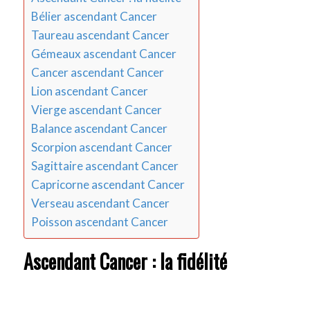
Bélier ascendant Cancer
Taureau ascendant Cancer
Gémeaux ascendant Cancer
Cancer ascendant Cancer
Lion ascendant Cancer
Vierge ascendant Cancer
Balance ascendant Cancer
Scorpion ascendant Cancer
Sagittaire ascendant Cancer
Capricorne ascendant Cancer
Verseau ascendant Cancer
Poisson ascendant Cancer
Ascendant Cancer : la fidélité