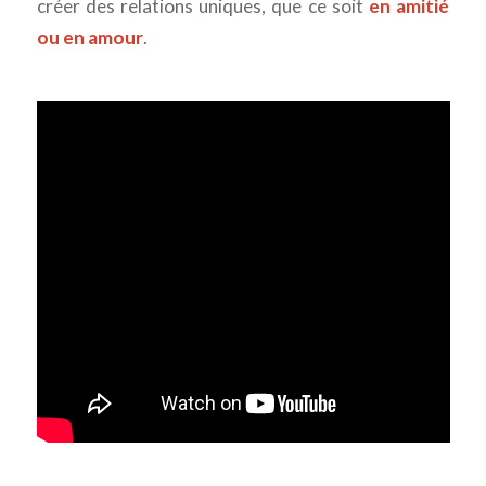
créer des relations uniques, que ce soit
en amitié
ou en amour
.