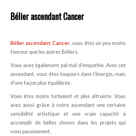
Bélier ascendant Cancer
Bélier ascendant Cancer
, vous êtes un peu moins
fonceur que les autres Béliers.
Vous avez également pal mal d’empathie. Avec cet
ascendant, vous êtes toujours dans l’énergie, mais
d’une façon plus équilibrée.
Vous êtes moins turbulent et plus altruiste. Vous
avez aussi grâce à votre ascendant une certaine
sensibilité artistique et une vraie capacité à
accomplir de belles choses dans les projets qui
vous passionnent.