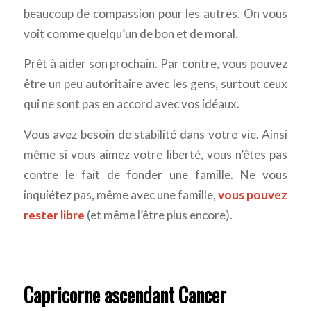
beaucoup de compassion pour les autres. On vous
voit comme quelqu’un de bon et de moral.
Prêt à aider son prochain. Par contre, vous pouvez
être un peu autoritaire avec les gens, surtout ceux
qui ne sont pas en accord avec vos idéaux.
Vous avez besoin de stabilité dans votre vie. Ainsi
même si vous aimez votre liberté, vous n’êtes pas
contre le fait de fonder une famille. Ne vous
inquiétez pas, même avec une famille,
vous pouvez
rester libre
(et même l’être plus encore).
Capricorne ascendant Cancer