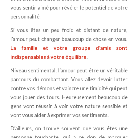
vous sentir aimé pour révéler le potentiel de votre
personnalité.
Si vous êtes un peu froid et distant de nature,
l’amour peut changer beaucoup de chose en vous.
La famille et votre groupe d’amis sont
indispensables à votre équilibre
.
Niveau sentimental, l’amour peut être un véritable
parcours du combattant. Vous allez devoir lutter
contre vos démons et vaincre une timidité qui peut
vous jouer des tours. Heureusement beaucoup de
gens vont réussir à voir votre nature sensible et
vont vous aider à exprimer vos sentiments.
D’ailleurs, on trouve souvent que vous êtes une
personne touchante, qui a ce don de marquer