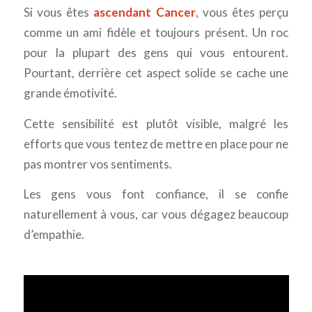
Si vous êtes
ascendant Cancer
, vous êtes perçu
comme un ami fidèle et toujours présent. Un roc
pour la plupart des gens qui vous entourent.
Pourtant, derrière cet aspect solide se cache une
grande émotivité.
Cette sensibilité est plutôt visible, malgré les
efforts que vous tentez de mettre en place pour ne
pas montrer vos sentiments.
Les gens vous font confiance, il se confie
naturellement à vous, car vous dégagez beaucoup
d’empathie.