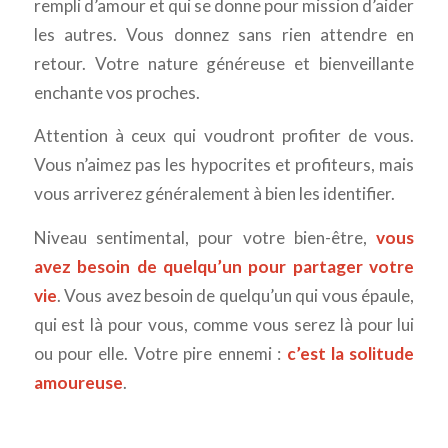
rempli d’amour et qui se donne pour mission d’aider
les autres. Vous donnez sans rien attendre en
retour. Votre nature généreuse et bienveillante
enchante vos proches.
Attention à ceux qui voudront profiter de vous.
Vous n’aimez pas les hypocrites et profiteurs, mais
vous arriverez généralement à bien les identifier.
Niveau sentimental, pour votre bien-être,
vous
avez besoin de quelqu’un pour partager votre
vie
. Vous avez besoin de quelqu’un qui vous épaule,
qui est là pour vous, comme vous serez là pour lui
ou pour elle. Votre pire ennemi :
c’est la solitude
amoureuse
.