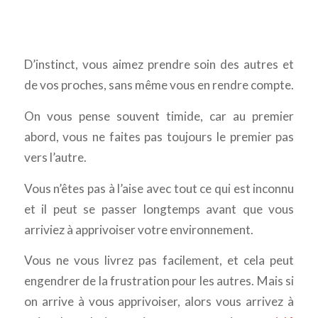
D’instinct, vous aimez prendre soin des autres et
de vos proches, sans même vous en rendre compte.
On vous pense souvent timide, car au premier
abord, vous ne faites pas toujours le premier pas
vers l’autre.
Vous n’êtes pas à l’aise avec tout ce qui est inconnu
et il peut se passer longtemps avant que vous
arriviez à apprivoiser votre environnement.
Vous ne vous livrez pas facilement, et cela peut
engendrer de la frustration pour les autres. Mais si
on arrive à vous apprivoiser, alors vous arrivez à