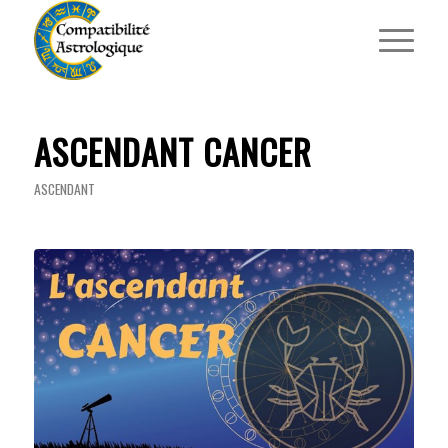
ASCENDANT CANCER
ASCENDANT