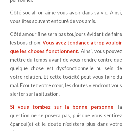
Côté social, on aime vous avoir dans sa vie. Ainsi,
vous êtes souvent entouré de vos amis.
Côté amour il ne sera pas toujours évident de faire
les bons choix.
Vous avez tendance à trop vouloir
que les choses fonctionnent
. Ainsi, vous pouvez
mettre du temps avant de vous rendre contre que
quelque chose est dysfonctionnelle au sein de
votre relation. Et cette toxicité peut vous faire du
mal. Écoutez votre cœur, les doutes viendront vous
alerter sur la situation.
Si vous tombez sur la bonne personne
, la
question ne se posera pas, puisque vous sentirez
épanoui(e) et le doute n’existera plus dans votre