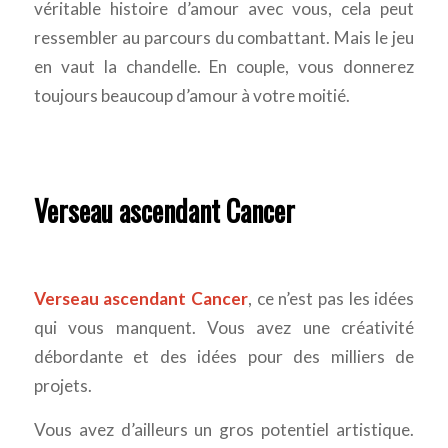
véritable histoire d’amour avec vous, cela peut
ressembler au parcours du combattant. Mais le jeu
en vaut la chandelle. En couple, vous donnerez
toujours beaucoup d’amour à votre moitié.
Verseau ascendant Cancer
Verseau ascendant Cancer
, ce n’est pas les idées
qui vous manquent. Vous avez une créativité
débordante et des idées pour des milliers de
projets.
Vous avez d’ailleurs un gros potentiel artistique.