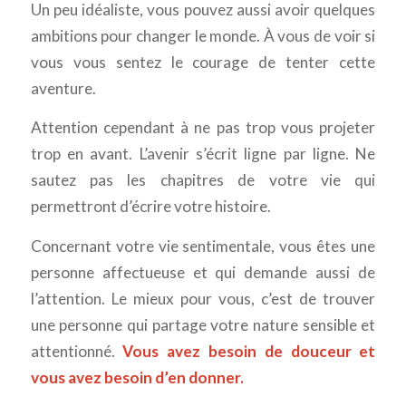
Un peu idéaliste, vous pouvez aussi avoir quelques
ambitions pour changer le monde. À vous de voir si
vous vous sentez le courage de tenter cette
aventure.
Attention cependant à ne pas trop vous projeter
trop en avant. L’avenir s’écrit ligne par ligne. Ne
sautez pas les chapitres de votre vie qui
permettront d’écrire votre histoire.
Concernant votre vie sentimentale, vous êtes une
personne affectueuse et qui demande aussi de
l’attention. Le mieux pour vous, c’est de trouver
une personne qui partage votre nature sensible et
attentionné.
Vous avez besoin de douceur et
vous avez besoin d’en donner.