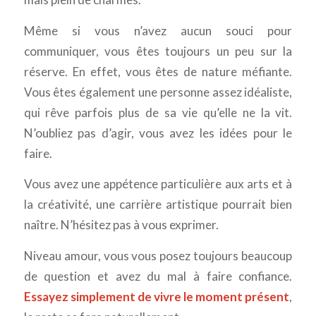
Même si vous n’avez aucun souci pour
communiquer, vous êtes toujours un peu sur la
réserve. En effet, vous êtes de nature méfiante.
Vous êtes également une personne assez idéaliste,
qui rêve parfois plus de sa vie qu’elle ne la vit.
N’oubliez pas d’agir, vous avez les idées pour le
faire.
Vous avez une appétence particulière aux arts et à
la créativité, une carrière artistique pourrait bien
naître. N’hésitez pas à vous exprimer.
Niveau amour, vous vous posez toujours beaucoup
de question et avez du mal à faire confiance.
Essayez simplement de vivre le moment présent
,