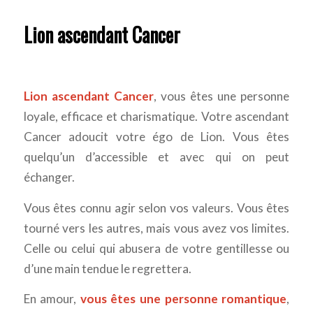
Lion ascendant Cancer
Lion ascendant Cancer
, vous êtes une personne
loyale, efficace et charismatique. Votre ascendant
Cancer adoucit votre égo de Lion. Vous êtes
quelqu’un d’accessible et avec qui on peut
échanger.
Vous êtes connu agir selon vos valeurs. Vous êtes
tourné vers les autres, mais vous avez vos limites.
Celle ou celui qui abusera de votre gentillesse ou
d’une main tendue le regrettera.
En amour,
vous êtes une personne romantique
,