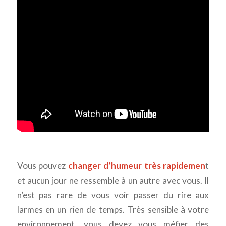
Vous pouvez
changer d’humeur très rapidemen
t
et aucun jour ne ressemble à un autre avec vous. Il
n’est pas rare de vous voir passer du rire aux
larmes en un rien de temps. Très sensible à votre
environnement, vous devez vous méfier des