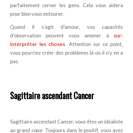
parfaitement cerner les gens. Cela vous aidera
pour bien vous entourer.
Quand il s’agit d’amour, vos capacités
d’observation peuvent vous amener à
sur-
interpréter les choses
. Attention sur ce point,
vous pourriez créer des problèmes là où il n’y en a
pas.
Sagittaire ascendant Cancer
Sagittaire ascendant Cancer, vous êtes un idéaliste
au grand cœur. Toujours dans le positif, vous avez