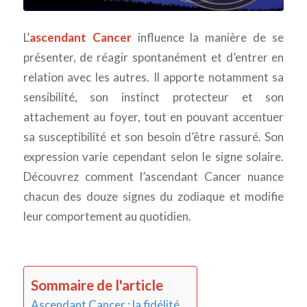
L’
ascendant Cancer
influence la manière de se
présenter, de réagir spontanément et d’entrer en
relation avec les autres. Il apporte notamment sa
sensibilité, son instinct protecteur et son
attachement au foyer, tout en pouvant accentuer
sa susceptibilité et son besoin d’être rassuré. Son
expression varie cependant selon le signe solaire.
Découvrez comment l’ascendant Cancer nuance
chacun des douze signes du zodiaque et modifie
leur comportement au quotidien.
Sommaire de l'article
Ascendant Cancer : la fidélité