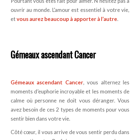
Pourtant vous êtes fait pour aimer. N’hésitez pas à
ouvrir au monde. L’amour est essentiel à votre vie,
et
vous aurez beaucoup à apporter à l’autre
.
Gémeaux ascendant Cancer
Gémeaux ascendant Cancer
, vous alternez les
moments d’euphorie incroyable et les moments de
calme où personne ne doit vous déranger. Vous
avez besoin de ces 2 types de moments pour vous
sentir bien dans votre vie.
Côté cœur, il vous arrive de vous sentir perdu dans