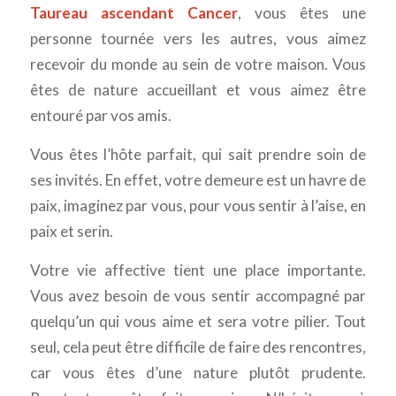
Taureau ascendant Cancer
, vous êtes une
personne tournée vers les autres, vous aimez
recevoir du monde au sein de votre maison. Vous
êtes de nature accueillant et vous aimez être
entouré par vos amis.
Vous êtes l’hôte parfait, qui sait prendre soin de
ses invités. En effet, votre demeure est un havre de
paix, imaginez par vous, pour vous sentir à l’aise, en
paix et serin.
Votre vie affective tient une place importante.
Vous avez besoin de vous sentir accompagné par
quelqu’un qui vous aime et sera votre pilier. Tout
seul, cela peut être difficile de faire des rencontres,
car vous êtes d’une nature plutôt prudente.