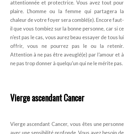
attentionnée et protectrice. Vous avez tout pour
plaire. L’homme ou la femme qui partagera la
chaleur de votre foyer sera comblé(e). Encore faut-
il que vous tombiez sur la bonne personne, car si ce
n’est pas le cas, vous aurez beau essayer de tous lui
offrir, vous ne pourrez pas le ou la retenir.
Attention à ne pas être aveuglé(e) par l’amour et à
ne pas trop donner à quelqu’un qui ne le mérite pas.
Vierge ascendant Cancer
Vierge ascendant Cancer, vous êtes une personne
avec une sensibilité profonde. Vous avez besoin de