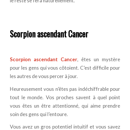
le reste se fera naturellement.
Scorpion ascendant Cancer
Scorpion ascendant Cancer
, êtes un mystère
pour les gens qui vous côtoient. C’est difficile pour
les autres de vous percer à jour.
Heureusement vous n’êtes pas indéchiffrable pour
tout le monde. Vos proches savent à quel point
vous êtes un être attentionné, qui aime prendre
soin des gens qui l’entoure.
Vous avez un gros potentiel intuitif et vous savez