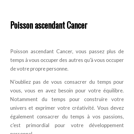
Poisson ascendant Cancer
Poisson ascendant Cancer, vous passez plus de
temps à vous occuper des autres qu’à vous occuper
de votre propre personne.
N’oubliez pas de vous consacrer du temps pour
vous, vous en avez besoin pour votre équilibre.
Notamment du temps pour construire votre
univers et exprimer votre créativité. Vous devez
également consacrer du temps à vos passions,
c’est primordial pour votre développement
personnel.