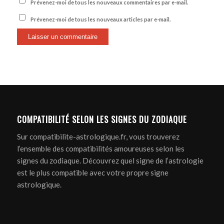
Prévenez-moi de tous les nouveaux commentaires par e-mail.
Prévenez-moi de tous les nouveaux articles par e-mail.
COMPATIBILITÉ SELON LES SIGNES DU ZODIAQUE
Sur compatibilite-astrologique.fr, vous trouverez
l’ensemble des compatibilités amoureuses selon les
signes du zodiaque. Découvrez quel signe de l’astrologie
est le plus compatible avec votre propre signe
astrologique.