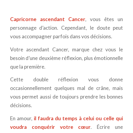
Capricorne ascendant Cancer
, vous êtes un
personnage d’action. Cependant, le doute peut
vous accompagner parfois dans vos décisions.
Votre ascendant Cancer, marque chez vous le
besoin d’une deuxième réflexion, plus émotionnelle
que la première.
Cette double réflexion vous donne
occasionnellement quelques mal de crâne, mais
vous permet aussi de toujours prendre les bonnes
décisions.
En amour,
il faudra du temps à celui ou celle qui
voudra conquérir votre cœur
. Écrire une