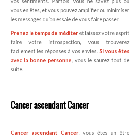
vos sentiments. Parfois, vous ne savez plus ou
vous en êtes, et vous pouvez amplifier ou minimiser
les messages qu’on essaie de vous faire passer.
Prenez le temps de méditer
et laissez votre esprit
faire votre introspection, vous trouverez
facilement les réponses à vos envies.
Si vous êtes
avec la bonne personne
, vous le saurez tout de
suite.
Cancer ascendant Cancer
Cancer ascendant Cancer
, vous êtes un être