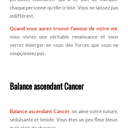
chaque personne qu’elle croise. Vous ne laissez pas
indifférent.
Quand vous aurez trouvé l’amour de votre vie
,
vous vivrez une véritable renaissance et vous
verrez émerger en vous des forces que vous ne
soupçonniez pas.
Balance ascendant Cancer
Balance ascendant Cancer
, on aime votre nature,
séduisante et timide. Vous êtes un peu fleur bleue,
mais plein de charmes.