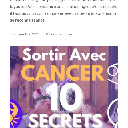
loyauté. Pour construire une relation agréable et durable,
il faut aussi savoir composer avec sa fierté et son besoin
de reconnaissance.…
24 novembre 2021
/
0 Commentaires