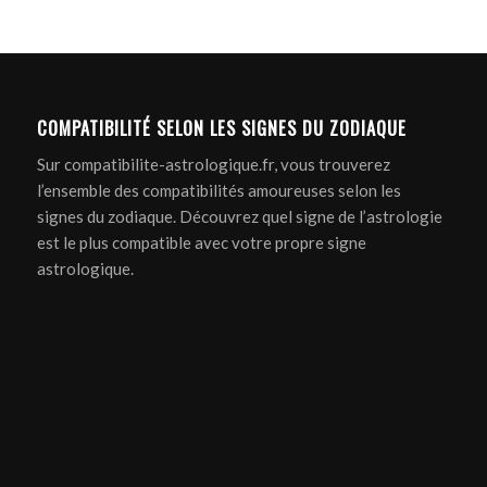
COMPATIBILITÉ SELON LES SIGNES DU ZODIAQUE
Sur compatibilite-astrologique.fr, vous trouverez
l’ensemble des compatibilités amoureuses selon les
signes du zodiaque. Découvrez quel signe de l’astrologie
est le plus compatible avec votre propre signe
astrologique.