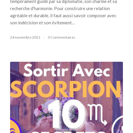
tempérament guidé par sa diplomatie, son charme et sa
recherche d’harmonie. Pour construire une relation
agréable et durable, il faut aussi savoir composer avec
son indécision et son évitement…
24 novembre 2021
/
0 Commentaires