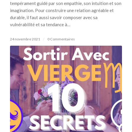
tempérament guidé par son empathie, son intuition et son
imagination. Pour construire une relation agréable et
durable, il faut aussi savoir composer avec sa
vulnérabilité et sa tendance à…
24 novembre 2021
/
0 Commentaires