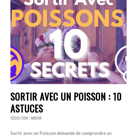
SORTIR AVEC UN POISSON : 10
ASTUCES
SÉDUCTION / AMOUR
Sortir avec un Poisson demande de comprendre un