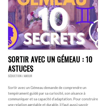
SORTIR AVEC UN GÉMEAU : 10
ASTUCES
SÉDUCTION / AMOUR
Sortir avec un Gémeau demande de comprendre un
tempérament guidé par sa curiosité, son aisance à
communiquer et sa capacité d’adaptation. Pour construire
une relation agréable et durable, il faut aussi savoir