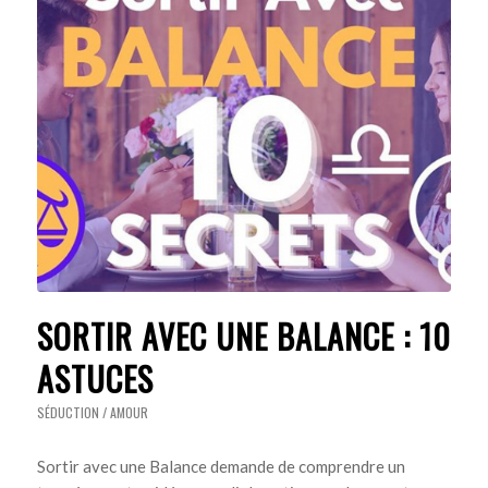
SORTIR AVEC UNE BALANCE : 10
ASTUCES
SÉDUCTION / AMOUR
Sortir avec une Balance demande de comprendre un