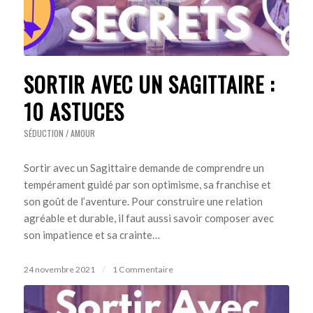
SORTIR AVEC UN SAGITTAIRE :
10 ASTUCES
SÉDUCTION / AMOUR
Sortir avec un Sagittaire demande de comprendre un
tempérament guidé par son optimisme, sa franchise et
son goût de l’aventure. Pour construire une relation
agréable et durable, il faut aussi savoir composer avec
son impatience et sa crainte…
24 novembre 2021
/
1 Commentaire