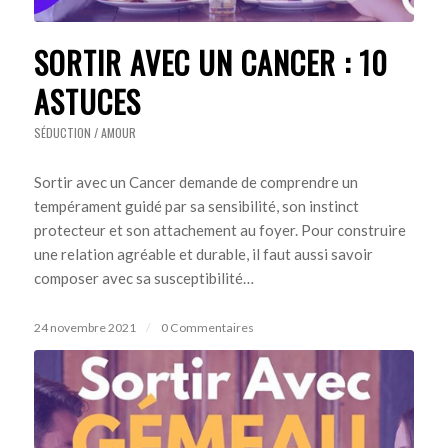
SORTIR AVEC UN CANCER : 10
ASTUCES
SÉDUCTION / AMOUR
Sortir avec un Cancer demande de comprendre un
tempérament guidé par sa sensibilité, son instinct
protecteur et son attachement au foyer. Pour construire
une relation agréable et durable, il faut aussi savoir
composer avec sa susceptibilité…
24 novembre 2021
/
0 Commentaires