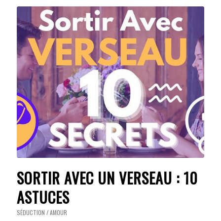
SORTIR AVEC UN VERSEAU : 10
ASTUCES
SÉDUCTION / AMOUR