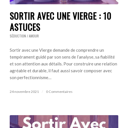
SORTIR AVEC UNE VIERGE : 10
ASTUCES
SÉDUCTION / AMOUR
Sortir avec une Vierge demande de comprendre un
tempérament guidé par son sens de l’analyse, sa fiabilité
et son attention aux détails. Pour construire une relation
agréable et durable, il faut aussi savoir composer avec
son perfectionnisme…
24 novembre 2021
/
0 Commentaires