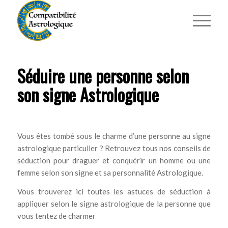
Séduire une personne selon
son signe Astrologique
Vous êtes tombé sous le charme d’une personne au signe
astrologique particulier ? Retrouvez tous nos conseils de
séduction pour draguer et conquérir un homme ou une
femme selon son signe et sa personnalité Astrologique.
Vous trouverez ici toutes les astuces de séduction à
appliquer selon le signe astrologique de la personne que
vous tentez de charmer