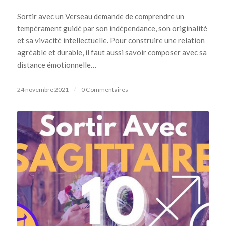
Sortir avec un Verseau demande de comprendre un
tempérament guidé par son indépendance, son originalité
et sa vivacité intellectuelle. Pour construire une relation
agréable et durable, il faut aussi savoir composer avec sa
distance émotionnelle…
24 novembre 2021
/
0 Commentaires