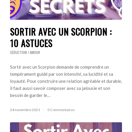
SORTIR AVEC UN SCORPION :
10 ASTUCES
SÉDUCTION / AMOUR
Sortir avec un Scorpion demande de comprendre un
tempérament guidé par son intensité, sa lucidité et sa
loyauté. Pour construire une relation agréable et durable,
il faut aussi savoir composer avec sa jalousie et son
besoin de garder le…
24 novembre 2021
/
0 Commentaires