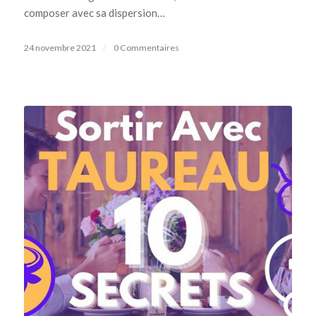
composer avec sa dispersion…
24 novembre 2021
/
0 Commentaires