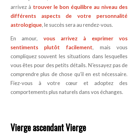
arrivez à
trouver le bon équilibre au niveau des
différents aspects de votre personnalité
astrologique
, le succès sera au rendez-vous.
En amour,
vous arrivez à exprimer vos
sentiments plutôt facilement
, mais vous
compliquez souvent les situations dans lesquelles
vous êtes pour des petits détails. N’essayez pas de
comprendre plus de chose qu’il en est nécessaire.
Fiez-vous à votre cœur et adoptez des
comportements plus naturels dans vos échanges.
Vierge ascendant Vierge