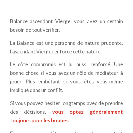
Balance ascendant Vierge, vous avez un certain
besoin de tout vérifier.
La Balance est une personne de nature prudente,
l’ascendant Vierge renforce cette nature.
Le côté compromis est lui aussi renforcé. Une
bonne chose si vous avez un rôle de médiateur à
jouer. Plus embêtant si vous êtes vous-même
impliqué dans un conflit.
Si vous pouvez hésiter longtemps avec de prendre
des décisions,
vous optez généralement
toujours pour les bonnes
.