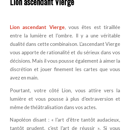
Lion ascendant Vierge
Lion ascendant Vierge
, vous êtes est tiraillée
entre la lumière et l’ombre. Il y a une véritable
dualité dans cette combinaison. L’ascendant Vierge
vous apporte de rationalité et du sérieux dans vos
décisions. Mais il vous pousse également à aimer la
discrétion et jouer finement les cartes que vous
avez en main.
Pourtant, votre côté Lion, vous attire vers la
lumière et vous pousse à plus d’extraversion et
même de théâtralisation dans vos actes.
Napoléon disant : « l’art d’être tantôt audacieux,
tantôt prudent, c’est l’art de réussir ». Si vous