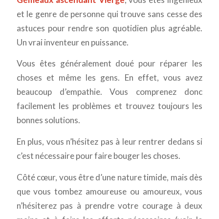
et le genre de personne qui trouve sans cesse des
astuces pour rendre son quotidien plus agréable.
Un vrai inventeur en puissance.
Vous êtes généralement doué pour réparer les
choses et même les gens. En effet, vous avez
beaucoup d’empathie. Vous comprenez donc
facilement les problèmes et trouvez toujours les
bonnes solutions.
En plus, vous n’hésitez pas à leur rentrer dedans si
c’est nécessaire pour faire bouger les choses.
Côté cœur, vous être d’une nature timide, mais dès
que vous tombez amoureuse ou amoureux, vous
n’hésiterez pas à prendre votre courage à deux