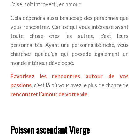
l’aise, soit introverti, en amour.
Cela dépendra aussi beaucoup des personnes que
vous rencontrez. Car ce qui vous intéresse avant
toute chose chez les autres, c’est leurs
personnalités. Ayant une personnalité riche, vous
cherchez quelqu’un qui possède également un
monde intérieur développé.
Favorisez les rencontres autour de vos
passions
, c’est là où vous avez le plus de chance de
rencontrer l’amour de votre vie
.
Poisson ascendant Vierge