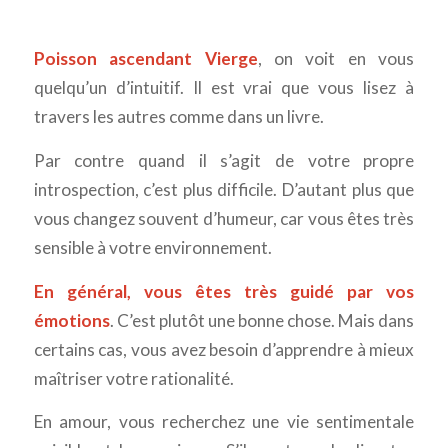
Poisson ascendant Vierge
, on voit en vous
quelqu’un d’intuitif. Il est vrai que vous lisez à
travers les autres comme dans un livre.
Par contre quand il s’agit de votre propre
introspection, c’est plus difficile. D’autant plus que
vous changez souvent d’humeur, car vous êtes très
sensible à votre environnement.
En général, vous êtes très guidé par vos
émotions
. C’est plutôt une bonne chose. Mais dans
certains cas, vous avez besoin d’apprendre à mieux
maîtriser votre rationalité.
En amour, vous recherchez une vie sentimentale