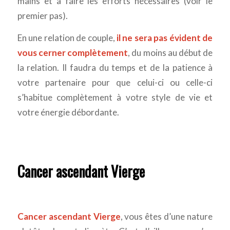
mains et à faire les efforts nécessaires (voir le
premier pas).
En une relation de couple,
il ne sera pas évident de
vous cerner complètement
, du moins au début de
la relation. Il faudra du temps et de la patience à
votre partenaire pour que celui-ci ou celle-ci
s’habitue complètement à votre style de vie et
votre énergie débordante.
Cancer ascendant Vierge
Cancer ascendant Vierge
, vous êtes d’une nature