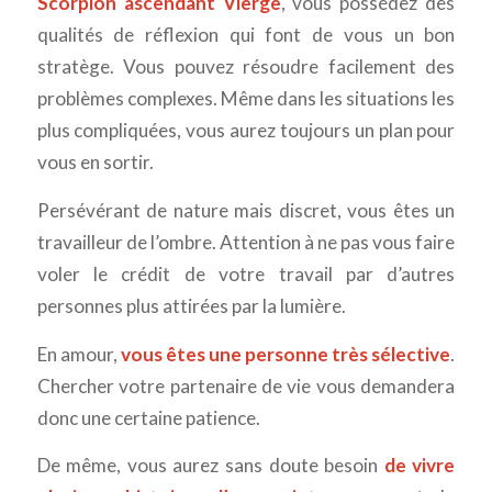
Scorpion ascendant Vierge
, vous possédez des
qualités de réflexion qui font de vous un bon
stratège. Vous pouvez résoudre facilement des
problèmes complexes. Même dans les situations les
plus compliquées, vous aurez toujours un plan pour
vous en sortir.
Persévérant de nature mais discret, vous êtes un
travailleur de l’ombre. Attention à ne pas vous faire
voler le crédit de votre travail par d’autres
personnes plus attirées par la lumière.
En amour,
vous êtes une personne très sélective
.
Chercher votre partenaire de vie vous demandera
donc une certaine patience.
De même, vous aurez sans doute besoin
de vivre