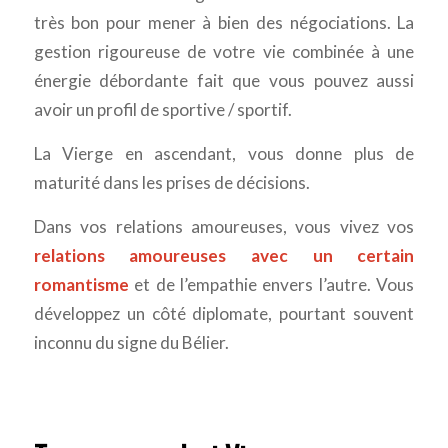
très bon pour mener à bien des négociations. La
gestion rigoureuse de votre vie combinée à une
énergie débordante fait que vous pouvez aussi
avoir un profil de sportive / sportif.
La Vierge en ascendant, vous donne plus de
maturité dans les prises de décisions.
Dans vos relations amoureuses, vous vivez vos
relations amoureuses avec un certain
romantisme
et de l’empathie envers l’autre. Vous
développez un côté diplomate, pourtant souvent
inconnu du signe du Bélier.