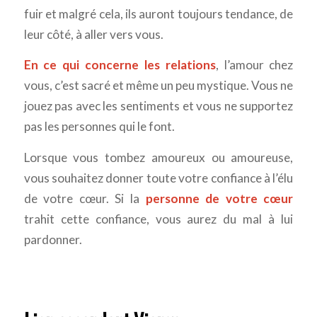
fuir et malgré cela, ils auront toujours tendance, de
leur côté, à aller vers vous.
En ce qui concerne les relations
, l’amour chez
vous, c’est sacré et même un peu mystique. Vous ne
jouez pas avec les sentiments et vous ne supportez
pas les personnes qui le font.
Lorsque vous tombez amoureux ou amoureuse,
vous souhaitez donner toute votre confiance à l’élu
de votre cœur. Si la
personne de votre cœur
trahit cette confiance, vous aurez du mal à lui
pardonner.