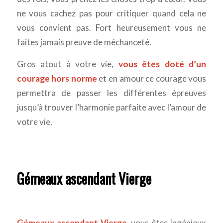
ne vous cachez pas pour critiquer quand cela ne
vous convient pas. Fort heureusement vous ne
faites jamais preuve de méchanceté.
Gros atout à votre vie,
vous êtes doté d’un
courage hors norme
et en amour ce courage vous
permettra de passer les différentes épreuves
jusqu’à trouver l’harmonie parfaite avec l’amour de
votre vie.
Gémeaux ascendant Vierge
Gémeaux ascendant Vierge
, vous êtes ingénieux