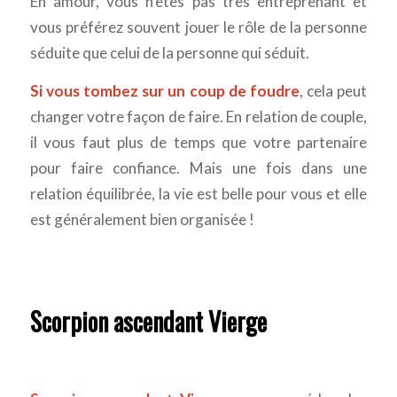
En amour, vous n’êtes pas très entreprenant et
vous préférez souvent jouer le rôle de la personne
séduite que celui de la personne qui séduit.
Si vous tombez sur un coup de foudre
, cela peut
changer votre façon de faire. En relation de couple,
il vous faut plus de temps que votre partenaire
pour faire confiance. Mais une fois dans une
relation équilibrée, la vie est belle pour vous et elle
est généralement bien organisée !
Scorpion ascendant Vierge