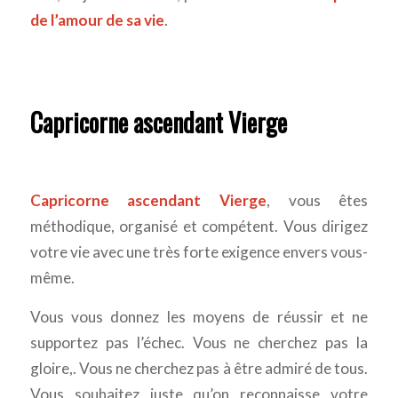
de l’amour de sa vie
.
Capricorne ascendant Vierge
Capricorne ascendant Vierge
, vous êtes
méthodique, organisé et compétent. Vous dirigez
votre vie avec une très forte exigence envers vous-
même.
Vous vous donnez les moyens de réussir et ne
supportez pas l’échec. Vous ne cherchez pas la
gloire,. Vous ne cherchez pas à être admiré de tous.
Vous souhaitez juste qu’on reconnaisse votre