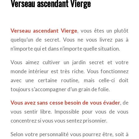
Verseau ascendant Vierge
Verseau ascendant Vierge
, vous êtes un plutôt
quelqu’un de secret. Vous ne vous livrez pas à
n’importe qui et dans n’importe quelle situation.
Vous aimez cultiver un jardin secret et votre
monde intérieur est très riche. Vous fonctionnez
avec une certaine routine, mais celle-ci doit
toujours s’accompagner d’un grain de folie.
Vous avez sans cesse besoin de vous évader
, de
vous sentir libre. Impossible pour vous de vous
concentrez si vous vous sentez prisonnier.
Selon votre personnalité vous pourrez être, soit à