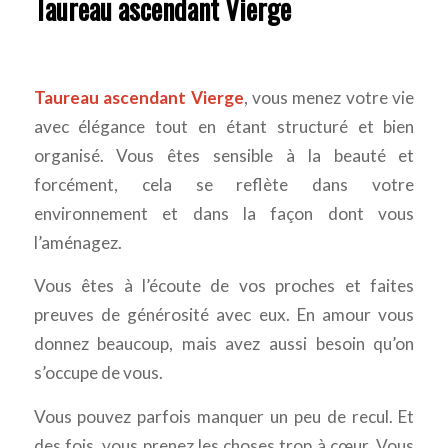
Taureau ascendant Vierge
Taureau ascendant Vierge
, vous menez votre vie
avec élégance tout en étant structuré et bien
organisé. Vous êtes sensible à la beauté et
forcément, cela se reflète dans votre
environnement et dans la façon dont vous
l’aménagez.
Vous êtes à l’écoute de vos proches et faites
preuves de générosité avec eux. En amour vous
donnez beaucoup, mais avez aussi besoin qu’on
s’occupe de vous.
Vous pouvez parfois manquer un peu de recul. Et
des fois, vous prenez les choses trop à cœur. Vous