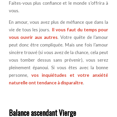
Faites-vous plus confiance et le monde s’offrira à
vous.
En amour, vous avez plus de méfiance que dans la
vie de tous les jours.
Il vous faut du temps pour
vous ouvrir aux autres
. Votre quête de l’amour
peut donc être compliquée. Mais une fois l’amour
sincère trouvé (si vous avez de la chance, cela peut
vous tomber dessus sans prévenir), vous serez
pleinement épanoui. Si vous êtes avec la bonne
personne,
vos inquiétudes et votre anxiété
naturelle ont tendance à disparaître
.
Balance ascendant Vierge