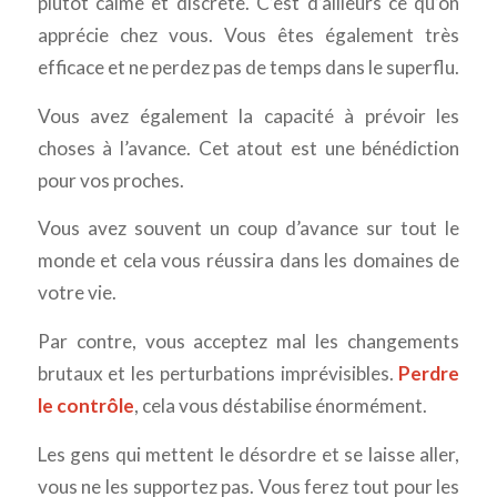
plutôt calme et discrète. C’est d’ailleurs ce qu’on
apprécie chez vous. Vous êtes également très
efficace et ne perdez pas de temps dans le superflu.
Vous avez également la capacité à prévoir les
choses à l’avance. Cet atout est une bénédiction
pour vos proches.
Vous avez souvent un coup d’avance sur tout le
monde et cela vous réussira dans les domaines de
votre vie.
Par contre, vous acceptez mal les changements
brutaux et les perturbations imprévisibles.
Perdre
le contrôle
, cela vous déstabilise énormément.
Les gens qui mettent le désordre et se laisse aller,
vous ne les supportez pas. Vous ferez tout pour les