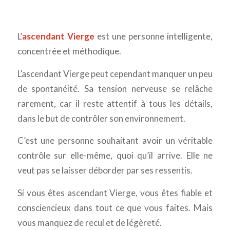
L’
ascendant Vierge
est une personne intelligente,
concentrée et méthodique.
L’ascendant Vierge peut cependant manquer un peu
de spontanéité. Sa tension nerveuse se relâche
rarement, car il reste attentif à tous les détails,
dans le but de contrôler son environnement.
C’est une personne souhaitant avoir un véritable
contrôle sur elle-même, quoi qu’il arrive. Elle ne
veut pas se laisser déborder par ses ressentis.
Si vous êtes ascendant Vierge, vous êtes fiable et
consciencieux dans tout ce que vous faites. Mais
vous manquez de recul et de légèreté.