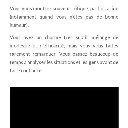
Vous vous montrez souvent critique, parfois acide
(notamment quand vous n’êtes pas de bonne
humeur).
Vous avez un charme très subtil, mélange de
modestie et d’efficacité, mais vous vous faites
rarement remarquer. Vous passez beaucoup de
temps à analyser les situations et les gens avant de
faire confiance.