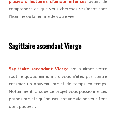
plusieurs histoires d’amour intenses
avant de
comprendre ce que vous cherchez vraiment chez
l’homme ou la femme de votre vie.
Sagittaire ascendant Vierge
Sagittaire ascendant Vierge
, vous aimez votre
routine quotidienne, mais vous n’êtes pas contre
entamer un nouveau projet de temps en temps.
Notamment lorsque ce projet vous passionne. Les
grands projets qui bousculent une vie ne vous font
donc pas peur.