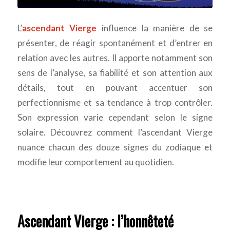
L’
ascendant Vierge
influence la manière de se
présenter, de réagir spontanément et d’entrer en
relation avec les autres. Il apporte notamment son
sens de l’analyse, sa fiabilité et son attention aux
détails, tout en pouvant accentuer son
perfectionnisme et sa tendance à trop contrôler.
Son expression varie cependant selon le signe
solaire. Découvrez comment l’ascendant Vierge
nuance chacun des douze signes du zodiaque et
modifie leur comportement au quotidien.
Ascendant Vierge : l’honnêteté