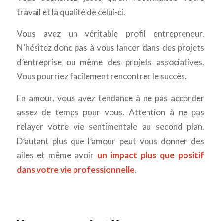
travail et la qualité de celui-ci.
Vous avez un véritable profil entrepreneur.
N’hésitez donc pas à vous lancer dans des projets
d’entreprise ou même des projets associatives.
Vous pourriez facilement rencontrer le succès.
En amour, vous avez tendance à ne pas accorder
assez de temps pour vous. Attention à ne pas
relayer votre vie sentimentale au second plan.
D’autant plus que l’amour peut vous donner des
ailes et même avoir
un impact plus que positif
dans votre vie professionnelle
.