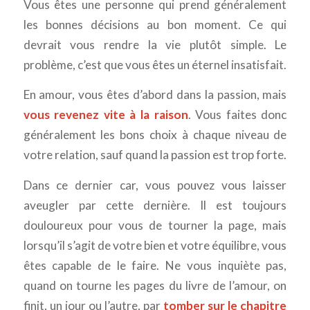
Vous êtes une personne qui prend généralement
les bonnes décisions au bon moment. Ce qui
devrait vous rendre la vie plutôt simple. Le
problème, c’est que vous êtes un éternel insatisfait.
En amour, vous êtes d’abord dans la passion, mais
vous revenez vite à la raison
. Vous faites donc
généralement les bons choix à chaque niveau de
votre relation, sauf quand la passion est trop forte.
Dans ce dernier car, vous pouvez vous laisser
aveugler par cette dernière. Il est toujours
douloureux pour vous de tourner la page, mais
lorsqu’il s’agit de votre bien et votre équilibre, vous
êtes capable de le faire. Ne vous inquiète pas,
quand on tourne les pages du livre de l’amour, on
finit, un jour ou l’autre, par
tomber sur le chapitre