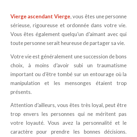
Vierge ascendant Vierge
, vous êtes une personne
sérieuse, rigoureuse et ordonnée dans votre vie.
Vous êtes également quelqu’un d’aimant avec qui
toute personne serait heureuse de partager sa vie.
Votre vie est généralement une succession de bons
choix, à moins d’avoir subi un traumatisme
important ou d’être tombé sur un entourage où la
manipulation et les mensonges étaient trop
présents.
Attention d’ailleurs, vous êtes très loyal, peut être
trop envers les personnes qui ne méritent pas
votre loyauté. Vous avez la personnalité et le
caractère pour prendre les bonnes décisions.