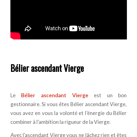
Bélier ascendant Vierge
Le
Bélier ascendant Vierge
est un bon
gestionnaire. Si vous êtes Bélier ascendant Vierge,
vous avez en vous la volonté et l’énergie du Bélier
combiner à l’ambition la rigueur de la Vierge.
Avec l’ascendant Vierge vous ne lâchez rien et êtes