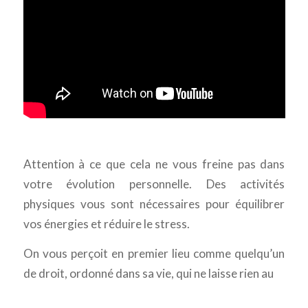
Attention à ce que cela ne vous freine pas dans
votre évolution personnelle. Des activités
physiques vous sont nécessaires pour équilibrer
vos énergies et réduire le stress.
On vous perçoit en premier lieu comme quelqu’un
de droit, ordonné dans sa vie, qui ne laisse rien au