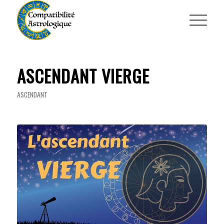
ASCENDANT VIERGE
ASCENDANT