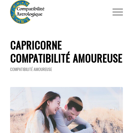
CAPRICORNE
COMPATIBILITÉ AMOUREUSE
COMPATIBILITÉ AMOUREUSE