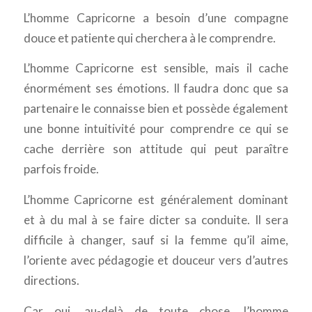
L’homme Capricorne a besoin d’une compagne
douce et patiente qui cherchera à le comprendre.
L’homme Capricorne est sensible, mais il cache
énormément ses émotions. Il faudra donc que sa
partenaire le connaisse bien et possède également
une bonne intuitivité pour comprendre ce qui se
cache derrière son attitude qui peut paraître
parfois froide.
L’homme Capricorne est généralement dominant
et à du mal à se faire dicter sa conduite. Il sera
difficile à changer, sauf si la femme qu’il aime,
l’oriente avec pédagogie et douceur vers d’autres
directions.
Car oui, au-delà de toute chose, l’homme