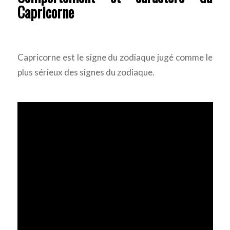
Capricorne
Capricorne est le signe du zodiaque jugé comme le
plus sérieux des signes du zodiaque.