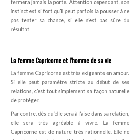
fermera jamais la porte. Attention cependant, son
instinct est si fort qu’il peut parfois la pousser à ne
pas tenter sa chance, si elle n’est pas sûre du
résultat.
La femme Capricorne et l’homme de sa vie
La femme Capricorne est très exigeante en amour.
Si elle peut paramètre stricte au début de ses
relations, c’est tout simplement sa façon naturelle
de protéger.
Par contre, dès qu’elle sera à l’aise dans sa relation,
elle sera très agréable à vivre. La femme
Capricorne est de nature très rationnelle. Elle ne