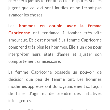
cherchera jamais le conflit ou les disputes si elles
jugent que ceux-ci sont inutiles et ne feront pas
avancer les choses.
Les
hommes en couple avec la femme
Capricorne
ont tendance à tomber très vite
amoureux. Et c’est normal ! La femme Capricorne
comprend très bien les hommes. Elle a un don pour
interpréter leurs états d’âmes et ajuster son
comportement si nécessaire.
La femme Capricorne possède un pouvoir de
décision que peu de femme ont. Les hommes
modernes apprécieront donc grandement sa façon
de faire, d’agir et de prendre des initiatives
intelligentes.