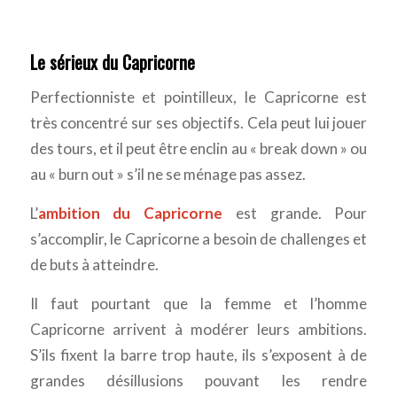
Le sérieux du Capricorne
Perfectionniste et pointilleux, le Capricorne est
très concentré sur ses objectifs. Cela peut lui jouer
des tours, et il peut être enclin au « break down » ou
au « burn out » s’il ne se ménage pas assez.
L’
ambition du Capricorne
est grande. Pour
s’accomplir, le Capricorne a besoin de challenges et
de buts à atteindre.
Il faut pourtant que la femme et l’homme
Capricorne arrivent à modérer leurs ambitions.
S’ils fixent la barre trop haute, ils s’exposent à de
grandes désillusions pouvant les rendre