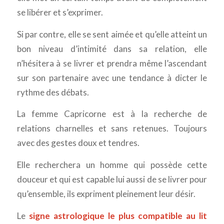
se libérer et s’exprimer.
Si par contre, elle se sent aimée et qu’elle atteint un
bon niveau d’intimité dans sa relation, elle
n’hésitera à se livrer et prendra même l’ascendant
sur son partenaire avec une tendance à dicter le
rythme des débats.
La femme Capricorne est à la recherche de
relations charnelles et sans retenues. Toujours
avec des gestes doux et tendres.
Elle recherchera un homme qui possède cette
douceur et qui est capable lui aussi de se livrer pour
qu’ensemble, ils expriment pleinement leur désir.
Le
signe astrologique le plus compatible au lit