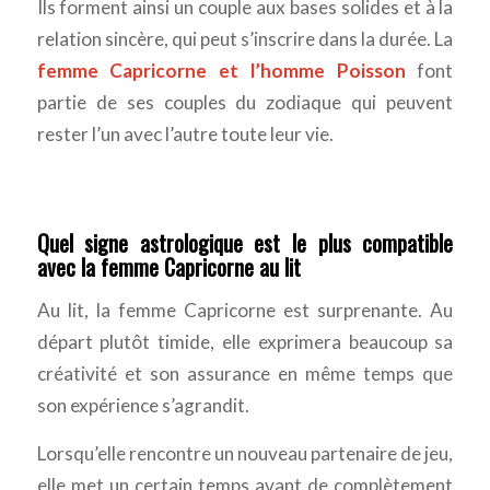
Ils forment ainsi un couple aux bases solides et à la
relation sincère, qui peut s’inscrire dans la durée. La
femme Capricorne et l’homme Poisson
font
partie de ses couples du zodiaque qui peuvent
rester l’un avec l’autre toute leur vie.
Quel signe astrologique est le plus compatible
avec la femme Capricorne au lit
Au lit, la femme Capricorne est surprenante. Au
départ plutôt timide, elle exprimera beaucoup sa
créativité et son assurance en même temps que
son expérience s’agrandit.
Lorsqu’elle rencontre un nouveau partenaire de jeu,
elle met un certain temps avant de complètement