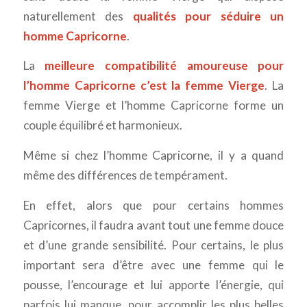
naturellement des
qualités pour séduire un
homme Capricorne
.
La
meilleure compatibilité amoureuse pour
l’homme Capricorne c’est la femme Vierge
. La
femme Vierge et l’homme Capricorne forme un
couple équilibré et harmonieux.
Même si chez l’homme Capricorne, il y a quand
même des différences de tempérament.
En effet, alors que pour certains hommes
Capricornes, il faudra avant tout une femme douce
et d’une grande sensibilité. Pour certains, le plus
important sera d’être avec une femme qui le
pousse, l’encourage et lui apporte l’énergie, qui
parfois lui manque, pour accomplir les plus belles