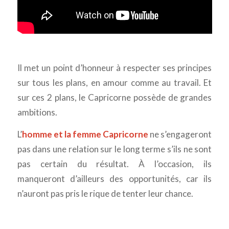
Il met un point d’honneur à respecter ses principes
sur tous les plans, en amour comme au travail. Et
sur ces 2 plans, le Capricorne possède de grandes
ambitions.
L’
homme et la femme Capricorne
ne s’engageront
pas dans une relation sur le long terme s’ils ne sont
pas certain du résultat. À l’occasion, ils
manqueront d’ailleurs des opportunités, car ils
n’auront pas pris le rique de tenter leur chance.