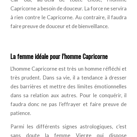
Capricorne a besoin de douceur. La force ne servira
à rien contre le Capricorne. Au contraire, il faudra
faire preuve de douceur et de bienveillance.
La femme idéale pour l’homme Capricorne
L’homme Capricorne est très un homme réfléchi et
très prudent. Dans sa vie, il a tendance à dresser
des barrières et mettre des limites émotionnelles
dans sa relation aux autres. Pour le conquérir, il
faudra donc ne pas l’effrayer et faire preuve de
patience.
Parmi les différents signes astrologiques, c’est
sans doute la femme Vierge qui dispose