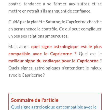
contre, tendance à se fermer aux autres et se
mettre en retrait s’ils manquent de confiance.
Guidé par la planète Saturne, le Capricorne cherche
en permanence le contrôle. Ce qui peut compliquer
un peu ses relations amoureuses.
Mais alors,
quel signe astrologique est le plus
compatible avec le Capricorne ?
Quel est le
meilleur signe du zodiaque pour le Capricorne
?
Quels signes astrologiques s’entendent le mieux
avec le Capricorne ?
Sommaire de l'article
Quel signe astrologique est compatible avec le