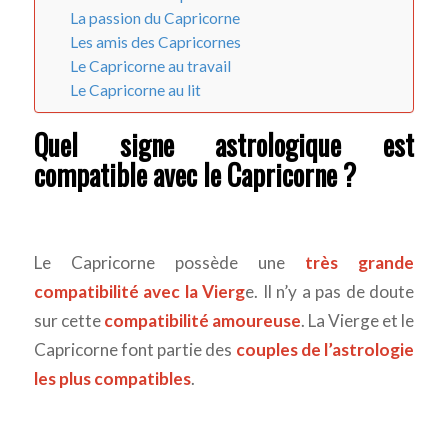
La passion du Capricorne
Les amis des Capricornes
Le Capricorne au travail
Le Capricorne au lit
Quel signe astrologique est
compatible avec le Capricorne ?
Le Capricorne possède une
très grande
compatibilité avec la Vierg
e. Il n’y a pas de doute
sur cette
compatibilité amoureuse
. La Vierge et le
Capricorne font partie des
couples de l’astrologie
les plus compatibles
.