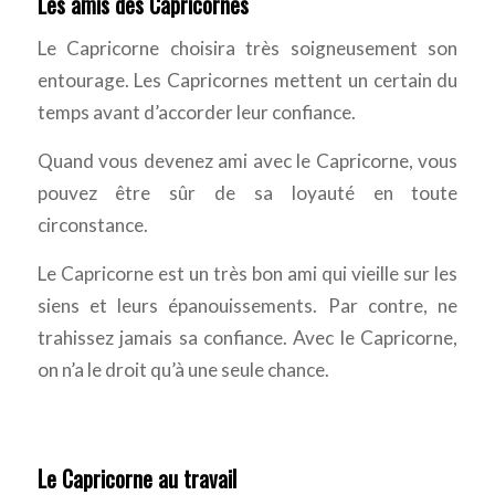
Les amis des Capricornes
Le Capricorne choisira très soigneusement son
entourage. Les Capricornes mettent un certain du
temps avant d’accorder leur confiance.
Quand vous devenez ami avec le Capricorne, vous
pouvez être sûr de sa loyauté en toute
circonstance.
Le Capricorne est un très bon ami qui vieille sur les
siens et leurs épanouissements. Par contre, ne
trahissez jamais sa confiance. Avec le Capricorne,
on n’a le droit qu’à une seule chance.
Le Capricorne au travail