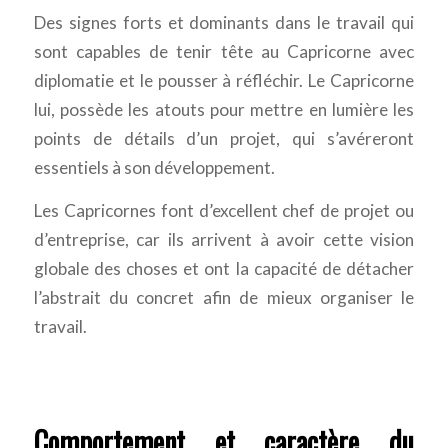
Des signes forts et dominants dans le travail qui
sont capables de tenir tête au Capricorne avec
diplomatie et le pousser à réfléchir. Le Capricorne
lui, possède les atouts pour mettre en lumière les
points de détails d’un projet, qui s’avéreront
essentiels à son développement.
Les Capricornes font d’excellent chef de projet ou
d’entreprise, car ils arrivent à avoir cette vision
globale des choses et ont la capacité de détacher
l’abstrait du concret afin de mieux organiser le
travail.
Comportement et caractère du