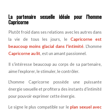
La partenaire sexuelle idéale pour l’homme
Capricorne
Plutôt froid dans ses relations avec les autres dans
la vie de tous les jours, le
Capricorne est
beaucoup moins glacial dans l’intimité
. L’homme
Capricorne au lit
, est un amant passionnel.
Il s’intéresse beaucoup au corps de sa partenaire,
aime l’explorer, le stimuler, le contrôler.
L’homme Capricorne possède une puissante
énergie sexuelle et profitera des instants d’intimité
pour pouvoir exprimer cette énergie.
Le signe le plus compatible sur le
plan sexuel avec