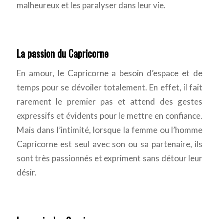
malheureux et les paralyser dans leur vie.
La passion du Capricorne
En amour, le Capricorne a besoin d’espace et de
temps pour se dévoiler totalement. En effet, il fait
rarement le premier pas et attend des gestes
expressifs et évidents pour le mettre en confiance.
Mais dans l’intimité, lorsque la femme ou l’homme
Capricorne est seul avec son ou sa partenaire, ils
sont très passionnés et expriment sans détour leur
désir.