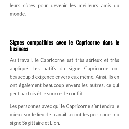
leurs côtés pour devenir les meilleurs amis du
monde.
Signes compatibles avec le Capricorne dans le
business
Au travail, le Capricorne est très sérieux et très
appliqué. Les natifs du signe Capricorne ont
beaucoup d’exigence envers eux même. Ainsi, ils en
ont également beaucoup envers les autres, ce qui
peut parfois être source de conflit.
Les personnes avec qui le Capricorne s’entendra le
mieux sur le lieu de travail seront les personnes du
signe Sagittaire et Lion.