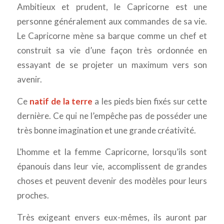
Ambitieux et prudent, le Capricorne est une
personne généralement aux commandes de sa vie.
Le Capricorne mène sa barque comme un chef et
construit sa vie d’une façon très ordonnée en
essayant de se projeter un maximum vers son
avenir.
Ce
natif de la terre
a les pieds bien fixés sur cette
dernière. Ce qui ne l’empêche pas de posséder une
très bonne imagination et une grande créativité.
L’homme et la femme Capricorne, lorsqu’ils sont
épanouis dans leur vie, accomplissent de grandes
choses et peuvent devenir des modèles pour leurs
proches.
Très exigeant envers eux-mêmes, ils auront par