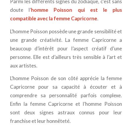
Parmi les différents signes du zodiaque, c’est sans
doute l’
homme Poisson qui est le plus
compatible avec la femme Capricorne
.
L’homme Poisson possède une grande sensibilité et
une grande créativité. La femme Capricorne a
beaucoup d’intérêt pour l’aspect créatif d’une
personne. Elle est d’ailleurs très sensible à l’art et
aux artistes.
L’homme Poisson de son côté apprécie la femme
Capricorne pour sa capacité à écouter et à
comprendre sa personnalité parfois complexe.
Enfin la femme Capricorne et l’homme Poisson
sont deux signes astraux connus pour leur
franchise et leur honnêteté.