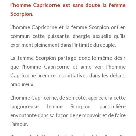
l’homme Capricorne est sans doute la femme
Scorpion
.
L’homme Capricorne et la femme Scorpion ont en
commun cette puissante énergie sexuelle qu’ils
expriment pleinement dans l’intimité du couple.
La femme Scorpion partage donc le même désir
que l’homme Capricorne et aime voir l’homme
Capricorne prendre les initiatives dans les débats
amoureux.
L’homme Capricorne, de son côté, appréciera cette
langoureuse femme Scorpion, particulière
envoutante dans sa façon de se mouvoir et de faire
l’amour.