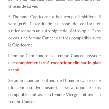
choses de sa vie.
Si l’homme Capricorne a beaucoup d’ambitions, il
sera prêt à sortir de sa zone de confort et
s’orienter vers un autre signe de l’Astrologie. Dans
ce cas, une femme Cancer est très compatible avec
le Capricorne.
L’homme Capricone et la femme Cancer possède
une
complémentarité exceptionnelle sur le plan
astral
.
Selon le manque profond de l’homme Capricorne
(douceur ou dynamisme), il sera donc le plus
compatible soit avec la femme Vierge soit avec la
femme Cancer.