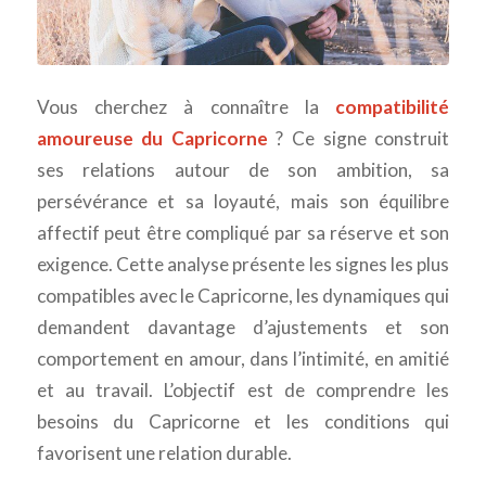
Vous cherchez à connaître la
compatibilité
amoureuse du Capricorne
? Ce signe construit
ses relations autour de son ambition, sa
persévérance et sa loyauté, mais son équilibre
affectif peut être compliqué par sa réserve et son
exigence. Cette analyse présente les signes les plus
compatibles avec le Capricorne, les dynamiques qui
demandent davantage d’ajustements et son
comportement en amour, dans l’intimité, en amitié
et au travail. L’objectif est de comprendre les
besoins du Capricorne et les conditions qui
favorisent une relation durable.