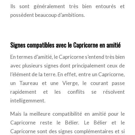
Ils sont généralement très bien entourés et
possèdent beaucoup d’ambitions.
Signes compatibles avec le Capricorne en amitié
En termes d’amitié, le Capricorne s’entend très bien
avec plusieurs signes dont principalement ceux de
l’élément de la terre. En effet, entre un Capricorne,
un Taureau et une Vierge, le courant passe
rapidement et les conflits se résolvent
intelligemment.
Mais la meilleure compatibilité en amitié pour le
Capricorne reste le Bélier. Le Bélier et le
Capricorne sont des signes complémentaires et si