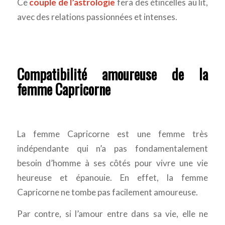
Ce
couple de l’astrologie
fera des étincelles au lit,
avec des relations passionnées et intenses.
Compatibilité amoureuse de la
femme Capricorne
La femme Capricorne est une femme très
indépendante qui n’a pas fondamentalement
besoin d’homme à ses côtés pour vivre une vie
heureuse et épanouie. En effet, la femme
Capricorne ne tombe pas facilement amoureuse.
Par contre, si l’amour entre dans sa vie, elle ne