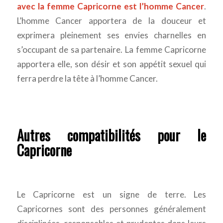
avec la femme Capricorne est l’homme Cancer
.
L’homme Cancer apportera de la douceur et
exprimera pleinement ses envies charnelles en
s’occupant de sa partenaire. La femme Capricorne
apportera elle, son désir et son appétit sexuel qui
ferra perdre la tête à l’homme Cancer.
Autres compatibilités pour le
Capricorne
Le Capricorne est un signe de terre. Les
Capricornes sont des personnes généralement