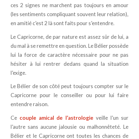
ces 2 signes ne marchent pas toujours en amour
(les sentiments compliquant souvent leur relation),
en amitié c’est 2 là sont faits pour s’entendre.
Le Capricorne, de par nature est assez sûr de lui, a
du mal à se remettre en question. Le Bélier possède
lui la force de caractère nécessaire pour ne pas
hésiter à lui rentrer dedans quand la situation
l’exige.
Le Bélier de son côté peut toujours compter sur le
Capricorne pour le conseiller ou pour lui faire
entendre raison.
Ce
couple amical de l’astrologie
veille l’un sur
l’autre sans aucune jalousie ou malhonnêteté. Le
Bélier et le Capricorne ont toutes les chances de