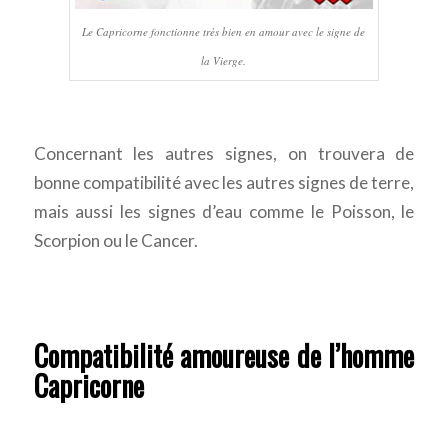
Le Capricorne fonctionne très bien en amour avec le signe de
la Vierge.
Concernant les autres signes, on trouvera de
bonne compatibilité avec les autres signes de terre,
mais aussi les signes d’eau comme le Poisson, le
Scorpion ou le Cancer.
Compatibilité amoureuse de l’homme
Capricorne