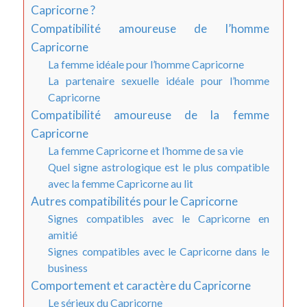
Capricorne ?
Compatibilité amoureuse de l’homme
Capricorne
La femme idéale pour l’homme Capricorne
La partenaire sexuelle idéale pour l’homme
Capricorne
Compatibilité amoureuse de la femme
Capricorne
La femme Capricorne et l’homme de sa vie
Quel signe astrologique est le plus compatible
avec la femme Capricorne au lit
Autres compatibilités pour le Capricorne
Signes compatibles avec le Capricorne en
amitié
Signes compatibles avec le Capricorne dans le
business
Comportement et caractère du Capricorne
Le sérieux du Capricorne