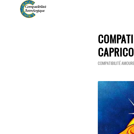
COMPATI
CAPRIC
COMPATIBILITÉ AMOUR