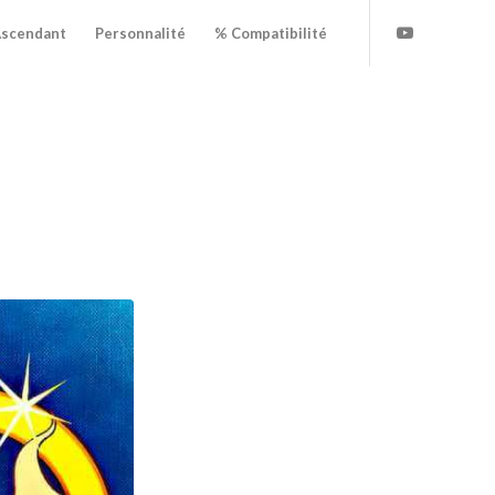
scendant
Personnalité
% Compatibilité