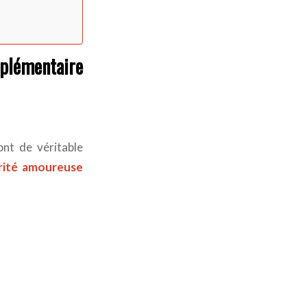
plémentaire
nt de véritable
ité amoureuse