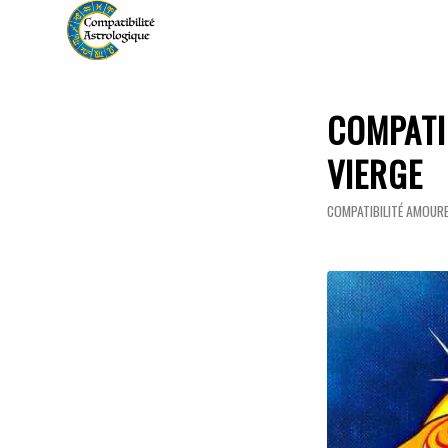
COMPATI
VIERGE
COMPATIBILITÉ AMOUR