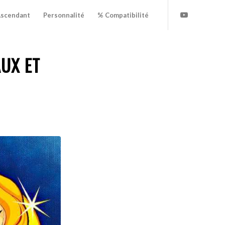
scendant
Personnalité
% Compatibilité
UX ET