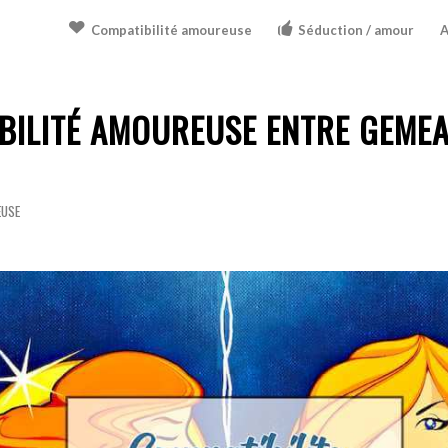
Compatibilité amoureuse
Séduction / amour
A
BILITÉ AMOUREUSE ENTRE GEMEA
EUSE