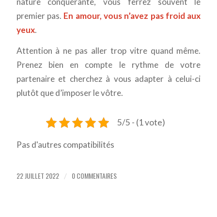
nature conquérante, vous ferrez souvent le
premier pas.
En amour, vous n’avez pas froid aux
yeux
.
Attention à ne pas aller trop vitre quand même.
Prenez bien en compte le rythme de votre
partenaire et cherchez à vous adapter à celui-ci
plutôt que d’imposer le vôtre.
5/5 - (1 vote)
Pas d'autres compatibilités
22 JUILLET 2022
0 COMMENTAIRES
/