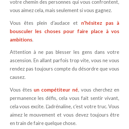
votre chemin des personnes qui vous confrontent,
vous aimez cela, mais seulement si vous gagnez.
Vous êtes plein d’audace et
n’hésitez pas à
bousculer les choses pour faire place à vos
ambitions
.
Attention à ne pas blesser les gens dans votre
ascension. En allant parfois trop vite, vous ne vous
rendez pas toujours compte du désordre que vous
causez.
Vous êtes
un compétiteur né
, vous cherchez en
permanence les défis, cela vous fait sentir vivant,
cela vous excite. L’adrénaline, c’est votre truc. Vous
aimez le mouvement et vous devez toujours être
en train de faire quelque chose.