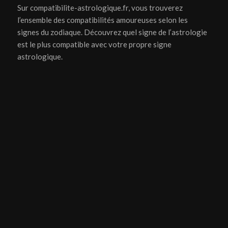
Sur compatibilite-astrologique.fr, vous trouverez
l’ensemble des compatibilités amoureuses selon les
signes du zodiaque. Découvrez quel signe de l’astrologie
est le plus compatible avec votre propre signe
astrologique.