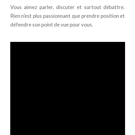
Vous aimez parler, discuter et surtout débattre.
Rien n’est plus passionnant que prendre position et
défendre son point de vue pour vous.