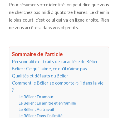
Pour résumer votre identité, on peut dire que vous
ne cherchez pas midi à quatorze heures. Le chemin
le plus court, c’est celui qui va en ligne droite. Rien
ne vous arrêtera dans vos objectifs.
Sommaire de l'article
Personnalité et traits de caractère du Bélier
Bélier : Ce qu’il aime, ce qu’il n’aime pas
Qualités et défauts du Bélier
Comment le Bélier se comporte-t-il dans la vie
?
Le Bélier : En amour
Le Bélier : En amitié et en famille
Le Bélier : Au travail
Le Bélier : Dans l’intimité