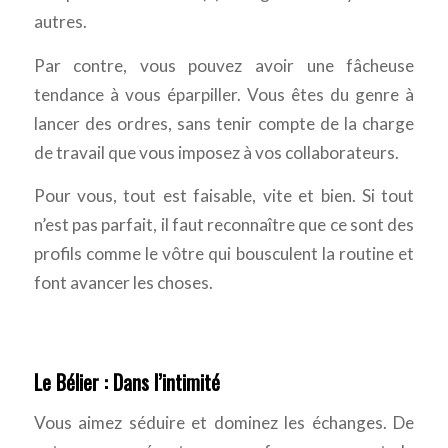
autres.
Par contre, vous pouvez avoir une fâcheuse
tendance à vous éparpiller. Vous êtes du genre à
lancer des ordres, sans tenir compte de la charge
de travail que vous imposez à vos collaborateurs.
Pour vous, tout est faisable, vite et bien. Si tout
n’est pas parfait, il faut reconnaître que ce sont des
profils comme le vôtre qui bousculent la routine et
font avancer les choses.
Le Bélier : Dans l’intimité
Vous aimez séduire et dominez les échanges. De