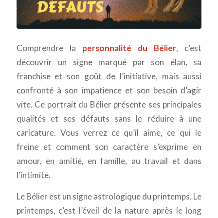
Comprendre la
personnalité du Bélier
, c’est
découvrir un signe marqué par son élan, sa
franchise et son goût de l’initiative, mais aussi
confronté à son impatience et son besoin d’agir
vite. Ce portrait du Bélier présente ses principales
qualités et ses défauts sans le réduire à une
caricature. Vous verrez ce qu’il aime, ce qui le
freine et comment son caractère s’exprime en
amour, en amitié, en famille, au travail et dans
l’intimité.
Le Bélier est un signe astrologique du printemps. Le
printemps, c’est l’éveil de la nature après le long