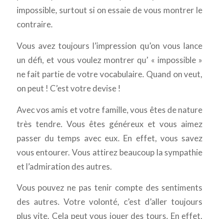
impossible, surtout si on essaie de vous montrer le
contraire.
Vous avez toujours l’impression qu’on vous lance
un défi, et vous voulez montrer qu’ « impossible »
ne fait partie de votre vocabulaire. Quand on veut,
on peut ! C’est votre devise !
Avec vos amis et votre famille, vous êtes de nature
très tendre. Vous êtes généreux et vous aimez
passer du temps avec eux. En effet, vous savez
vous entourer. Vous attirez beaucoup la sympathie
et l’admiration des autres.
Vous pouvez ne pas tenir compte des sentiments
des autres. Votre volonté, c’est d’aller toujours
plus vite. Cela peut vous jouer des tours. En effet,