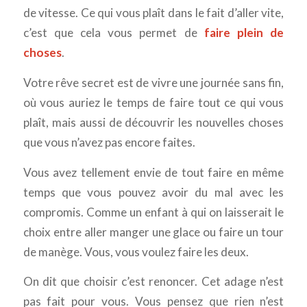
de vitesse. Ce qui vous plaît dans le fait d’aller vite,
c’est que cela vous permet de
faire plein de
choses
.
Votre rêve secret est de vivre une journée sans fin,
où vous auriez le temps de faire tout ce qui vous
plaît, mais aussi de découvrir les nouvelles choses
que vous n’avez pas encore faites.
Vous avez tellement envie de tout faire en même
temps que vous pouvez avoir du mal avec les
compromis. Comme un enfant à qui on laisserait le
choix entre aller manger une glace ou faire un tour
de manège. Vous, vous voulez faire les deux.
On dit que choisir c’est renoncer. Cet adage n’est
pas fait pour vous. Vous pensez que rien n’est