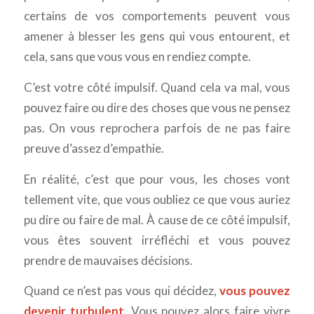
certains de vos comportements peuvent vous
amener à blesser les gens qui vous entourent, et
cela, sans que vous vous en rendiez compte.
C’est votre côté impulsif. Quand cela va mal, vous
pouvez faire ou dire des choses que vous ne pensez
pas. On vous reprochera parfois de ne pas faire
preuve d’assez d’empathie.
En réalité, c’est que pour vous, les choses vont
tellement vite, que vous oubliez ce que vous auriez
pu dire ou faire de mal. À cause de ce côté impulsif,
vous êtes souvent irréfléchi et vous pouvez
prendre de mauvaises décisions.
Quand ce n’est pas vous qui décidez,
vous pouvez
devenir turbulent
. Vous pouvez alors faire vivre