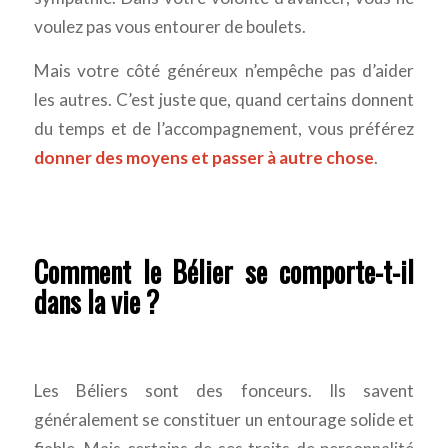
voulez pas vous entourer de boulets.
Mais votre côté généreux n’empêche pas d’aider
les autres. C’est juste que, quand certains donnent
du temps et de l’accompagnement, vous préférez
donner des moyens et passer à autre chose
.
Comment le Bélier se comporte-t-il
dans la vie ?
Les Béliers sont des fonceurs. Ils savent
généralement se constituer un entourage solide et