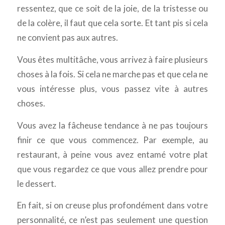
ressentez, que ce soit de la joie, de la tristesse ou
de la colère, il faut que cela sorte. Et tant pis si cela
ne convient pas aux autres.
Vous êtes multitâche, vous arrivez à faire plusieurs
choses à la fois. Si cela ne marche pas et que cela ne
vous intéresse plus, vous passez vite à autres
choses.
Vous avez la fâcheuse tendance à ne pas toujours
finir ce que vous commencez. Par exemple, au
restaurant, à peine vous avez entamé votre plat
que vous regardez ce que vous allez prendre pour
le dessert.
En fait, si on creuse plus profondément dans votre
personnalité, ce n’est pas seulement une question