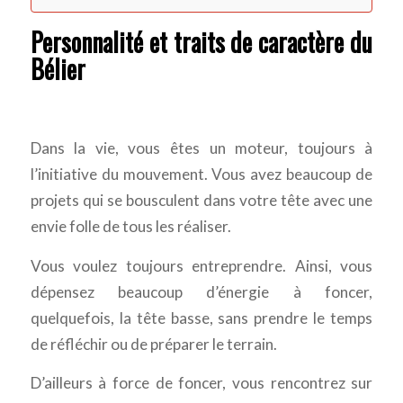
Personnalité et traits de caractère du
Bélier
Dans la vie, vous êtes un moteur, toujours à
l’initiative du mouvement. Vous avez beaucoup de
projets qui se bousculent dans votre tête avec une
envie folle de tous les réaliser.
Vous voulez toujours entreprendre. Ainsi, vous
dépensez beaucoup d’énergie à foncer,
quelquefois, la tête basse, sans prendre le temps
de réfléchir ou de préparer le terrain.
D’ailleurs à force de foncer, vous rencontrez sur