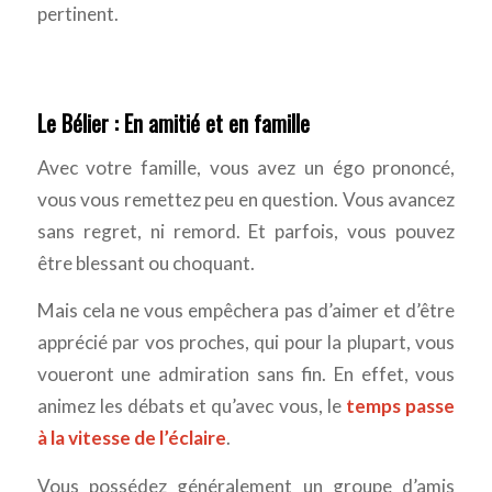
pertinent.
Le Bélier : En amitié et en famille
Avec votre famille, vous avez un égo prononcé,
vous vous remettez peu en question. Vous avancez
sans regret, ni remord. Et parfois, vous pouvez
être blessant ou choquant.
Mais cela ne vous empêchera pas d’aimer et d’être
apprécié par vos proches, qui pour la plupart, vous
voueront une admiration sans fin. En effet, vous
animez les débats et qu’avec vous, le
temps passe
à la vitesse de l’éclaire
.
Vous possédez généralement un groupe d’amis