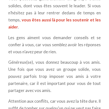
solides, dont vous êtes souvent le leader. Si vous
n’hésitez pas à leur rentrer dedans de temps en
temps,
vous êtes aussi là pour les soutenir et les
aider
.
Les gens aiment vous demander conseils et se
confier à vous, car vous semblez avoir les réponses
et vous n’avez peur de rien.
Généreux(se), vous donnez beaucoup à vos amis.
Une fois que vous avez un groupe solide, vous
pouvez parfois trop imposer vos amis à votre
partenaire, car il est important pour vous de tout
partager avec vos amis.
Attention aux conflits, car vous avez la tête dure. Il
suffit de tomber sur quelqu’un qui ne veut pas faire