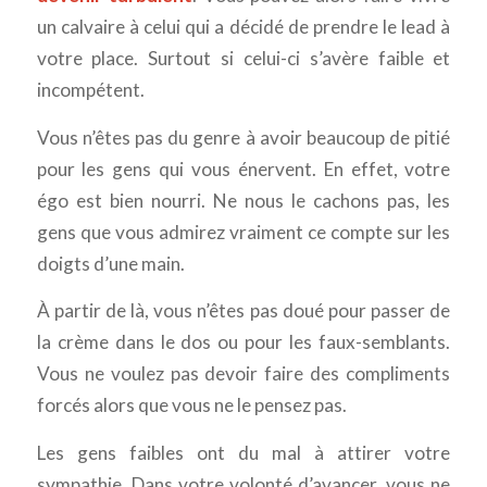
un calvaire à celui qui a décidé de prendre le lead à
votre place. Surtout si celui-ci s’avère faible et
incompétent.
Vous n’êtes pas du genre à avoir beaucoup de pitié
pour les gens qui vous énervent. En effet, votre
égo est bien nourri. Ne nous le cachons pas, les
gens que vous admirez vraiment ce compte sur les
doigts d’une main.
À partir de là, vous n’êtes pas doué pour passer de
la crème dans le dos ou pour les faux-semblants.
Vous ne voulez pas devoir faire des compliments
forcés alors que vous ne le pensez pas.
Les gens faibles ont du mal à attirer votre
sympathie. Dans votre volonté d’avancer, vous ne