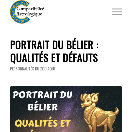
PORTRAIT DU BÉLIER :
QUALITÉS ET DÉFAUTS
PERSONNALITÉS DU ZODIAQUE