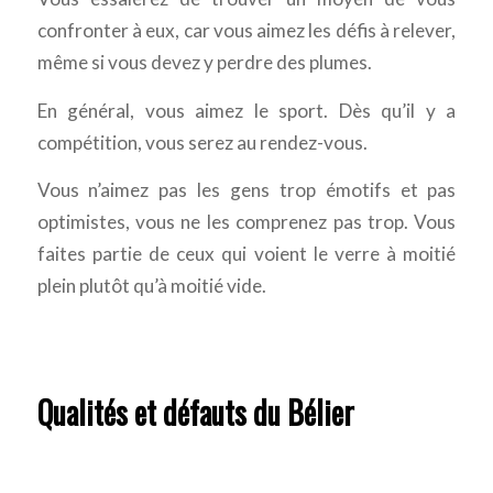
confronter à eux, car vous aimez les défis à relever,
même si vous devez y perdre des plumes.
En général, vous aimez le sport. Dès qu’il y a
compétition, vous serez au rendez-vous.
Vous n’aimez pas les gens trop émotifs et pas
optimistes, vous ne les comprenez pas trop. Vous
faites partie de ceux qui voient le verre à moitié
plein plutôt qu’à moitié vide.
Qualités et défauts du Bélier