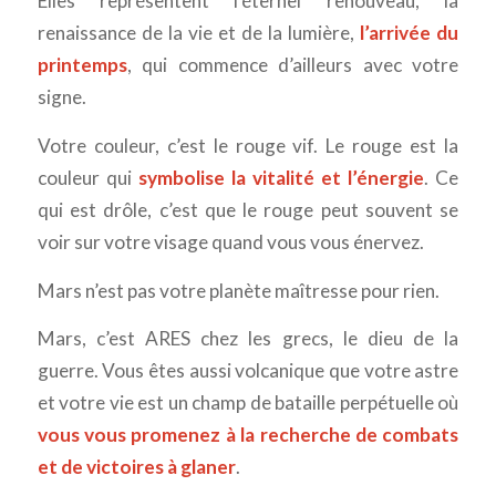
Elles représentent l’éternel renouveau, la
renaissance de la vie et de la lumière,
l’arrivée du
printemps
, qui commence d’ailleurs avec votre
signe.
Votre couleur, c’est le rouge vif. Le rouge est la
couleur qui
symbolise la vitalité et l’énergie
. Ce
qui est drôle, c’est que le rouge peut souvent se
voir sur votre visage quand vous vous énervez.
Mars n’est pas votre planète maîtresse pour rien.
Mars, c’est ARES chez les grecs, le dieu de la
guerre. Vous êtes aussi volcanique que votre astre
et votre vie est un champ de bataille perpétuelle où
vous vous promenez à la recherche de combats
et de victoires à glaner
.