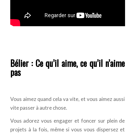
Bélier : Ce qu’il aime, ce qu’il n’aime
pas
Vous aimez quand cela va vite, et vous aimez aussi
vite passer à autre chose.
Vous adorez vous engager et foncer sur plein de
projets à la fois, même si vous vous dispersez et