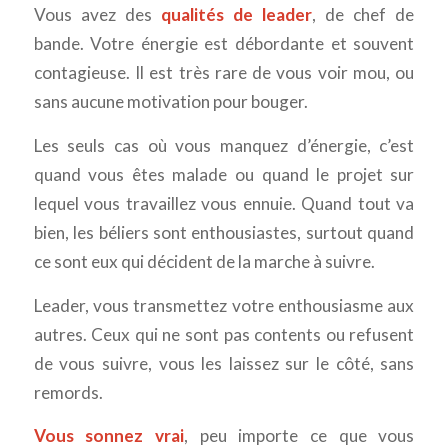
Vous avez des
qualités de leader
, de chef de
bande. Votre énergie est débordante et souvent
contagieuse. Il est très rare de vous voir mou, ou
sans aucune motivation pour bouger.
Les seuls cas où vous manquez d’énergie, c’est
quand vous êtes malade ou quand le projet sur
lequel vous travaillez vous ennuie. Quand tout va
bien, les béliers sont enthousiastes, surtout quand
ce sont eux qui décident de la marche à suivre.
Leader, vous transmettez votre enthousiasme aux
autres. Ceux qui ne sont pas contents ou refusent
de vous suivre, vous les laissez sur le côté, sans
remords.
Vous sonnez vrai
, peu importe ce que vous