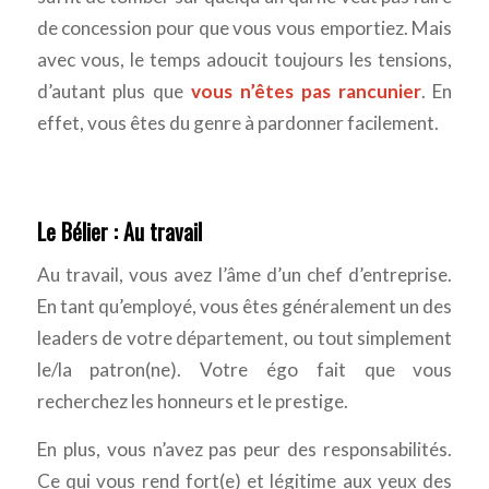
de concession pour que vous vous emportiez. Mais
avec vous, le temps adoucit toujours les tensions,
d’autant plus que
vous n’êtes pas rancunier
. En
effet, vous êtes du genre à pardonner facilement.
Le Bélier : Au travail
Au travail, vous avez l’âme d’un chef d’entreprise.
En tant qu’employé, vous êtes généralement un des
leaders de votre département, ou tout simplement
le/la patron(ne). Votre égo fait que vous
recherchez les honneurs et le prestige.
En plus, vous n’avez pas peur des responsabilités.
Ce qui vous rend fort(e) et légitime aux yeux des