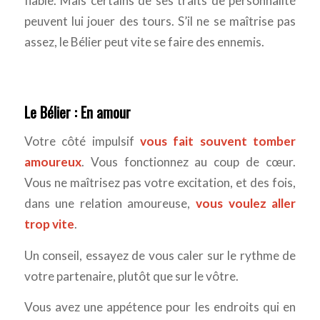
fiable. Mais certains de ses traits de personnalité
peuvent lui jouer des tours. S’il ne se maîtrise pas
assez, le Bélier peut vite se faire des ennemis.
Le Bélier : En amour
Votre côté impulsif
vous fait souvent tomber
amoureux
. Vous fonctionnez au coup de cœur.
Vous ne maîtrisez pas votre excitation, et des fois,
dans une relation amoureuse,
vous voulez aller
trop vite
.
Un conseil, essayez de vous caler sur le rythme de
votre partenaire, plutôt que sur le vôtre.
Vous avez une appétence pour les endroits qui en