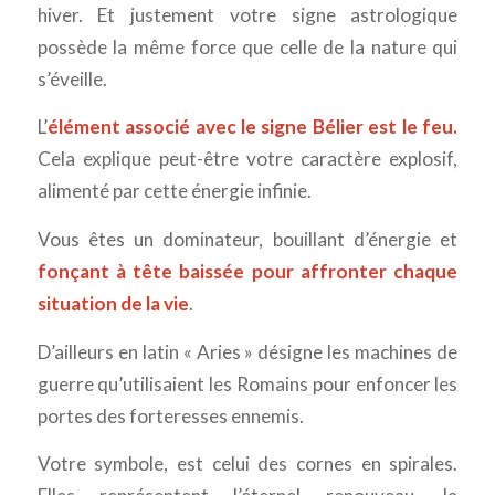
hiver. Et justement votre signe astrologique
possède la même force que celle de la nature qui
s’éveille.
L’
élément associé avec le signe Bélier est le feu.
Cela explique peut-être votre caractère explosif,
alimenté par cette énergie infinie.
Vous êtes un dominateur, bouillant d’énergie et
fonçant à tête baissée pour affronter chaque
situation de la vie
.
D’ailleurs en latin « Aries » désigne les machines de
guerre qu’utilisaient les Romains pour enfoncer les
portes des forteresses ennemis.
Votre symbole, est celui des cornes en spirales.