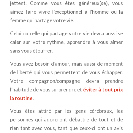
jettent. Comme vous êtes généreux(se), vous
aimez faire vivre l’exceptionnel à l’homme ou la
femme qui partage votre vie.
Celui ou celle qui partage votre vie devra aussi se
caler sur votre rythme, apprendre à vous aimer
sans vous étouffer.
Vous avez besoin d’amour, mais aussi de moment
de liberté qui vous permettent de vous échapper.
Votre compagnon/compagne devra prendre
l’habitude de vous surprendre et
éviter à tout prix
la routine
.
Vous êtes attiré par les gens cérébraux, les
personnes qui adoreront débattre de tout et de
rien tant avec vous, tant que ceux-ci ont un avis