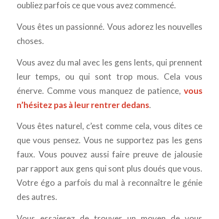
oubliez parfois ce que vous avez commencé.
Vous êtes un passionné. Vous adorez les nouvelles
choses.
Vous avez du mal avec les gens lents, qui prennent
leur temps, ou qui sont trop mous. Cela vous
énerve. Comme vous manquez de patience,
vous
n’hésitez pas à leur rentrer dedans
.
Vous êtes naturel, c’est comme cela, vous dites ce
que vous pensez. Vous ne supportez pas les gens
faux. Vous pouvez aussi faire preuve de jalousie
par rapport aux gens qui sont plus doués que vous.
Votre égo a parfois du mal à reconnaître le génie
des autres.
Vous essaierez de trouver un moyen de vous