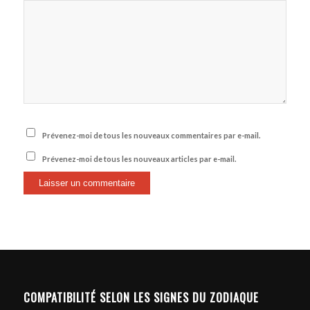
Prévenez-moi de tous les nouveaux commentaires par e-mail.
Prévenez-moi de tous les nouveaux articles par e-mail.
COMPATIBILITÉ SELON LES SIGNES DU ZODIAQUE