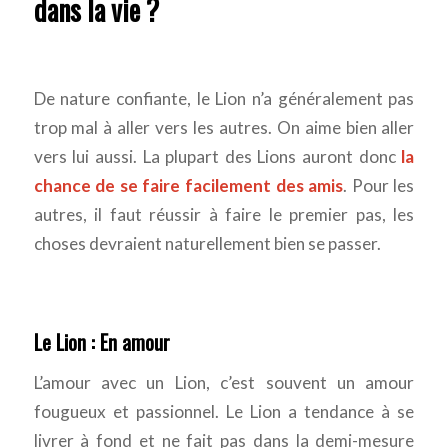
dans la vie ?
De nature confiante, le Lion n’a généralement pas
trop mal à aller vers les autres. On aime bien aller
vers lui aussi. La plupart des Lions auront donc
la
chance de se faire facilement des amis
. Pour les
autres, il faut réussir à faire le premier pas, les
choses devraient naturellement bien se passer.
Le Lion : En amour
L’amour avec un Lion, c’est souvent un amour
fougueux et passionnel. Le Lion a tendance à se
livrer à fond et ne fait pas dans la demi-mesure