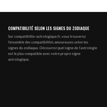
COMPATIBILITÉ SELON LES SIGNES DU ZODIAQUE
Sur compatibilite-astrologique.fr, vous trouverez
l’ensemble des compatibilités amoureuses selon les
signes du zodiaque. Découvrez quel signe de l’astrologie
est le plus compatible avec votre propre signe
astrologique.