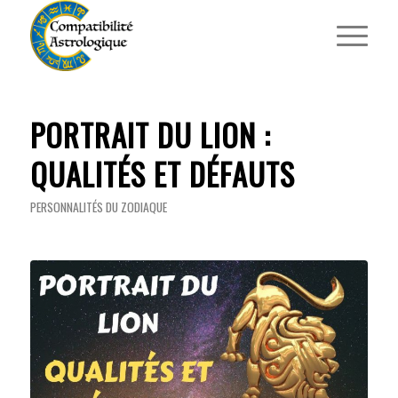
PORTRAIT DU LION :
QUALITÉS ET DÉFAUTS
PERSONNALITÉS DU ZODIAQUE