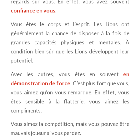
regards sur vous. En effet, vous avez souvent
confiance en vous
.
Vous êtes le corps et l’esprit. Les Lions ont
généralement la chance de disposer à la fois de
grandes capacités physiques et mentales. À
condition bien sûr que les Lions développent leur
potentiel.
Avec les autres, vous êtes en souvent
en
démonstration de force
. C’est plus fort que vous,
vous aimez qu’on vous remarque. En effet, vous
êtes sensible à la flatterie, vous aimez les
compliments.
Vous aimez la compétition, mais vous pouvez être
mauvais joueur si vous perdez.