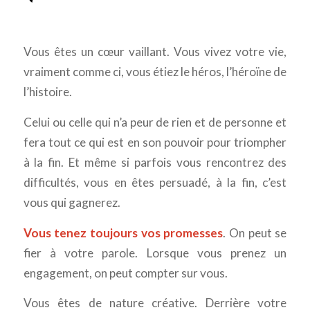
Vous êtes un cœur vaillant. Vous vivez votre vie,
vraiment comme ci, vous étiez le héros, l’héroïne de
l’histoire.
Celui ou celle qui n’a peur de rien et de personne et
fera tout ce qui est en son pouvoir pour triompher
à la fin. Et même si parfois vous rencontrez des
difficultés, vous en êtes persuadé, à la fin, c’est
vous qui gagnerez.
Vous tenez toujours vos promesses
. On peut se
fier à votre parole. Lorsque vous prenez un
engagement, on peut compter sur vous.
Vous êtes de nature créative. Derrière votre