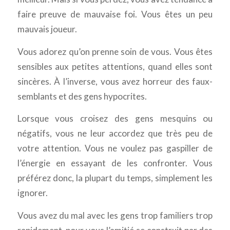
faire preuve de mauvaise foi. Vous êtes un peu
mauvais joueur.
Vous adorez qu’on prenne soin de vous. Vous êtes
sensibles aux petites attentions, quand elles sont
sincères. À l’inverse, vous avez horreur des faux-
semblants et des gens hypocrites.
Lorsque vous croisez des gens mesquins ou
négatifs, vous ne leur accordez que très peu de
votre attention. Vous ne voulez pas gaspiller de
l’énergie en essayant de les confronter. Vous
préférez donc, la plupart du temps, simplement les
ignorer.
Vous avez du mal avec les gens trop familiers trop