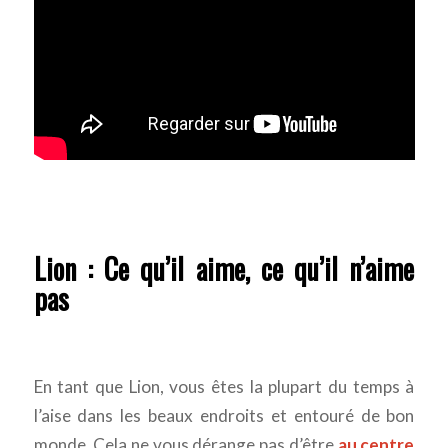
Lion : Ce qu’il aime, ce qu’il n’aime
pas
En tant que Lion, vous êtes la plupart du temps à
l’aise dans les beaux endroits et entouré de bon
monde. Cela ne vous dérange pas d’être
au centre