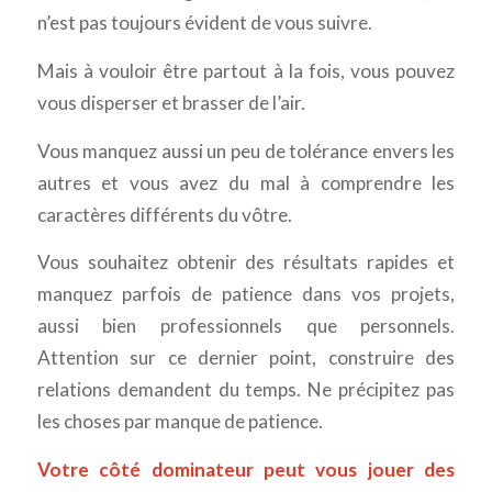
n’est pas toujours évident de vous suivre.
Mais à vouloir être partout à la fois, vous pouvez
vous disperser et brasser de l’air.
Vous manquez aussi un peu de tolérance envers les
autres et vous avez du mal à comprendre les
caractères différents du vôtre.
Vous souhaitez obtenir des résultats rapides et
manquez parfois de patience dans vos projets,
aussi bien professionnels que personnels.
Attention sur ce dernier point, construire des
relations demandent du temps. Ne précipitez pas
les choses par manque de patience.
Votre côté dominateur peut vous jouer des