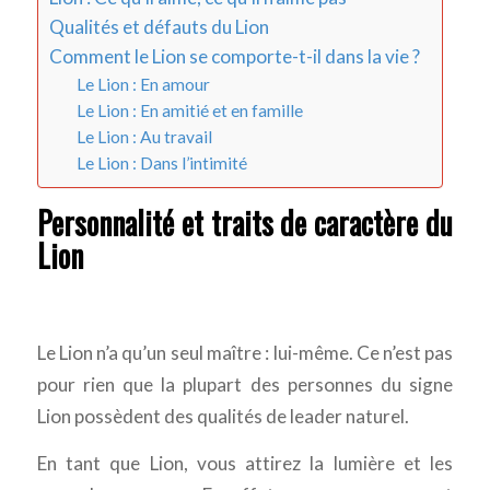
Qualités et défauts du Lion
Comment le Lion se comporte-t-il dans la vie ?
Le Lion : En amour
Le Lion : En amitié et en famille
Le Lion : Au travail
Le Lion : Dans l’intimité
Personnalité et traits de caractère du
Lion
Le Lion n’a qu’un seul maître : lui-même. Ce n’est pas
pour rien que la plupart des personnes du signe
Lion possèdent des qualités de leader naturel.
En tant que Lion, vous attirez la lumière et les