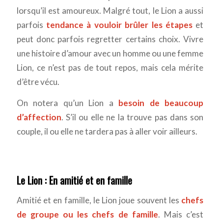
lorsqu’il est amoureux. Malgré tout, le Lion a aussi
parfois
tendance à vouloir brûler les étapes
et
peut donc parfois regretter certains choix. Vivre
une histoire d’amour avec un homme ou une femme
Lion, ce n’est pas de tout repos, mais cela mérite
d’être vécu.
On notera qu’un Lion a
besoin de beaucoup
d’affection
. S’il ou elle ne la trouve pas dans son
couple, il ou elle ne tardera pas à aller voir ailleurs.
Le Lion : En amitié et en famille
Amitié et en famille, le Lion joue souvent les
chefs
de groupe ou les chefs de famille
. Mais c’est