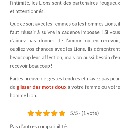
l’intimité, les Lions sont des partenaires fougueux
et attentionnés.
Que ce soit avec les femmes ou les hommes Lions, il
faut réussir à suivre la cadence imposée ! Si vous
n’aimez pas donner de l’amour ou en recevoir,
oubliez vos chances avec les Lions. Ils démontrent
beaucoup leur affection, mais on aussi besoin d’en
recevoir beaucoup !
Faites preuve de gestes tendres et n’ayez pas peur
de
glisser des mots doux
à votre femme ou votre
homme Lion.
5/5 - (1 vote)
Pas d'autres compatibilités