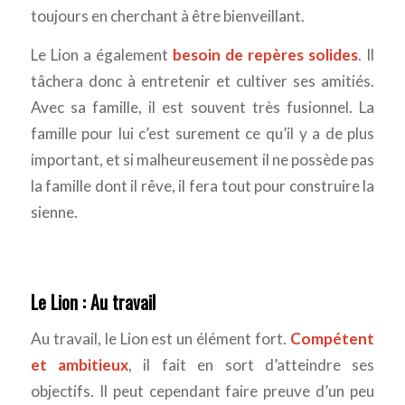
toujours en cherchant à être bienveillant.
Le Lion a également
besoin de repères solides
. Il
tâchera donc à entretenir et cultiver ses amitiés.
Avec sa famille, il est souvent très fusionnel. La
famille pour lui c’est surement ce qu’il y a de plus
important, et si malheureusement il ne possède pas
la famille dont il rêve, il fera tout pour construire la
sienne.
Le Lion : Au travail
Au travail, le Lion est un élément fort.
Compétent
et ambitieux
, il fait en sort d’atteindre ses
objectifs. Il peut cependant faire preuve d’un peu