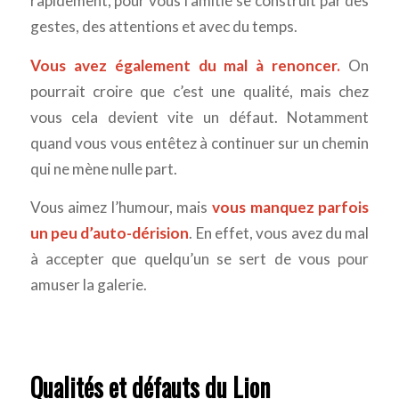
rapidement, pour vous l’amitié se construit par des
gestes, des attentions et avec du temps.
Vous avez également du mal à renoncer.
On
pourrait croire que c’est une qualité, mais chez
vous cela devient vite un défaut. Notamment
quand vous vous entêtez à continuer sur un chemin
qui ne mène nulle part.
Vous aimez l’humour, mais
vous manquez parfois
un peu d’auto-dérision
. En effet, vous avez du mal
à accepter que quelqu’un se sert de vous pour
amuser la galerie.
Qualités et défauts du Lion