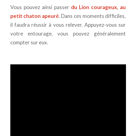
Vous pouvez ainsi passer
du Lion courageux, au
petit chaton apeuré
. Dans ces moments difficiles,
il faudra réussir à vous relever. Appuyez-vous sur
votre entourage, vous pouvez généralement
compter sur eux.