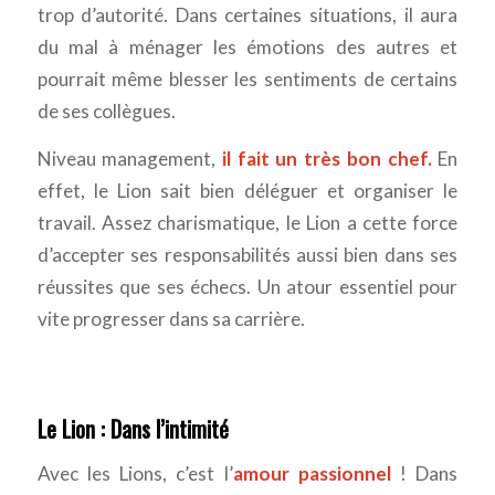
trop d’autorité. Dans certaines situations, il aura
du mal à ménager les émotions des autres et
pourrait même blesser les sentiments de certains
de ses collègues.
Niveau management,
il fait un très bon chef.
En
effet, le Lion sait bien déléguer et organiser le
travail. Assez charismatique, le Lion a cette force
d’accepter ses responsabilités aussi bien dans ses
réussites que ses échecs. Un atour essentiel pour
vite progresser dans sa carrière.
Le Lion : Dans l’intimité
Avec les Lions, c’est l’
amour passionnel
! Dans