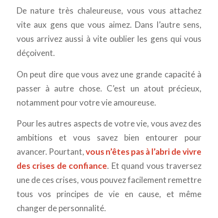
De nature très chaleureuse, vous vous attachez
vite aux gens que vous aimez. Dans l’autre sens,
vous arrivez aussi à vite oublier les gens qui vous
déçoivent.
On peut dire que vous avez une grande capacité à
passer à autre chose. C’est un atout précieux,
notamment pour votre vie amoureuse.
Pour les autres aspects de votre vie, vous avez des
ambitions et vous savez bien entourer pour
avancer. Pourtant,
vous n’êtes pas à l’abri de vivre
des crises de confiance
. Et quand vous traversez
une de ces crises, vous pouvez facilement remettre
tous vos principes de vie en cause, et même
changer de personnalité.