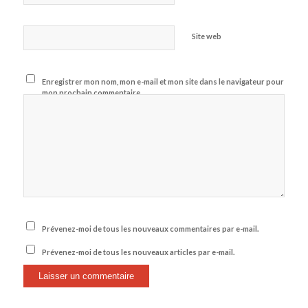
Site web
Enregistrer mon nom, mon e-mail et mon site dans le navigateur pour
mon prochain commentaire.
Prévenez-moi de tous les nouveaux commentaires par e-mail.
Prévenez-moi de tous les nouveaux articles par e-mail.