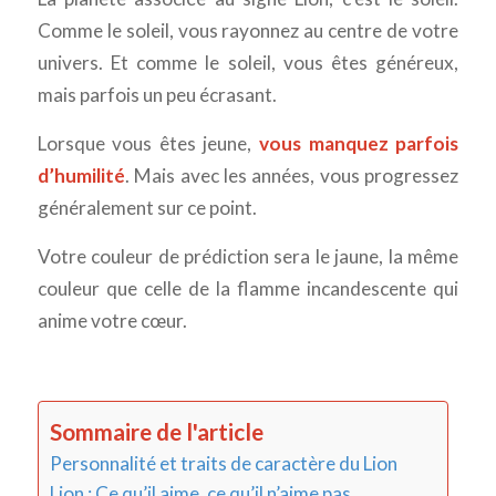
Comme le soleil, vous rayonnez au centre de votre
univers. Et comme le soleil, vous êtes généreux,
mais parfois un peu écrasant.
Lorsque vous êtes jeune,
vous manquez parfois
d’humilité
. Mais avec les années, vous progressez
généralement sur ce point.
Votre couleur de prédiction sera le jaune, la même
couleur que celle de la flamme incandescente qui
anime votre cœur.
Sommaire de l'article
Personnalité et traits de caractère du Lion
Lion : Ce qu’il aime, ce qu’il n’aime pas