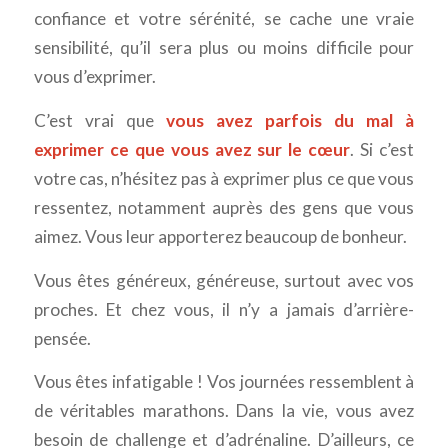
confiance et votre sérénité, se cache une vraie
sensibilité, qu’il sera plus ou moins difficile pour
vous d’exprimer.
C’est vrai que
vous avez parfois du mal à
exprimer ce que vous avez sur le cœur
. Si c’est
votre cas, n’hésitez pas à exprimer plus ce que vous
ressentez, notamment auprès des gens que vous
aimez. Vous leur apporterez beaucoup de bonheur.
Vous êtes généreux, généreuse, surtout avec vos
proches. Et chez vous, il n’y a jamais d’arrière-
pensée.
Vous êtes infatigable ! Vos journées ressemblent à
de véritables marathons. Dans la vie, vous avez
besoin de challenge et d’adrénaline. D’ailleurs, ce