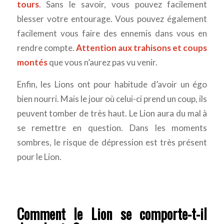
tours
. Sans le savoir, vous pouvez facilement
blesser votre entourage. Vous pouvez également
facilement vous faire des ennemis dans vous en
rendre compte.
Attention aux trahisons et coups
montés
que vous n’aurez pas vu venir.
Enfin, les Lions ont pour habitude d’avoir un égo
bien nourri. Mais le jour où celui-ci prend un coup, ils
peuvent tomber de très haut. Le Lion aura du mal à
se remettre en question. Dans les moments
sombres, le risque de dépression est très présent
pour le Lion.
Comment le Lion se comporte-t-il