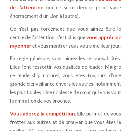
de l’attention
(même si ce dernier point varie
énormément d’un Lion à l’autre).
Ce n’est pas forcément que vous aimez être le
centre de l’attention, c’est plus que
vous appréciez
rayonner
et vous montrer sous votre meilleur jour.
En règle générale, vous aimez les responsabilités.
Elles font ressortir vos qualités de leader. Malgré
ce leadership naturel, vous êtes toujours d’une
grande bienveillance envers les autres, notamment
les plus faibles. Une noblesse de cœur qui vous vaut
l’admiration de vos proches.
Vous adorez la compétition
. Elle permet de vous
frotter aux autres et de prouver que vous êtes le
meilleur. Mais si vous perdez, vous avez tendance à