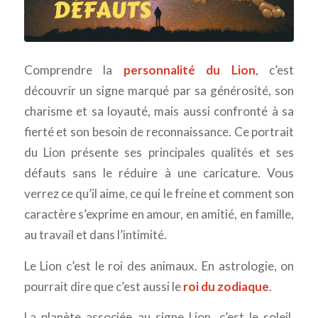
Comprendre la
personnalité du Lion
, c’est
découvrir un signe marqué par sa générosité, son
charisme et sa loyauté, mais aussi confronté à sa
fierté et son besoin de reconnaissance. Ce portrait
du Lion présente ses principales qualités et ses
défauts sans le réduire à une caricature. Vous
verrez ce qu’il aime, ce qui le freine et comment son
caractère s’exprime en amour, en amitié, en famille,
au travail et dans l’intimité.
Le Lion c’est le roi des animaux. En astrologie, on
pourrait dire que c’est aussi le
roi du zodiaque
.
La planète associée au signe Lion, c’est le soleil.