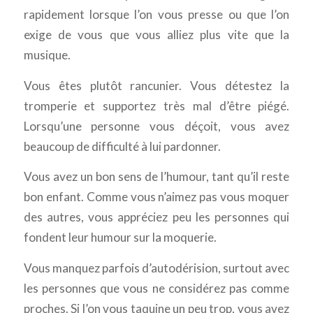
rapidement lorsque l’on vous presse ou que l’on
exige de vous que vous alliez plus vite que la
musique.
Vous êtes plutôt rancunier. Vous détestez la
tromperie et supportez très mal d’être piégé.
Lorsqu’une personne vous déçoit, vous avez
beaucoup de difficulté à lui pardonner.
Vous avez un bon sens de l’humour, tant qu’il reste
bon enfant. Comme vous n’aimez pas vous moquer
des autres, vous appréciez peu les personnes qui
fondent leur humour sur la moquerie.
Vous manquez parfois d’autodérision, surtout avec
les personnes que vous ne considérez pas comme
proches. Si l’on vous taquine un peu trop, vous avez