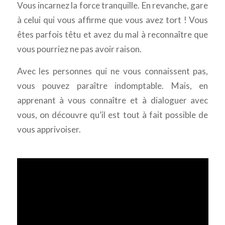
Vous incarnez la force tranquille. En revanche, gare
à celui qui vous affirme que vous avez tort ! Vous
êtes parfois têtu et avez du mal à reconnaître que
vous pourriez ne pas avoir raison.
Avec les personnes qui ne vous connaissent pas,
vous pouvez paraître indomptable. Mais, en
apprenant à vous connaître et à dialoguer avec
vous, on découvre qu’il est tout à fait possible de
vous apprivoiser.