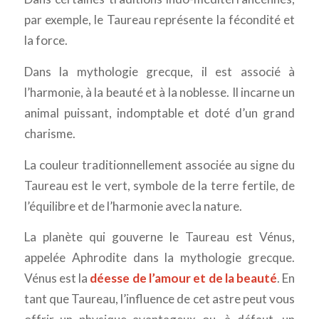
par exemple, le Taureau représente la fécondité et
la force.
Dans la mythologie grecque, il est associé à
l’harmonie, à la beauté et à la noblesse. Il incarne un
animal puissant, indomptable et doté d’un grand
charisme.
La couleur traditionnellement associée au signe du
Taureau est le vert, symbole de la terre fertile, de
l’équilibre et de l’harmonie avec la nature.
La planète qui gouverne le Taureau est Vénus,
appelée Aphrodite dans la mythologie grecque.
Vénus est la
déesse de l’amour et de la beauté
. En
tant que Taureau, l’influence de cet astre peut vous