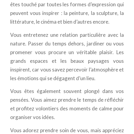
êtes touché par toutes les formes d’expression qui
peuvent vous inspirer : la peinture, la sculpture, la
littérature, le cinéma et bien d’autres encore.
Vous entretenez une relation particulière avec la
nature. Passer du temps dehors, jardiner ou vous
promener vous procure un véritable plaisir. Les
grands espaces et les beaux paysages vous
inspirent, car vous savez percevoir l’atmosphère et
les émotions qui se dégagent d’un lieu.
Vous êtes également souvent plongé dans vos
pensées. Vous aimez prendre le temps de réfléchir
et profitez volontiers des moments de calme pour
organiser vos idées.
Vous adorez prendre soin de vous, mais appréciez