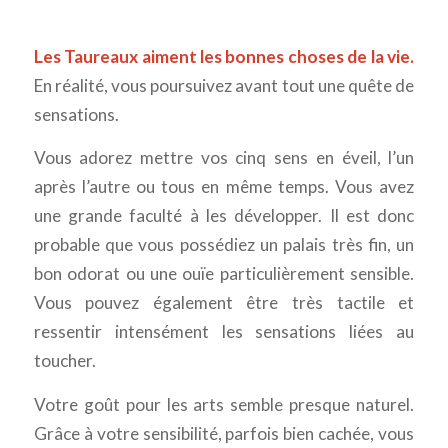
Les Taureaux aiment les bonnes choses de la vie.
En réalité, vous poursuivez avant tout une quête de
sensations.
Vous adorez mettre vos cinq sens en éveil, l’un
après l’autre ou tous en même temps. Vous avez
une grande faculté à les développer. Il est donc
probable que vous possédiez un palais très fin, un
bon odorat ou une ouïe particulièrement sensible.
Vous pouvez également être très tactile et
ressentir intensément les sensations liées au
toucher.
Votre goût pour les arts semble presque naturel.
Grâce à votre sensibilité, parfois bien cachée, vous