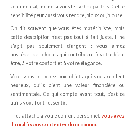
sentimental, même si vous le cachez parfois. Cette
sensibilité peut aussi vous rendre jaloux ou jalouse.
On dit souvent que vous êtes matérialiste, mais
cette description n’est pas tout à fait juste. Il ne
s’agit pas seulement d’argent : vous aimez
posséder des choses qui contribuent à votre bien-
être, à votre confort et à votre élégance.
Vous vous attachez aux objets qui vous rendent
heureux, qu’ils aient une valeur financière ou
sentimentale. Ce qui compte avant tout, c’est ce
qu’ils vous font ressentir.
Très attaché à votre confort personnel,
vous avez
du mal à vous contenter du minimum
.