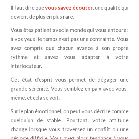
Il faut dire que
vous savez écouter
, une qualité qui
devient de plus en plus rare.
Vous êtes patient avec le monde qui vous entoure :
à vos yeux, le temps n’est pas une contrainte. Vous
avez compris que chacun avance à son propre
rythme et savez vous adapter à votre
interlocuteur.
Cet état d’esprit vous permet de dégager une
grande sérénité. Vous semblez en paix avec vous-
même, et cela se voit.
Sur le plan émotionnel, on peut vous décrire comme
quelqu’un de stable. Pourtant, votre attitude
change lorsque vous traversez un conflit ou une
période difficile. Vous avez alors tendance à vous