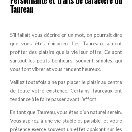
Personnalité et traits de caractère du
Taureau
S’il fallait vous décrire en un mot, on pourrait dire
que vous êtes épicurien. Les Taureaux aiment
profiter des plaisirs que la vie leur offre. Ce sont
surtout les petits bonheurs, souvent simples, qui
vous font vibrer et vous rendent heureux.
Veillez toutefois à ne pas placer le plaisir au centre
de toute votre existence. Certains Taureaux ont
tendance à le faire passer avant l’effort.
En tant que Taureau, vous êtes d’un naturel serein.
Vous aspirez à une vie stable et paisible, et votre
présence exerce souvent un effet apaisant sur les