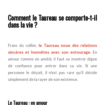
Comment le Taureau se comporte-t-il
dans la vie ?
Franc du collier,
le Taureau noue des relations
sincères et honnêtes avec son entourage
. En
amour comme en amitié, il faut se montrer digne
de confiance pour entrer dans sa vie. Si une
personne le déçoit, il n’est pas rare qu’il décide
simplement de la rayer de son existence.
Le Taureau : en amour