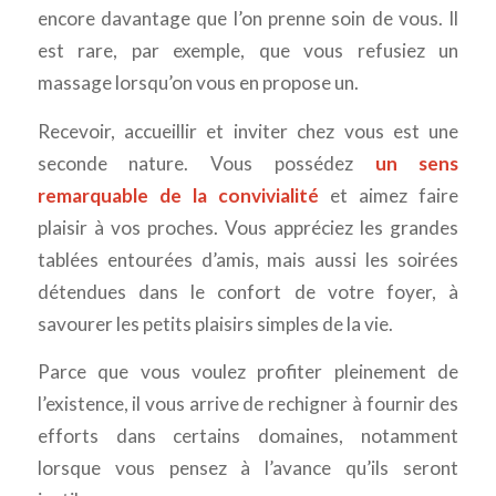
encore davantage que l’on prenne soin de vous. Il
est rare, par exemple, que vous refusiez un
massage lorsqu’on vous en propose un.
Recevoir, accueillir et inviter chez vous est une
seconde nature. Vous possédez
un sens
remarquable de la convivialité
et aimez faire
plaisir à vos proches. Vous appréciez les grandes
tablées entourées d’amis, mais aussi les soirées
détendues dans le confort de votre foyer, à
savourer les petits plaisirs simples de la vie.
Parce que vous voulez profiter pleinement de
l’existence, il vous arrive de rechigner à fournir des
efforts dans certains domaines, notamment
lorsque vous pensez à l’avance qu’ils seront