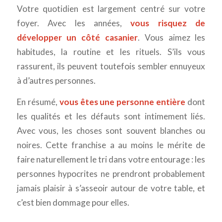
Votre quotidien est largement centré sur votre
foyer. Avec les années,
vous risquez de
développer un côté casanier
. Vous aimez les
habitudes, la routine et les rituels. S’ils vous
rassurent, ils peuvent toutefois sembler ennuyeux
à d’autres personnes.
En résumé,
vous êtes une personne entière
dont
les qualités et les défauts sont intimement liés.
Avec vous, les choses sont souvent blanches ou
noires. Cette franchise a au moins le mérite de
faire naturellement le tri dans votre entourage : les
personnes hypocrites ne prendront probablement
jamais plaisir à s’asseoir autour de votre table, et
c’est bien dommage pour elles.