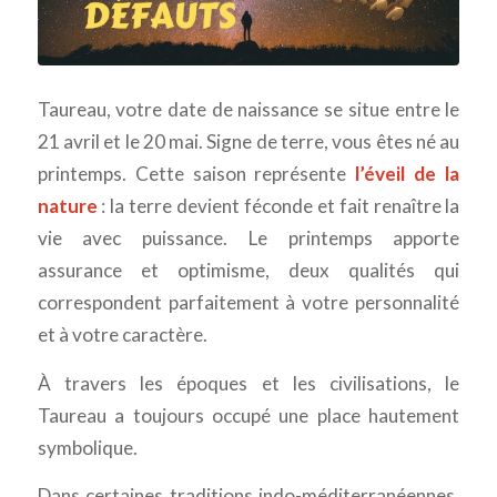
Taureau, votre date de naissance se situe entre le
21 avril et le 20 mai. Signe de terre, vous êtes né au
printemps. Cette saison représente
l’éveil de la
nature
: la terre devient féconde et fait renaître la
vie avec puissance. Le printemps apporte
assurance et optimisme, deux qualités qui
correspondent parfaitement à votre personnalité
et à votre caractère.
À travers les époques et les civilisations, le
Taureau a toujours occupé une place hautement
symbolique.
Dans certaines traditions indo-méditerranéennes,