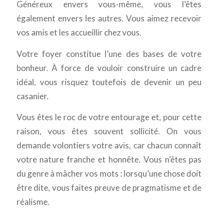
Généreux envers vous-même, vous l’êtes
également envers les autres. Vous aimez recevoir
vos amis et les accueillir chez vous.
Votre foyer constitue l’une des bases de votre
bonheur. À force de vouloir construire un cadre
idéal, vous risquez toutefois de devenir un peu
casanier.
Vous êtes le roc de votre entourage et, pour cette
raison, vous êtes souvent sollicité. On vous
demande volontiers votre avis, car chacun connaît
votre nature franche et honnête. Vous n’êtes pas
du genre à mâcher vos mots : lorsqu’une chose doit
être dite, vous faites preuve de pragmatisme et de
réalisme.