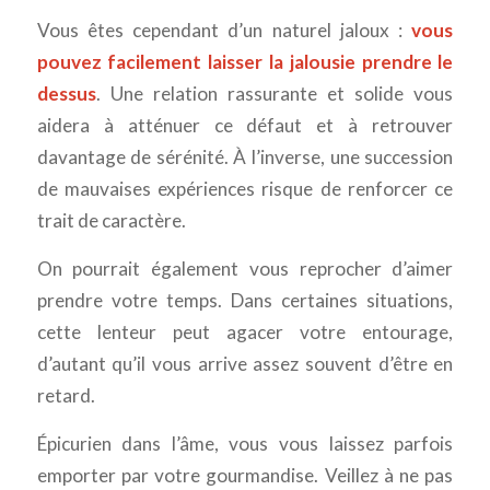
Vous êtes cependant d’un naturel jaloux :
vous
pouvez facilement laisser la jalousie prendre le
dessus
. Une relation rassurante et solide vous
aidera à atténuer ce défaut et à retrouver
davantage de sérénité. À l’inverse, une succession
de mauvaises expériences risque de renforcer ce
trait de caractère.
On pourrait également vous reprocher d’aimer
prendre votre temps. Dans certaines situations,
cette lenteur peut agacer votre entourage,
d’autant qu’il vous arrive assez souvent d’être en
retard.
Épicurien dans l’âme, vous vous laissez parfois
emporter par votre gourmandise. Veillez à ne pas