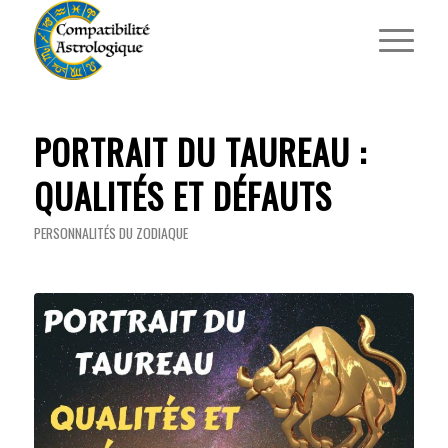
PORTRAIT DU TAUREAU :
QUALITÉS ET DÉFAUTS
PERSONNALITÉS DU ZODIAQUE