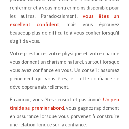
renfermer et à vous montrer moins disponible pour
les autres. Paradoxalement,
vous êtes un
excellent confident
, mais vous éprouvez
beaucoup plus de difficulté à vous confier lorsqu’il
s’agit de vous.
Votre prestance, votre physique et votre charme
vous donnent un charisme naturel, surtout lorsque
vous avez confiance en vous. Un conseil : assumez
pleinement qui vous êtes, et cette confiance se
développera naturellement.
En amour, vous êtes sensuel et passionné.
Un peu
timide au premier abord
, vous gagnez rapidement
en assurance lorsque vous parvenez à construire
une relation fondée sur la confiance.