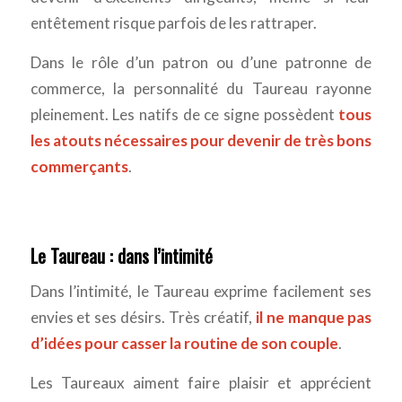
entêtement risque parfois de les rattraper.
Dans le rôle d’un patron ou d’une patronne de
commerce, la personnalité du Taureau rayonne
pleinement. Les natifs de ce signe possèdent
tous
les atouts nécessaires pour devenir de très bons
commerçants
.
Le Taureau : dans l’intimité
Dans l’intimité, le Taureau exprime facilement ses
envies et ses désirs. Très créatif,
il ne manque pas
d’idées pour casser la routine de son couple
.
Les Taureaux aiment faire plaisir et apprécient