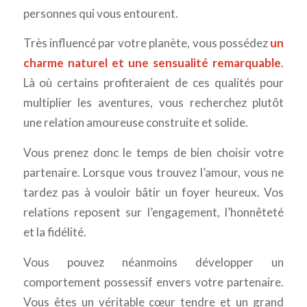
personnes qui vous entourent.
Très influencé par votre planète, vous possédez
un
charme naturel et une sensualité remarquable
.
Là où certains profiteraient de ces qualités pour
multiplier les aventures, vous recherchez plutôt
une relation amoureuse construite et solide.
Vous prenez donc le temps de bien choisir votre
partenaire. Lorsque vous trouvez l’amour, vous ne
tardez pas à vouloir bâtir un foyer heureux. Vos
relations reposent sur l’engagement, l’honnêteté
et la fidélité.
Vous pouvez néanmoins développer un
comportement possessif envers votre partenaire.
Vous êtes un véritable cœur tendre et un grand