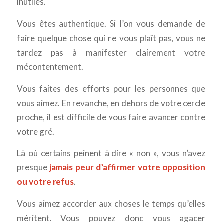
inutiles.
Vous êtes authentique. Si l’on vous demande de
faire quelque chose qui ne vous plaît pas, vous ne
tardez pas à manifester clairement votre
mécontentement.
Vous faites des efforts pour les personnes que
vous aimez. En revanche, en dehors de votre cercle
proche, il est difficile de vous faire avancer contre
votre gré.
Là où certains peinent à dire « non », vous n’avez
presque
jamais peur d’affirmer votre opposition
ou votre refus
.
Vous aimez accorder aux choses le temps qu’elles
méritent. Vous pouvez donc vous agacer