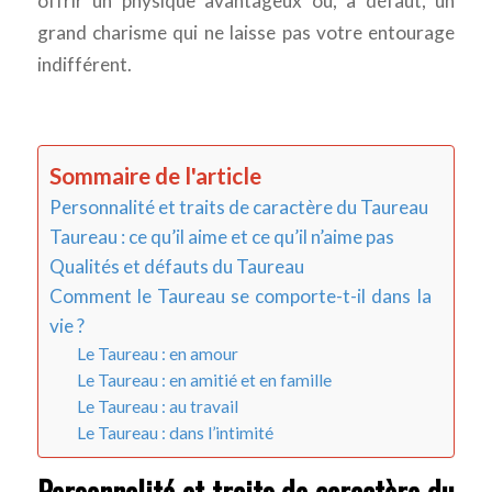
offrir un physique avantageux ou, à défaut, un
grand charisme qui ne laisse pas votre entourage
indifférent.
Sommaire de l'article
Personnalité et traits de caractère du Taureau
Taureau : ce qu’il aime et ce qu’il n’aime pas
Qualités et défauts du Taureau
Comment le Taureau se comporte-t-il dans la
vie ?
Le Taureau : en amour
Le Taureau : en amitié et en famille
Le Taureau : au travail
Le Taureau : dans l’intimité