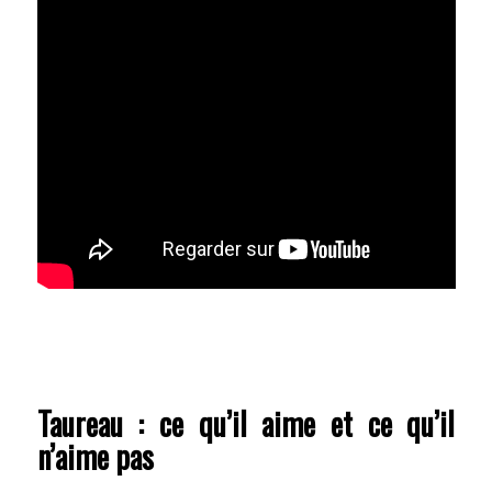
Taureau : ce qu’il aime et ce qu’il
n’aime pas