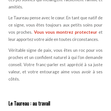
amitiés.
Le Taureau pense avec le cœur. En tant que natif de
ce signe, vous êtes toujours aux petits soins pour
vos proches.
Vous vous montrez protecteur
et
leur apportez votre aide en toutes circonstances.
Véritable signe de paix, vous êtes un roc pour vos
proches et un confident naturel à qui l’on demande
conseil. Votre franc-parler est apprécié à sa juste
valeur, et votre entourage aime vous avoir à ses
côtés.
Le Taureau : au travail