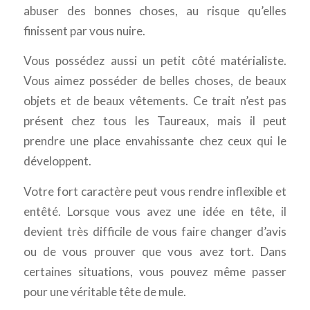
abuser des bonnes choses, au risque qu’elles
finissent par vous nuire.
Vous possédez aussi un petit côté matérialiste.
Vous aimez posséder de belles choses, de beaux
objets et de beaux vêtements. Ce trait n’est pas
présent chez tous les Taureaux, mais il peut
prendre une place envahissante chez ceux qui le
développent.
Votre fort caractère peut vous rendre inflexible et
entêté. Lorsque vous avez une idée en tête, il
devient très difficile de vous faire changer d’avis
ou de vous prouver que vous avez tort. Dans
certaines situations, vous pouvez même passer
pour une véritable tête de mule.