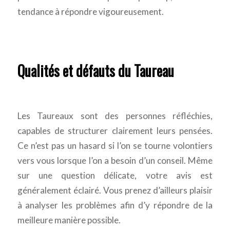
tendance à répondre vigoureusement.
Qualités et défauts du Taureau
Les Taureaux sont des personnes réfléchies,
capables de structurer clairement leurs pensées.
Ce n’est pas un hasard si l’on se tourne volontiers
vers vous lorsque l’on a besoin d’un conseil. Même
sur une question délicate, votre avis est
généralement éclairé. Vous prenez d’ailleurs plaisir
à analyser les problèmes afin d’y répondre de la
meilleure manière possible.