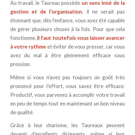
Au travail, le Taureau possède
un sens inné de la
gestion et de l’organisation
. Il ne serait pas
étonnant que, dès l’enfance, vous ayez été capable
de gérer plusieurs choses à la fois. Pour que cela
fonctionne,
il faut toutefois vous laisser avancer
à votre rythme
et éviter de vous presser, car vous
avez du mal à être pleinement efficace sous
pression.
Même si vous n’avez pas toujours un goût très
prononcé pour l’effort, vous savez être efficace.
Productif, vous parvenez à accomplir votre travail
en peu de temps tout en maintenant un bon niveau
de qualité.
Grâce à leur charisme, les Taureaux peuvent
devenir d’excellents dirigeants, même si leur