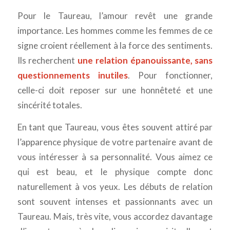
Pour le Taureau, l’amour revêt une grande
importance. Les hommes comme les femmes de ce
signe croient réellement à la force des sentiments.
Ils recherchent
une relation épanouissante, sans
questionnements inutiles
. Pour fonctionner,
celle-ci doit reposer sur une honnêteté et une
sincérité totales.
En tant que Taureau, vous êtes souvent attiré par
l’apparence physique de votre partenaire avant de
vous intéresser à sa personnalité. Vous aimez ce
qui est beau, et le physique compte donc
naturellement à vos yeux. Les débuts de relation
sont souvent intenses et passionnants avec un
Taureau. Mais, très vite, vous accordez davantage