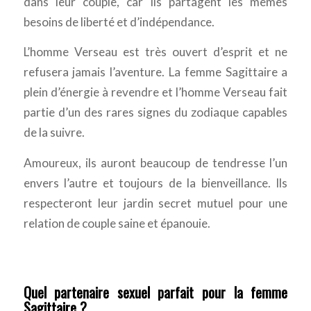
dans leur couple, car ils partagent les mêmes
besoins de liberté et d’indépendance.
L’homme Verseau est très ouvert d’esprit et ne
refusera jamais l’aventure. La femme Sagittaire a
plein d’énergie à revendre et l’homme Verseau fait
partie d’un des rares signes du zodiaque capables
de la suivre.
Amoureux, ils auront beaucoup de tendresse l’un
envers l’autre et toujours de la bienveillance. Ils
respecteront leur jardin secret mutuel pour une
relation de couple saine et épanouie.
Quel partenaire sexuel parfait pour la femme
Sagittaire ?