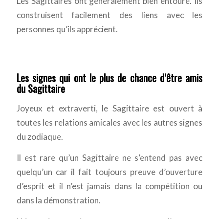
Les Sagittaires ont généralement bien entouré. Ils
construisent facilement des liens avec les
personnes qu’ils apprécient.
Les signes qui ont le plus de chance d’être amis
du Sagittaire
Joyeux et extraverti, le Sagittaire est ouvert à
toutes les relations amicales avec les autres signes
du zodiaque.
Il est rare qu’un Sagittaire ne s’entend pas avec
quelqu’un car il fait toujours preuve d’ouverture
d’esprit et il n’est jamais dans la compétition ou
dans la démonstration.