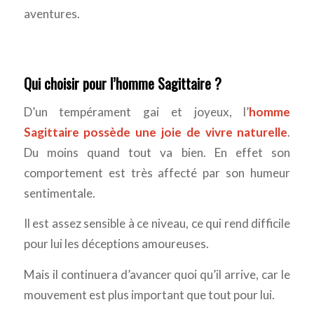
aventures.
Qui choisir pour l’homme Sagittaire ?
D’un tempérament gai et joyeux, l’
homme
Sagittaire possède une joie de vivre naturelle
.
Du moins quand tout va bien. En effet son
comportement est très affecté par son humeur
sentimentale.
Il est assez sensible à ce niveau, ce qui rend difficile
pour lui les déceptions amoureuses.
Mais il continuera d’avancer quoi qu’il arrive, car le
mouvement est plus important que tout pour lui.