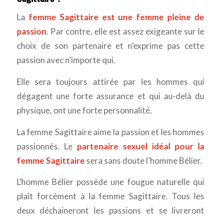
La
femme Sagittaire est une femme pleine de
passion
. Par contre, elle est assez exigeante sur le
choix de son partenaire et n’exprime pas cette
passion avec n’importe qui.
Elle sera toujours attirée par les hommes qui
dégagent une forte assurance et qui au-delà du
physique, ont une forte personnalité.
La femme Sagittaire aime la passion et les hommes
passionnés. Le
partenaire sexuel idéal pour la
femme Sagittaire
sera sans doute l’homme Bélier.
L’homme Bélier possède une fougue naturelle qui
plaît forcément à la femme Sagittaire. Tous les
deux déchaineront les passions et se livreront