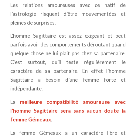
Les relations amoureuses avec ce natif de
l’astrologie risquent d’être mouvementées et
pleines de surprises.
L’homme Sagittaire est assez exigeant et peut
parfois avoir des comportements déroutant quand
quelque chose ne lui plait pas chez sa partenaire.
C’est surtout, qu’il teste régulièrement le
caractère de sa partenaire. En effet l’homme
Sagittaire a besoin d’une femme forte et
indépendante.
La
meilleure compatibilité amoureuse avec
l’homme Sagittaire sera sans aucun doute la
femme Gémeaux
.
La femme Gémeaux a un caractère libre et