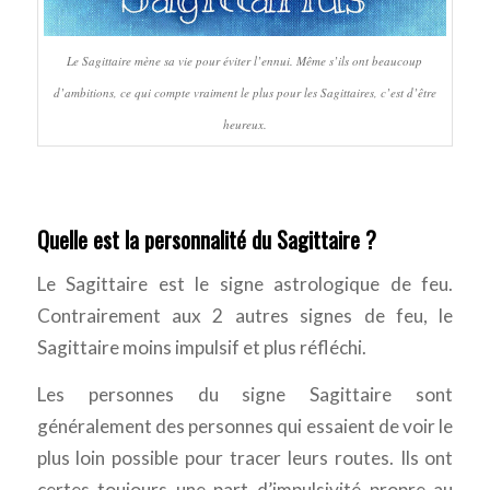
Le Sagittaire mène sa vie pour éviter l’ennui. Même s’ils ont beaucoup
d’ambitions, ce qui compte vraiment le plus pour les Sagittaires, c’est d’être
heureux.
Quelle est la personnalité du Sagittaire ?
Le Sagittaire est le signe astrologique de feu.
Contrairement aux 2 autres signes de feu, le
Sagittaire moins impulsif et plus réfléchi.
Les personnes du signe Sagittaire sont
généralement des personnes qui essaient de voir le
plus loin possible pour tracer leurs routes. Ils ont
certes toujours une part d’impulsivité propre au