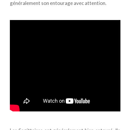
généralement son entourage avec attention.