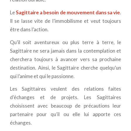
Le
Sagittaire a besoin de mouvement dans sa vie
.
Il se lasse vite de l’immobilisme et veut toujours
être dans l’action.
Qu’il soit aventureux ou plus terre à terre, le
Sagittaire ne sera jamais dans la contemplation et
cherchera toujours à avancer vers sa prochaine
destination. Ainsi, le Sagittaire cherche quelqu’un
qui l’anime et qui le passionne.
Les Sagittaires veulent des relations faites
d’échanges et de projets. Les Sagittaires
choisissent avec beaucoup de précautions leur
partenaire pour qu’il ou elle lui apporte ces
échanges.