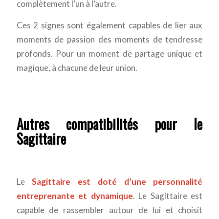
complètement l’un à l’autre.
Ces 2 signes sont également capables de lier aux
moments de passion des moments de tendresse
profonds. Pour un moment de partage unique et
magique, à chacune de leur union.
Autres compatibilités pour le
Sagittaire
Le
Sagittaire est doté d’une personnalité
entreprenante et dynamique
. Le Sagittaire est
capable de rassembler autour de lui et choisit