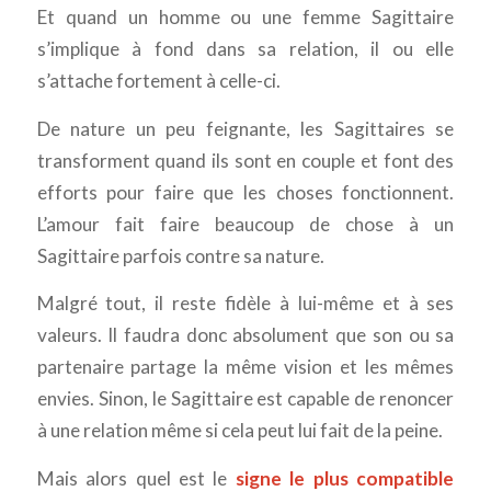
Et quand un homme ou une femme Sagittaire
s’implique à fond dans sa relation, il ou elle
s’attache fortement à celle-ci.
De nature un peu feignante, les Sagittaires se
transforment quand ils sont en couple et font des
efforts pour faire que les choses fonctionnent.
L’amour fait faire beaucoup de chose à un
Sagittaire parfois contre sa nature.
Malgré tout, il reste fidèle à lui-même et à ses
valeurs. Il faudra donc absolument que son ou sa
partenaire partage la même vision et les mêmes
envies. Sinon, le Sagittaire est capable de renoncer
à une relation même si cela peut lui fait de la peine.
Mais alors quel est le
signe le plus compatible