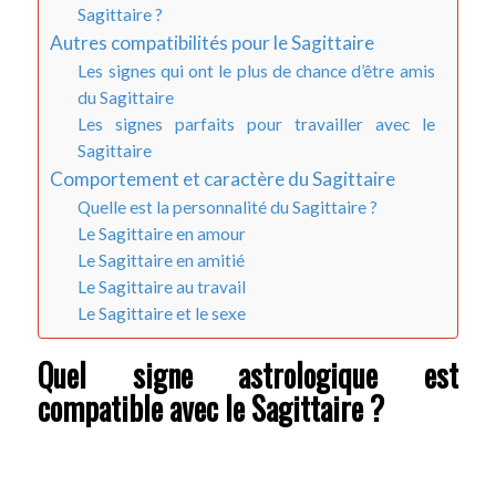
Sagittaire ?
Autres compatibilités pour le Sagittaire
Les signes qui ont le plus de chance d’être amis
du Sagittaire
Les signes parfaits pour travailler avec le
Sagittaire
Comportement et caractère du Sagittaire
Quelle est la personnalité du Sagittaire ?
Le Sagittaire en amour
Le Sagittaire en amitié
Le Sagittaire au travail
Le Sagittaire et le sexe
Quel signe astrologique est
compatible avec le Sagittaire ?