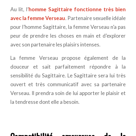
Au lit, l’
homme Sagittaire fonctionne très bien
avec la femme Verseau
. Partenaire sexuelle idéale
pour l’homme Sagittaire, la femme Verseau n’a pas
peur de prendre les choses en main et d’explorer
avec son partenaire les plaisirs intenses.
La femme Verseau propose également de la
douceur et sait parfaitement répondre à la
sensibilité du Sagittaire. Le Sagittaire sera lui très
ouvert et très communicatif avec sa partenaire
Verseau. Il prendra soin de lui apporter le plaisir et
la tendresse dont elle a besoin.