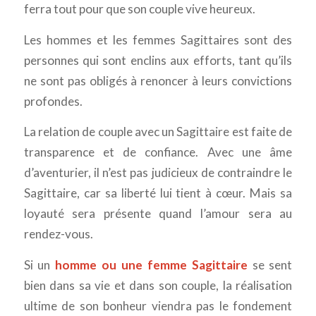
ferra tout pour que son couple vive heureux.
Les hommes et les femmes Sagittaires sont des
personnes qui sont enclins aux efforts, tant qu’ils
ne sont pas obligés à renoncer à leurs convictions
profondes.
La relation de couple avec un Sagittaire est faite de
transparence et de confiance. Avec une âme
d’aventurier, il n’est pas judicieux de contraindre le
Sagittaire, car sa liberté lui tient à cœur. Mais sa
loyauté sera présente quand l’amour sera au
rendez-vous.
Si un
homme ou une femme Sagittaire
se sent
bien dans sa vie et dans son couple, la réalisation
ultime de son bonheur viendra pas le fondement