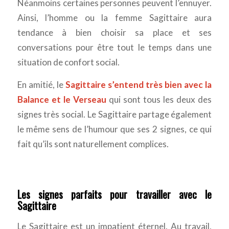
Néanmoins certaines personnes peuvent l’ennuyer.
Ainsi, l’homme ou la femme Sagittaire aura
tendance à bien choisir sa place et ses
conversations pour être tout le temps dans une
situation de confort social.
En amitié, le
Sagittaire s’entend très bien avec la
Balance et le Verseau
qui sont tous les deux des
signes très social. Le Sagittaire partage également
le même sens de l’humour que ses 2 signes, ce qui
fait qu’ils sont naturellement complices.
Les signes parfaits pour travailler avec le
Sagittaire
Le Sagittaire est un impatient éternel. Au travail,