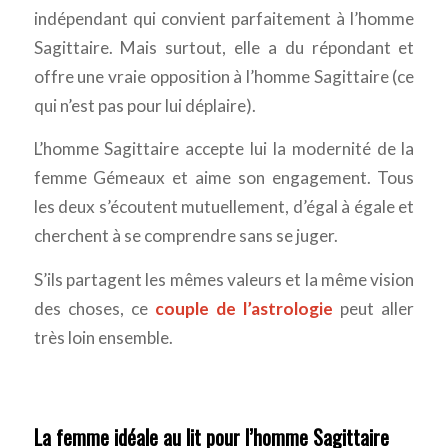
indépendant qui convient parfaitement à l’homme
Sagittaire. Mais surtout, elle a du répondant et
offre une vraie opposition à l’homme Sagittaire (ce
qui n’est pas pour lui déplaire).
L’homme Sagittaire accepte lui la modernité de la
femme Gémeaux et aime son engagement. Tous
les deux s’écoutent mutuellement, d’égal à égale et
cherchent à se comprendre sans se juger.
S’ils partagent les mêmes valeurs et la même vision
des choses, ce
couple de l’astrologie
peut aller
très loin ensemble.
La femme idéale au lit pour l’homme Sagittaire