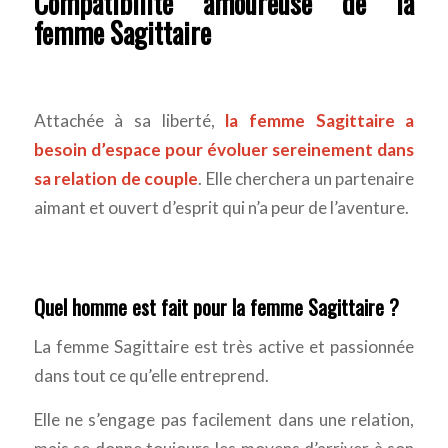
Compatibilité amoureuse de la
femme Sagittaire
Attachée à sa liberté,
la femme Sagittaire a
besoin d’espace pour évoluer sereinement dans
sa relation de couple
. Elle cherchera un partenaire
aimant et ouvert d’esprit qui n’a peur de l’aventure.
Quel homme est fait pour la femme Sagittaire ?
La femme Sagittaire est très active et passionnée
dans tout ce qu’elle entreprend.
Elle ne s’engage pas facilement dans une relation,