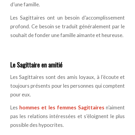
d’une famille.
Les Sagittaires ont un besoin d’accomplissement
profond. Ce besoin se traduit généralement par le
souhait de fonder une famille aimante et heureuse.
Le Sagittaire en amitié
Les Sagittaires sont des amis loyaux, à l’écoute et
toujours présents pour les personnes qui comptent
pour eux.
Les
hommes et les femmes Sagittaires
n’aiment
pas les relations intéressées et s’éloignent le plus
possible des hypocrites.