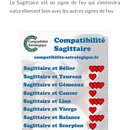
Le Sagittaire est un signe de feu qui s’entendra
naturellement bien avec les autres signes de feu.