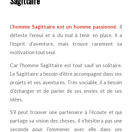
Sagittaire
L’
homme Sagittaire est un homme passionné
. Il
déteste l’ennui et à du mal à tenir en place. Il a
l’esprit d’aventure, mais trouve rarement sa
motivation tout seul.
Car l’homme Sagittaire est tout sauf un solitaire.
Le Sagittaire a besoin d’être accompagné dans ses
projets et ses aventures. Très sociable, il a besoin
d’échanger et de parler de ses envies et de ses
idées.
S’il peut trouver une partenaire à l’écoute et qui
partage sa vision des choses, il n’hésitera pas une
seconde pour l’emmener avec elle dans ses