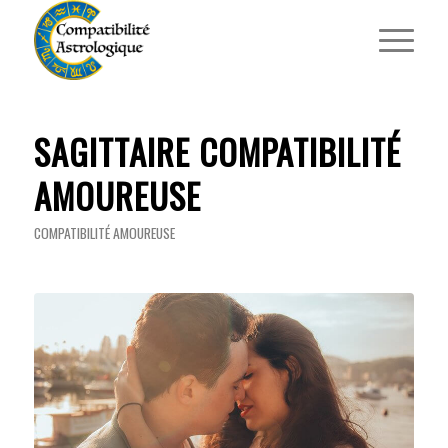
SAGITTAIRE COMPATIBILITÉ
AMOUREUSE
COMPATIBILITÉ AMOUREUSE