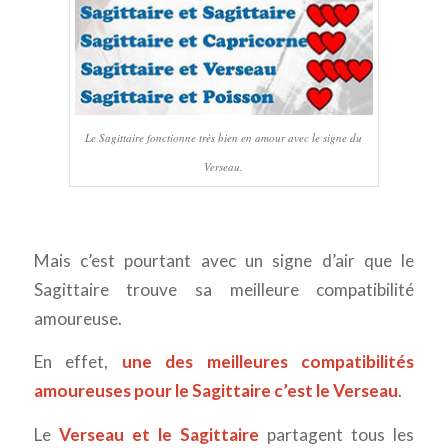
Le Sagittaire fonctionne très bien en amour avec le signe du
Verseau.
Mais c’est pourtant avec un signe d’air que le
Sagittaire trouve sa meilleure compatibilité
amoureuse.
En effet,
une des meilleures compatibilités
amoureuses pour le Sagittaire c’est le Verseau
.
Le
Verseau et le Sagittaire
partagent tous les