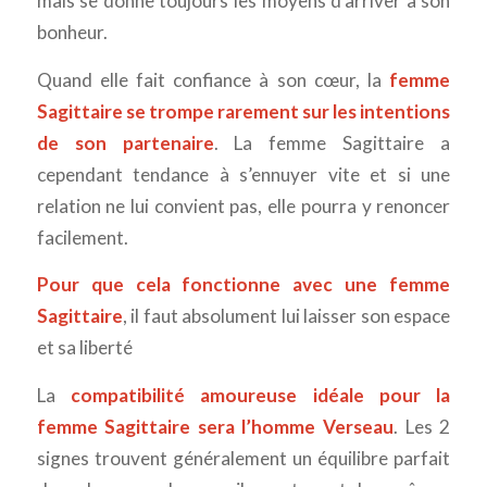
mais se donne toujours les moyens d’arriver à son
bonheur.
Quand elle fait confiance à son cœur, la
femme
Sagittaire se trompe rarement sur les intentions
de son partenaire
. La femme Sagittaire a
cependant tendance à s’ennuyer vite et si une
relation ne lui convient pas, elle pourra y renoncer
facilement.
Pour que cela fonctionne avec une femme
Sagittaire
, il faut absolument lui laisser son espace
et sa liberté
La
compatibilité amoureuse idéale pour la
femme Sagittaire sera l’homme Verseau
. Les 2
signes trouvent généralement un équilibre parfait