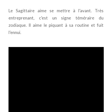
Le Sagittaire aime se mettre à l’avant. Très
entreprenant, c’est un signe téméraire du
zodiaque. Il aime le piquant à sa routine et fuit
l’ennui.