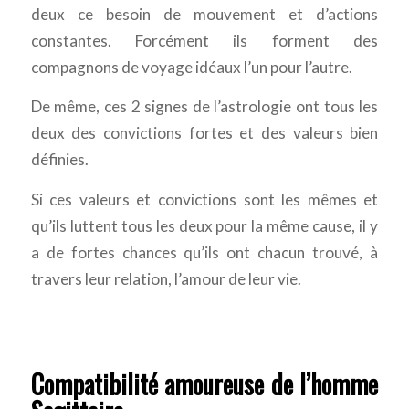
deux ce besoin de mouvement et d’actions
constantes. Forcément ils forment des
compagnons de voyage idéaux l’un pour l’autre.
De même, ces 2 signes de l’astrologie ont tous les
deux des convictions fortes et des valeurs bien
définies.
Si ces valeurs et convictions sont les mêmes et
qu’ils luttent tous les deux pour la même cause, il y
a de fortes chances qu’ils ont chacun trouvé, à
travers leur relation, l’amour de leur vie.
Compatibilité amoureuse de l’homme