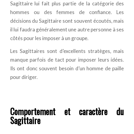
Sagittaire lui fait plus partie de la catégorie des
hommes ou des femmes de confiance. Les
décisions du Sagittaire sont souvent écoutés, mais
il lui faudra généralement une autre personne à ses
côtés pour les imposer à un groupe.
Les Sagittaires sont d’excellents stratèges, mais
manque parfois de tact pour imposer leurs idées.
Ils ont donc souvent besoin d’un homme de paille
pour diriger.
Comportement et caractère du
Sagittaire