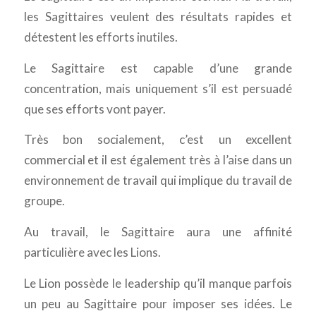
les Sagittaires veulent des résultats rapides et
détestent les efforts inutiles.
Le Sagittaire est capable d’une grande
concentration, mais uniquement s’il est persuadé
que ses efforts vont payer.
Très bon socialement, c’est un excellent
commercial et il est également très à l’aise dans un
environnement de travail qui implique du travail de
groupe.
Au travail, le Sagittaire aura une affinité
particulière avec les Lions.
Le Lion possède le leadership qu’il manque parfois
un peu au Sagittaire pour imposer ses idées. Le