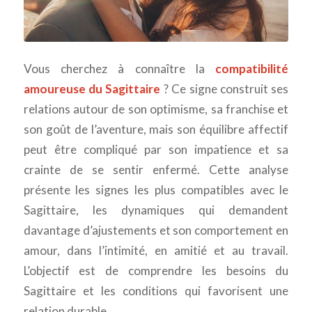
Vous cherchez à connaître la
compatibilité
amoureuse du Sagittaire
? Ce signe construit ses
relations autour de son optimisme, sa franchise et
son goût de l’aventure, mais son équilibre affectif
peut être compliqué par son impatience et sa
crainte de se sentir enfermé. Cette analyse
présente les signes les plus compatibles avec le
Sagittaire, les dynamiques qui demandent
davantage d’ajustements et son comportement en
amour, dans l’intimité, en amitié et au travail.
L’objectif est de comprendre les besoins du
Sagittaire et les conditions qui favorisent une
relation durable.