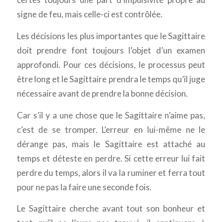
signe de feu, mais celle-ci est contrôlée.
Les décisions les plus importantes que le Sagittaire
doit prendre font toujours l’objet d’un examen
approfondi. Pour ces décisions, le processus peut
être long et le Sagittaire prendra le temps qu’il juge
nécessaire avant de prendre la bonne décision.
Car s’il y a une chose que le Sagittaire n’aime pas,
c’est de se tromper. L’erreur en lui-même ne le
dérange pas, mais le Sagittaire est attaché au
temps et déteste en perdre. Si cette erreur lui fait
perdre du temps, alors il va la ruminer et ferra tout
pour ne pas la faire une seconde fois.
Le Sagittaire cherche avant tout son bonheur et