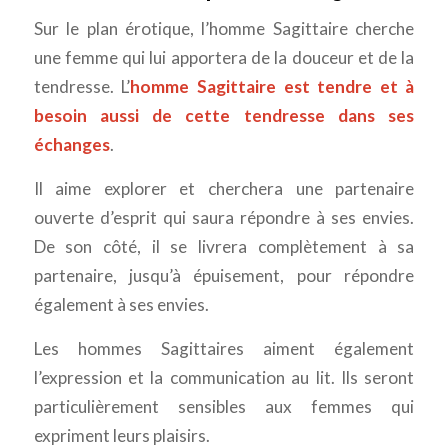
Sur le plan érotique, l’homme Sagittaire cherche
une femme qui lui apportera de la douceur et de la
tendresse. L’
homme Sagittaire est tendre et à
besoin aussi de cette tendresse dans ses
échanges
.
Il aime explorer et cherchera une partenaire
ouverte d’esprit qui saura répondre à ses envies.
De son côté, il se livrera complètement à sa
partenaire, jusqu’à épuisement, pour répondre
également à ses envies.
Les hommes Sagittaires aiment également
l’expression et la communication au lit. Ils seront
particulièrement sensibles aux femmes qui
expriment leurs plaisirs.