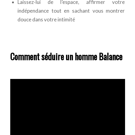
Laissez-lui de l’espace, affirmer votre
indépendance tout en sachant vous montrer
douce dans votre intimité
Comment séduire un homme Balance