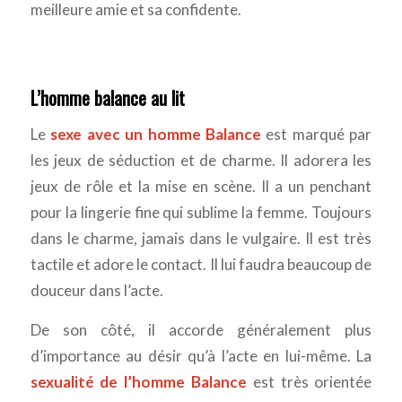
meilleure amie et sa confidente.
L’homme balance au lit
Le
sexe avec un homme Balance
est marqué par
les jeux de séduction et de charme. Il adorera les
jeux de rôle et la mise en scène. Il a un penchant
pour la lingerie fine qui sublime la femme. Toujours
dans le charme, jamais dans le vulgaire. Il est très
tactile et adore le contact. Il lui faudra beaucoup de
douceur dans l’acte.
De son côté, il accorde généralement plus
d’importance au désir qu’à l’acte en lui-même. La
sexualité de l’homme Balance
est très orientée