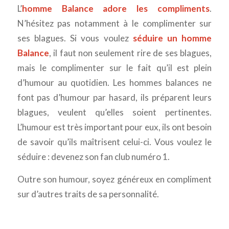
L’
homme Balance adore les compliments
.
N’hésitez pas notamment à le complimenter sur
ses blagues. Si vous voulez
séduire un homme
Balance
, il faut non seulement rire de ses blagues,
mais le complimenter sur le fait qu’il est plein
d’humour au quotidien. Les hommes balances ne
font pas d’humour par hasard, ils préparent leurs
blagues, veulent qu’elles soient pertinentes.
L’humour est très important pour eux, ils ont besoin
de savoir qu’ils maîtrisent celui-ci. Vous voulez le
séduire : devenez son fan club numéro 1.
Outre son humour, soyez généreux en compliment
sur d’autres traits de sa personnalité.