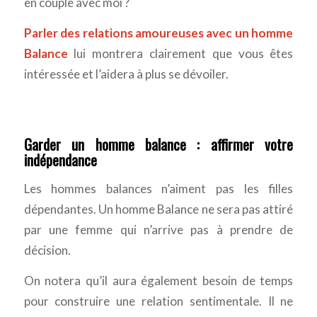
en couple avec moi ?
Parler des relations amoureuses avec un homme
Balance
lui montrera clairement que vous êtes
intéressée et l’aidera à plus se dévoiler.
Garder un homme balance : affirmer votre
indépendance
Les hommes balances n’aiment pas les filles
dépendantes. Un homme Balance ne sera pas attiré
par une femme qui n’arrive pas à prendre de
décision.
On notera qu’il aura également besoin de temps
pour construire une relation sentimentale. Il ne