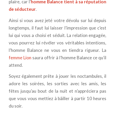
plaire, car l’
homme Balance tient à sa réputation
de séducteur
.
Ainsi si vous avez jeté votre dévolu sur lui depuis
longtemps, il faut lui laisser l’impression que c’est
lui qui vous a choisi et séduit. La relation engagée,
vous pourrez lui révéler vos véritables intentions,
l’homme Balance ne vous en tiendra rigueur. La
femme Lion
saura offrir à l’homme Balance ce qu’il
attend.
Soyez également prête à jouer les noctambules, il
adore les soirées, les sorties avec les amis, les
fêtes jusqu’au bout de la nuit et n’appréciera pas
que vous vous mettiez à bâiller à partir 10 heures
du soir.