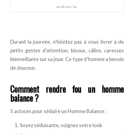
tactile avec lui.
Durant la journée, n’hésitez pas à vous livrer à de
petits gestes d’attention, bisous, câlins, caresses
bienveillante sur sa joue. Ce type d’homme a besoin
de douceur.
Comment rendre fou un homme
balance ?
5 astuces pour séduire un Homme Balance :
Soyez séduisante, soignez votre look