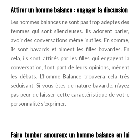
Attirer un homme balance : engager la discussion
Les hommes balances ne sont pas trop adeptes des
femmes qui sont silencieuses. Ils adorent parler,
avoir des conversations même inutiles. En somme,
ils sont bavards et aiment les filles bavardes. En
cela, ils sont attirés par les filles qui engagent la
conversation, font part de leurs opinions, mènent
les débats. L’homme Balance trouvera cela très
séduisant. Si vous êtes de nature bavarde, n’ayez
pas peur de laisser cette caractéristique de votre
personnalité s’exprimer.
Faire tomber amoureux un homme balance en lui