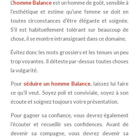
L’
homme Balance
est un homme de goût, sensible à
l’esthétique et estime qu’une femme se doit en
toutes circonstances d’être élégante et soignée.
S’il est habituellement tolérant sur beaucoup de
chose, il se montre intransigeant dans ce domaine.
Évitez donc les mots grossiers et les tenues un peu
trop voyantes. Il déteste par-dessus toutes choses
la vulgarité.
Pour
séduire un homme Balance
, laissez lui faire
ce qu’il veut. Soyez poli et conviviale, soyez à son
écoute et soignez toujours votre présentation.
Pour gagner sa confiance, vous devrez également
l’écouter et recueillir ses confidences. Avant de
devenir sa compagne, vous devrez devenir sa