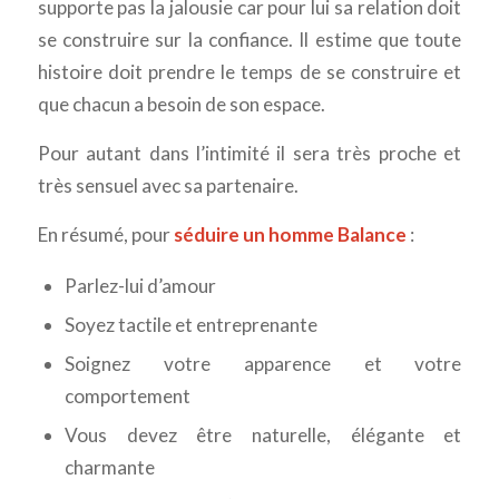
supporte pas la jalousie car pour lui sa relation doit
se construire sur la confiance. Il estime que toute
histoire doit prendre le temps de se construire et
que chacun a besoin de son espace.
Pour autant dans l’intimité il sera très proche et
très sensuel avec sa partenaire.
En résumé, pour
séduire un homme Balance
:
Parlez-lui d’amour
Soyez tactile et entreprenante
Soignez votre apparence et votre
comportement
Vous devez être naturelle, élégante et
charmante