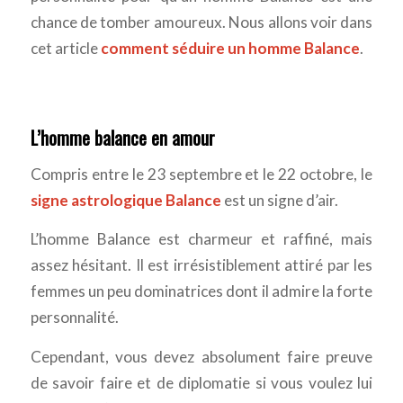
chance de tomber amoureux. Nous allons voir dans
cet article
comment séduire un homme Balance
.
L’homme balance en amour
Compris entre le 23 septembre et le 22 octobre, le
signe astrologique Balance
est un signe d’air.
L’homme Balance est charmeur et raffiné, mais
assez hésitant. Il est irrésistiblement attiré par les
femmes un peu dominatrices dont il admire la forte
personnalité.
Cependant, vous devez absolument faire preuve
de savoir faire et de diplomatie si vous voulez lui