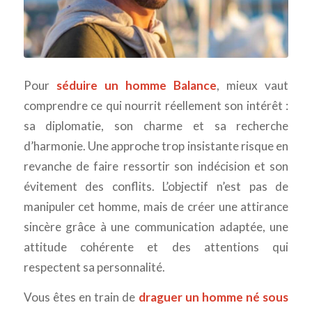
Pour
séduire un homme Balance
, mieux vaut
comprendre ce qui nourrit réellement son intérêt :
sa diplomatie, son charme et sa recherche
d’harmonie. Une approche trop insistante risque en
revanche de faire ressortir son indécision et son
évitement des conflits. L’objectif n’est pas de
manipuler cet homme, mais de créer une attirance
sincère grâce à une communication adaptée, une
attitude cohérente et des attentions qui
respectent sa personnalité.
Vous êtes en train de
draguer un homme né sous