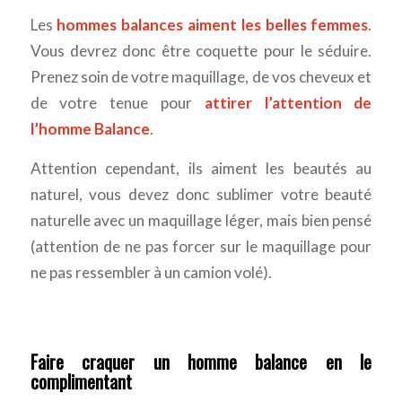
Les
hommes balances aiment les belles femmes
.
Vous devrez donc être coquette pour le séduire.
Prenez soin de votre maquillage, de vos cheveux et
de votre tenue pour
attirer l’attention de
l’homme Balance
.
Attention cependant, ils aiment les beautés au
naturel, vous devez donc sublimer votre beauté
naturelle avec un maquillage léger, mais bien pensé
(attention de ne pas forcer sur le maquillage pour
ne pas ressembler à un camion volé).
Faire craquer un homme balance en le
complimentant