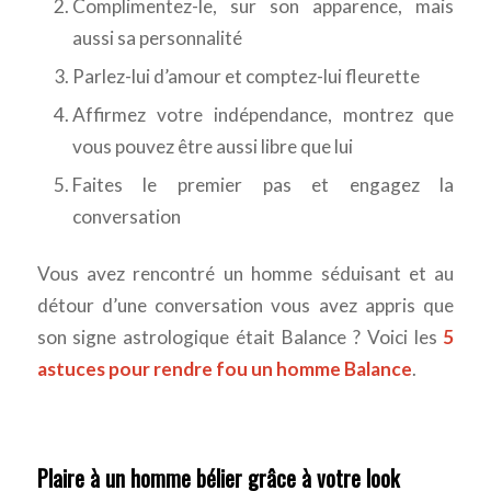
Complimentez-le, sur son apparence, mais
aussi sa personnalité
Parlez-lui d’amour et comptez-lui fleurette
Affirmez votre indépendance, montrez que
vous pouvez être aussi libre que lui
Faites le premier pas et engagez la
conversation
Vous avez rencontré un homme séduisant et au
détour d’une conversation vous avez appris que
son signe astrologique était Balance ? Voici les
5
astuces pour rendre fou un homme Balance
.
Plaire à un homme bélier grâce à votre look