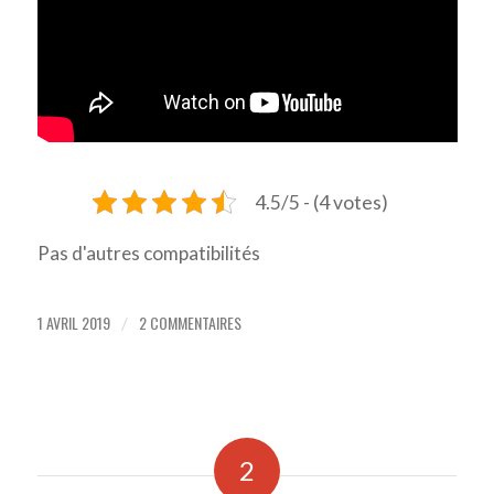
4.5/5 - (4 votes)
Pas d'autres compatibilités
1 AVRIL 2019
2 COMMENTAIRES
/
2