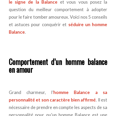
le signe de la Balance
et vous vous posez la
question du meilleur comportement à adopter
pour le faire tomber amoureux. Voici nos 5 conseils
et astuces pour conquérir et
séduire un homme
Balance
.
Comportement d’un homme balance
en amour
Grand charmeur, l’
homme Balance a sa
personnalité et son caractère bien affirmé
. Il est
nécessaire de prendre en compte les aspects de sa
personnalité pour qu’un homme Balance est une