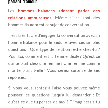
parlant d’amour
Les
hommes balances adorent parler des
relations amoureuses
. Même si ce sont des
hommes, ils adorent ce sujet de conversation.
Il est très facile d’engager la conversation avec un
homme Balance pour le séduire avec ces simples
questions : Quel type de relation recherches-tu ?
Pour toi, comment est la femme idéale ? Qu’est ce
qui te plaît chez une femme ? Une femme comme
moi te plairait-elle ? Vous seriez surprise de ses
réponses.
Si vous vous sentez à l’aise vous pouvez même
pousser les questions jusqu’à lui demander : Et
qu’est-ce que tu penses de moi ? T’imaginerais-tu