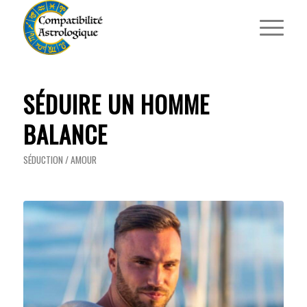
SÉDUIRE UN HOMME
BALANCE
SÉDUCTION / AMOUR