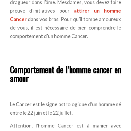
dragueur dans l’âme. Mesdames, vous devez faire
preuve d’initiatives pour
attirer un homme
Cancer
dans vos bras. Pour qu’il tombe amoureux
de vous, il est nécessaire de bien comprendre le
comportement d’un homme Cancer.
Comportement de l’homme cancer en
amour
Le Cancer est le signe astrologique d’un homme né
entre le 22 juin et le 22 juillet.
Attention, l’homme Cancer est à manier avec