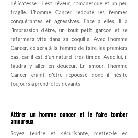
délicatesse. Il est rêveur, romanesque et un peu
fragile. L’homme Cancer redoute les femmes
conquérantes et agressives. Face à elles, il a
l’impression d’être, un tout petit garçon et se
refermera vite dans sa coquille. Avec l’homme
Cancer, ce sera à la femme de faire les premiers
pas, car il est d’un naturel très timide. Avec lui, il
faudra y aller en douceur. En amour, l’homme
Cancer craint d’être repoussé donc il hésite
toujours à prendre les devants.
Attirer un homme cancer et le faire tomber
amoureux
Soyez tendre et sécurisante, mettez-le en