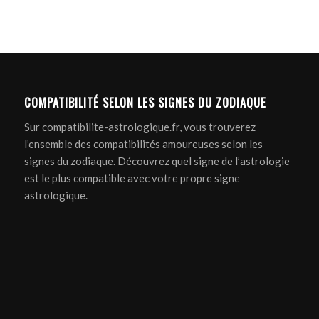
COMPATIBILITÉ SELON LES SIGNES DU ZODIAQUE
Sur compatibilite-astrologique.fr, vous trouverez
l’ensemble des compatibilités amoureuses selon les
signes du zodiaque. Découvrez quel signe de l’astrologie
est le plus compatible avec votre propre signe
astrologique.