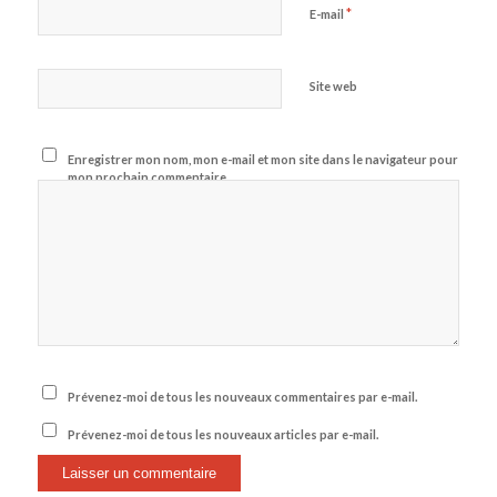
*
E-mail
Site web
Enregistrer mon nom, mon e-mail et mon site dans le navigateur pour
mon prochain commentaire.
Prévenez-moi de tous les nouveaux commentaires par e-mail.
Prévenez-moi de tous les nouveaux articles par e-mail.