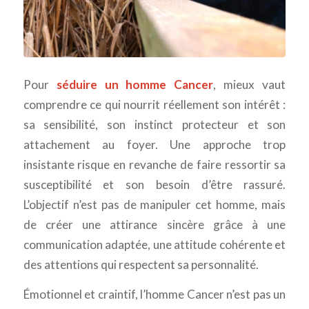
Pour
séduire un homme Cancer
, mieux vaut
comprendre ce qui nourrit réellement son intérêt :
sa sensibilité, son instinct protecteur et son
attachement au foyer. Une approche trop
insistante risque en revanche de faire ressortir sa
susceptibilité et son besoin d’être rassuré.
L’objectif n’est pas de manipuler cet homme, mais
de créer une attirance sincère grâce à une
communication adaptée, une attitude cohérente et
des attentions qui respectent sa personnalité.
Émotionnel et craintif, l’homme Cancer n’est pas un