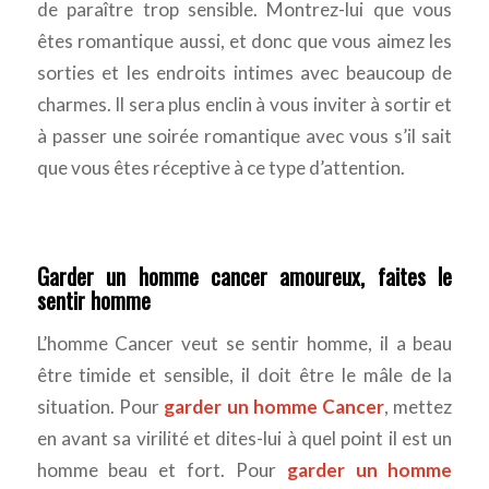
de paraître trop sensible. Montrez-lui que vous
êtes romantique aussi, et donc que vous aimez les
sorties et les endroits intimes avec beaucoup de
charmes. Il sera plus enclin à vous inviter à sortir et
à passer une soirée romantique avec vous s’il sait
que vous êtes réceptive à ce type d’attention.
Garder un homme cancer amoureux, faites le
sentir homme
L’homme Cancer veut se sentir homme, il a beau
être timide et sensible, il doit être le mâle de la
situation. Pour
garder un homme Cancer
, mettez
en avant sa virilité et dites-lui à quel point il est un
homme beau et fort. Pour
garder un homme