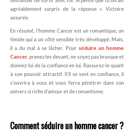
demander de sortir avec toi. Je pense que tu serais
agréablement surpris de la réponse ». Victoire
assurée.
En résumé, l’homme Cancer est un romantique, un
timide qui a un côté sensible très développé. Mais,
il a du mal à se lâcher. Pour
séduire un homme
Cancer
, prenez les devant, ne soyez pas brusque et
donnez-lui de la confiance en lui. Rassurez-le quant
à son pouvoir attractif. S’il se sent en confiance, il
s’ouvrira à vous et vous ferra pénétrer dans son
univers si riche d’amour et de romantisme.
Comment séduire un homme cancer ?