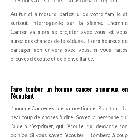
questions à ce sujet, il sera ravi de vous répondre.
Au fur et à mesure, parlez-lui de votre famille et
surtout interrogez-le sur la sienne. L’homme
Cancer va alors se projeter avec vous, et vous
aurez des chances de le séduire. Il sera heureux de
partager son univers avec vous, si vous faites
preuves d’écoute et de bienveillance.
Faire tomber un homme cancer amoureux en
l’écoutant
L’homme Cancer est de nature timide. Pourtant, il a
beaucoup de choses à dire. Soyez la personne qui
l’aide à s’exprimer, qui l’écoute, qui demande son
opinion. Si vous savez l’écouter, il tombera à coup