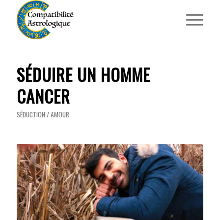
SÉDUIRE UN HOMME
CANCER
SÉDUCTION / AMOUR