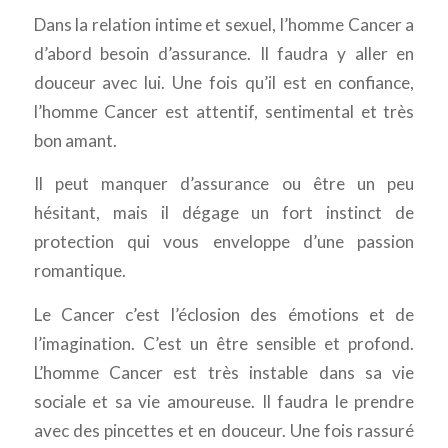
Dans la relation intime et sexuel, l’homme Cancer a
d’abord besoin d’assurance. Il faudra y aller en
douceur avec lui. Une fois qu’il est en confiance,
l’homme Cancer est attentif, sentimental et très
bon amant.
Il peut manquer d’assurance ou être un peu
hésitant, mais il dégage un fort instinct de
protection qui vous enveloppe d’une passion
romantique.
Le Cancer c’est l’éclosion des émotions et de
l’imagination. C’est un être sensible et profond.
L’homme Cancer est très instable dans sa vie
sociale et sa vie amoureuse. Il faudra le prendre
avec des pincettes et en douceur. Une fois rassuré