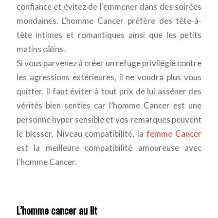
confiance et évitez de l’emmener dans des soirées
mondaines. L’homme Cancer préfère des tête-à-
tête intimes et romantiques ainsi que les petits
matins câlins.
Si vous parvenez à créer un refuge privilégié contre
les agressions extérieures, il ne voudra plus vous
quitter. Il faut éviter à tout prix de lui asséner des
vérités bien senties car l’homme Cancer est une
personne hyper sensible et vos remarques peuvent
le blesser. Niveau compatibilité, la
femme Cancer
est la meilleure compatibilité amoureuse avec
l’homme Cancer.
L’homme cancer au lit