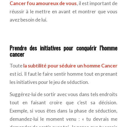
Cancer fou amoureux de vous
, il est important de
réussir à le mettre en avant et montrer que vous
avez besoin de lui.
Prendre des initiatives pour conquérir l’homme
cancer
Toute
la subtilité pour séduire un homme Cancer
est ici. Il faut le faire sentir homme tout en prenant
les initiatives pour le jeu de séduction.
Suggérez-lui de sortir avec vous dans tels endroits
tout en faisant croire que c’est sa décision.
Exemple, si vous êtes dans la phase de séduction,
demandez-lui le moment venu : « tu devrais me