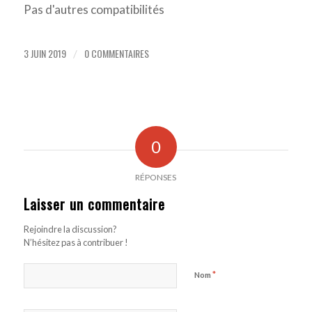
Pas d'autres compatibilités
3 JUIN 2019
0 COMMENTAIRES
/
0
RÉPONSES
Laisser un commentaire
Rejoindre la discussion?
N’hésitez pas à contribuer !
*
Nom