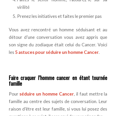
virilité
Prenez les initiatives et faites le premier pas
Vous avez rencontré un homme séduisant et au
détour d’une conversation vous avez appris que
son signe du zodiaque était celui du Cancer. Voici
les
5 astuces pour séduire un homme Cancer
.
Faire craquer l’homme cancer en étant tournée
famille
Pour
séduire un homme Cancer
, il faut mettre la
famille au centre des sujets de conversation. Leur
raison d’être est leur famille, si vous lui posez des