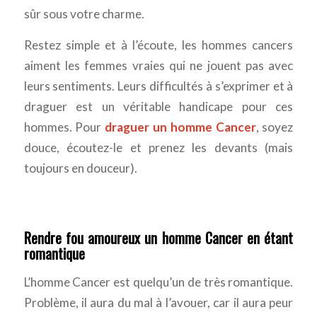
sûr sous votre charme.
Restez simple et à l’écoute, les hommes cancers
aiment les femmes vraies qui ne jouent pas avec
leurs sentiments. Leurs difficultés à s’exprimer et à
draguer est un véritable handicape pour ces
hommes. Pour
draguer un homme Cancer
, soyez
douce, écoutez-le et prenez les devants (mais
toujours en douceur).
Rendre fou amoureux un homme Cancer en étant
romantique
L’homme Cancer est quelqu’un de très romantique.
Problème, il aura du mal à l’avouer, car il aura peur