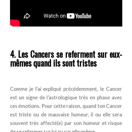
4. Les Cancers se referment sur eux-
mêmes quand ils sont tristes
Comme je l’ai expliqué précédemment, le Cancer
est un signe de l’astrologique très en phase avec
ces émotions. Pour cette raison, quand ton Cancer
est triste ou de mauvaise humeur, il ou elle sera
souvent très affecté(e) par son humeur et risque
de se refermer sur lui ou sur elle-même.