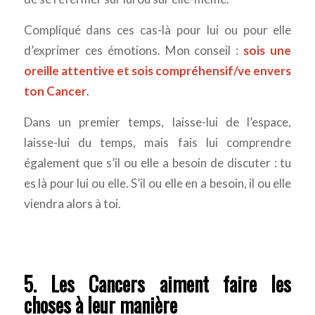
Compliqué dans ces cas-là pour lui ou pour elle
d’exprimer ces émotions. Mon conseil :
sois une
oreille attentive et sois compréhensif/ve envers
ton Cancer
.
Dans un premier temps, laisse-lui de l’espace,
laisse-lui du temps, mais fais lui comprendre
également que s’il ou elle a besoin de discuter : tu
es là pour lui ou elle. S’il ou elle en a besoin, il ou elle
viendra alors à toi.
5. Les Cancers aiment faire les
choses à leur manière