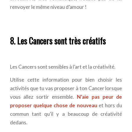
renvoyer le même niveau d’amour !
8. Les Cancers sont très créatifs
Les Cancers sont sensibles à l’art et la créativité.
Utilise cette information pour bien choisir les
activités que tu vas proposer à ton Cancer lorsque
vous allez sortir ensemble.
N’aie pas peur de
proposer quelque chose de nouveau
et hors du
commun tant qu’il y a beaucoup de créativité
dedans.