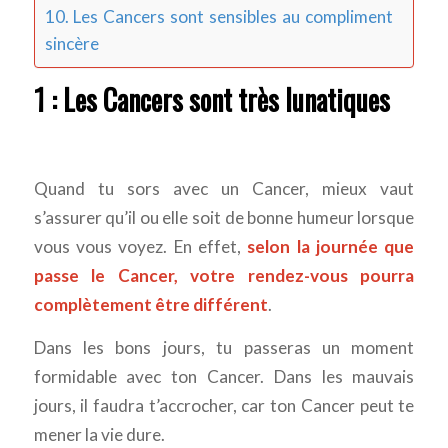
10. Les Cancers sont sensibles au compliment
sincère
1 : Les Cancers sont très lunatiques
Quand tu sors avec un Cancer, mieux vaut
s’assurer qu’il ou elle soit de bonne humeur lorsque
vous vous voyez. En effet,
selon la journée que
passe le Cancer, votre rendez-vous pourra
complètement être différent
.
Dans les bons jours, tu passeras un moment
formidable avec ton Cancer. Dans les mauvais
jours, il faudra t’accrocher, car ton Cancer peut te
mener la vie dure.