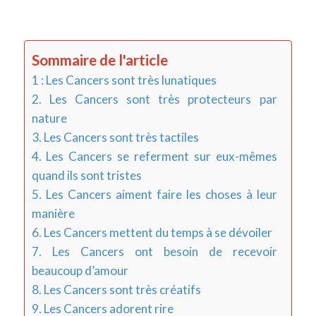
Sommaire de l'article
1 : Les Cancers sont très lunatiques
2. Les Cancers sont très protecteurs par
nature
3. Les Cancers sont très tactiles
4. Les Cancers se referment sur eux-mêmes
quand ils sont tristes
5. Les Cancers aiment faire les choses à leur
manière
6. Les Cancers mettent du temps à se dévoiler
7. Les Cancers ont besoin de recevoir
beaucoup d’amour
8. Les Cancers sont très créatifs
9. Les Cancers adorent rire