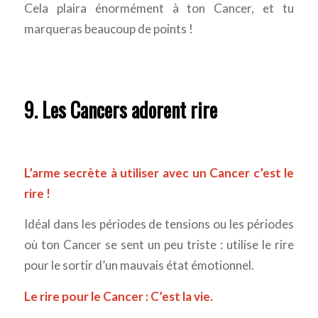
Cela plaira énormément à ton Cancer, et tu
marqueras beaucoup de points !
9. Les Cancers adorent rire
L’arme secrète à utiliser avec un Cancer c’est le
rire !
Idéal dans les périodes de tensions ou les périodes
où ton Cancer se sent un peu triste : utilise le rire
pour le sortir d’un mauvais état émotionnel.
Le rire pour le Cancer : C’est la vie.