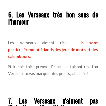
6. Les Verseaux très bon sens de
l’humour
Les Verseaux aiment rire !
Ils sont
particulièrement friands des jeux de mots et des
calembours.
Si tu sais faire preuve d’esprit en faisant rire ton
Verseau, tu vas marquer des points, c’est sûr !
7. Les Verseaux n’aiment pas