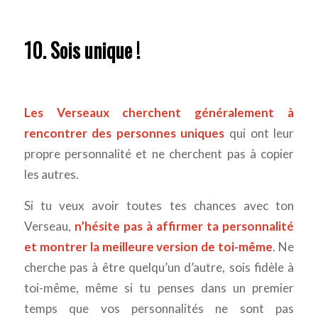
10. Sois unique !
Les Verseaux cherchent généralement à
rencontrer des personnes uniques
qui ont leur
propre personnalité et ne cherchent pas à copier
les autres.
Si tu veux avoir toutes tes chances avec ton
Verseau,
n’hésite pas à affirmer ta personnalité
et montrer la meilleure version de toi-même
. Ne
cherche pas à être quelqu’un d’autre, sois fidèle à
toi-même, même si tu penses dans un premier
temps que vos personnalités ne sont pas