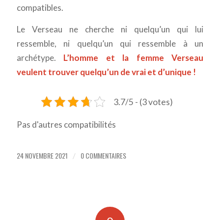
compatibles.
Le Verseau ne cherche ni quelqu’un qui lui
ressemble, ni quelqu’un qui ressemble à un
archétype.
L’homme et la femme Verseau
veulent trouver quelqu’un de vrai et d’unique !
3.7/5 - (3 votes)
Pas d'autres compatibilités
24 NOVEMBRE 2021
0 COMMENTAIRES
/