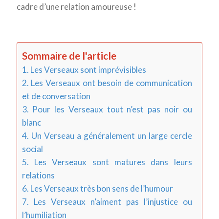
cadre d’une relation amoureuse !
Sommaire de l'article
1. Les Verseaux sont imprévisibles
2. Les Verseaux ont besoin de communication
et de conversation
3. Pour les Verseaux tout n’est pas noir ou
blanc
4. Un Verseau a généralement un large cercle
social
5. Les Verseaux sont matures dans leurs
relations
6. Les Verseaux très bon sens de l’humour
7. Les Verseaux n’aiment pas l’injustice ou
l’humiliation