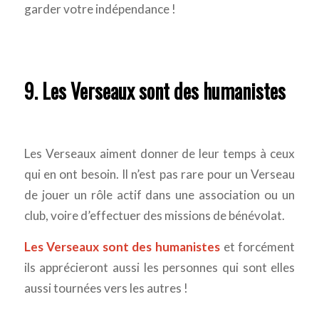
garder votre indépendance !
9. Les Verseaux sont des humanistes
Les Verseaux aiment donner de leur temps à ceux
qui en ont besoin. Il n’est pas rare pour un Verseau
de jouer un rôle actif dans une association ou un
club, voire d’effectuer des missions de bénévolat.
Les Verseaux sont des humanistes
et forcément
ils apprécieront aussi les personnes qui sont elles
aussi tournées vers les autres !