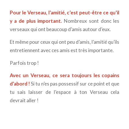
Pour le Verseau, l’amitié, c’est peut-être ce qu’il
y a de plus important.
Nombreux sont donc les
verseaux qui ont beaucoup d’amis autour d’eux.
Et même pour ceux qui ont peu d’amis, l’amitié qu’ils
entretiennent avec ces amis est très importante.
Parfois trop !
Avec un Verseau, ce sera toujours les copains
d’abord !
Si tu n’es pas possessif sur ce point et que
tu sais laisser de l’espace à ton Verseau cela
devrait aller !