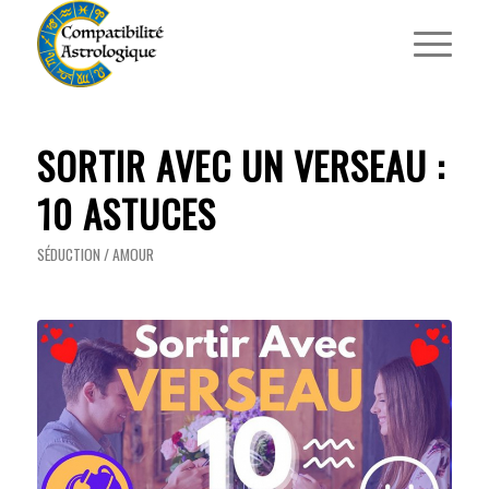
SORTIR AVEC UN VERSEAU :
10 ASTUCES
SÉDUCTION / AMOUR