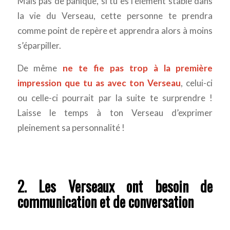
Mais pas de panique, si tu es l’élément stable dans
la vie du Verseau, cette personne te prendra
comme point de repère et apprendra alors à moins
s’éparpiller.
De même
ne te fie pas trop à la première
impression que tu as avec ton Verseau
, celui-ci
ou celle-ci pourrait par la suite te surprendre !
Laisse le temps à ton Verseau d’exprimer
pleinement sa personnalité !
2. Les Verseaux ont besoin de
communication et de conversation