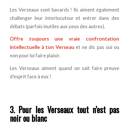
Les Verseaux sont bavards ! Ils aiment également
challenger leur interlocuteur et entrer dans des
débats (parfois inutiles aux yeux des autres).
Offre toujours une vraie confrontation
intellectuelle à ton Verseau
et ne dis pas oui ou
non pour lui faire plaisir.
Les Verseaux aiment quand on sait faire preuve
d’esprit face à eux !
3. Pour les Verseaux tout n’est pas
noir ou blanc