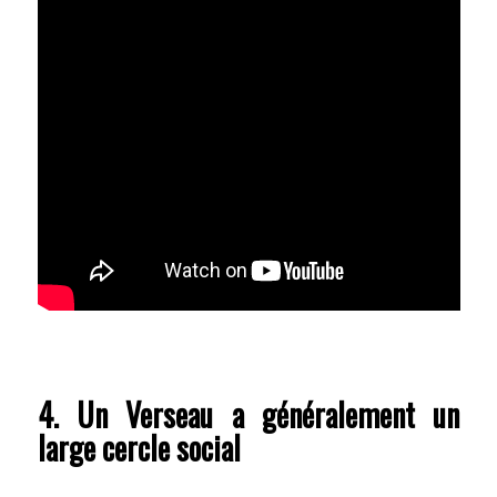
4. Un Verseau a généralement un
large cercle social