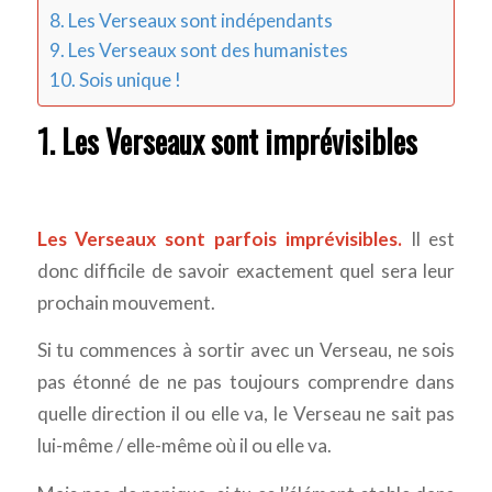
8. Les Verseaux sont indépendants
9. Les Verseaux sont des humanistes
10. Sois unique !
1. Les Verseaux sont imprévisibles
Les Verseaux sont parfois imprévisibles.
Il est
donc difficile de savoir exactement quel sera leur
prochain mouvement.
Si tu commences à sortir avec un Verseau, ne sois
pas étonné de ne pas toujours comprendre dans
quelle direction il ou elle va, le Verseau ne sait pas
lui-même / elle-même où il ou elle va.