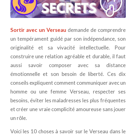
Sortir avec un Verseau
demande de comprendre
un tempérament guidé par son indépendance, son
originalité et sa vivacité intellectuelle. Pour
construire une relation agréable et durable, il faut
aussi savoir composer avec sa distance
émotionnelle et son besoin de liberté. Ces dix
conseils expliquent comment communiquer avec un
homme ou une femme Verseau, respecter ses
besoins, éviter les maladresses les plus fréquentes
et créer une vraie complicité amoureuse sans jouer
un rôle.
Voici les 10 choses à savoir sur le Verseau dans le