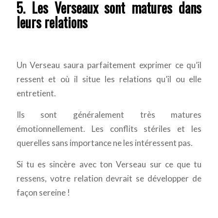
5. Les Verseaux sont matures dans
leurs relations
Un Verseau saura parfaitement exprimer ce qu’il
ressent et où il situe les relations qu’il ou elle
entretient.
Ils sont généralement très matures
émotionnellement. Les conflits stériles et les
querelles sans importance ne les intéressent pas.
Si tu es sincère avec ton Verseau sur ce que tu
ressens, votre relation devrait se développer de
façon sereine !