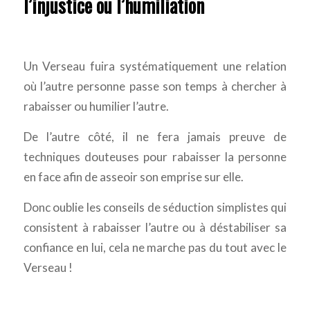
l’injustice ou l’humiliation
Un Verseau fuira systématiquement une relation
où l’autre personne passe son temps à chercher à
rabaisser ou humilier l’autre.
De l’autre côté, il ne fera jamais preuve de
techniques douteuses pour rabaisser la personne
en face afin de asseoir son emprise sur elle.
Donc oublie les conseils de séduction simplistes qui
consistent à rabaisser l’autre ou à déstabiliser sa
confiance en lui, cela ne marche pas du tout avec le
Verseau !