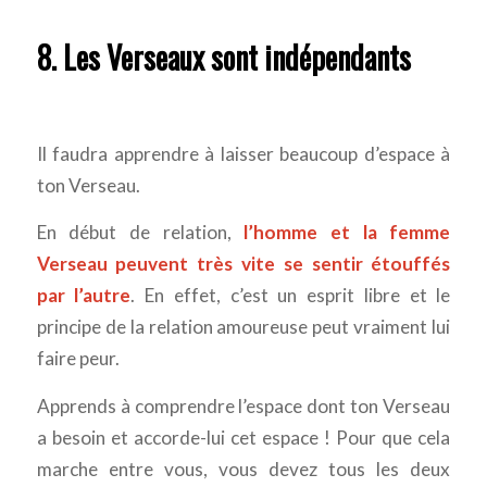
8. Les Verseaux sont indépendants
Il faudra apprendre à laisser beaucoup d’espace à
ton Verseau.
En début de relation,
l’homme et la femme
Verseau peuvent très vite se sentir étouffés
par l’autre
. En effet, c’est un esprit libre et le
principe de la relation amoureuse peut vraiment lui
faire peur.
Apprends à comprendre l’espace dont ton Verseau
a besoin et accorde-lui cet espace ! Pour que cela
marche entre vous, vous devez tous les deux