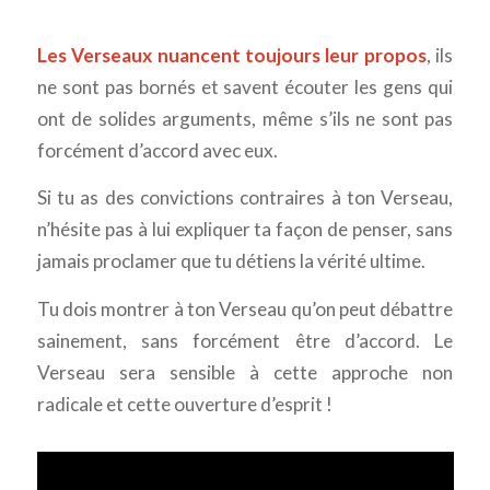
Les Verseaux nuancent toujours leur propos
, ils
ne sont pas bornés et savent écouter les gens qui
ont de solides arguments, même s’ils ne sont pas
forcément d’accord avec eux.
Si tu as des convictions contraires à ton Verseau,
n’hésite pas à lui expliquer ta façon de penser, sans
jamais proclamer que tu détiens la vérité ultime.
Tu dois montrer à ton Verseau qu’on peut débattre
sainement, sans forcément être d’accord. Le
Verseau sera sensible à cette approche non
radicale et cette ouverture d’esprit !