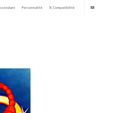
scendant
Personnalité
% Compatibilité