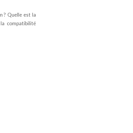
 ? Quelle est la
la compatibilité