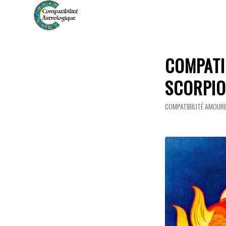
COMPATI
SCORPI
COMPATIBILITÉ AMOUR