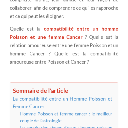
collaborer, afin de comprendre ce qui les rapproche
et ce qui peut les éloigner.
Quelle est la
compatibilité entre un homme
Poisson et une femme Cancer
? Quelle est la
relation amoureuse entre une femme Poisson et un
homme Cancer ? Quelle est la compatibilité
amoureuse entre Poisson et Cancer ?
Sommaire de l'article
La compatibilité entre un Homme Poisson et
Femme Cancer
Homme Poisson et femme cancer : le meilleur
couple de l’astrologie
Le couple des signes d’eaux : homme poisson