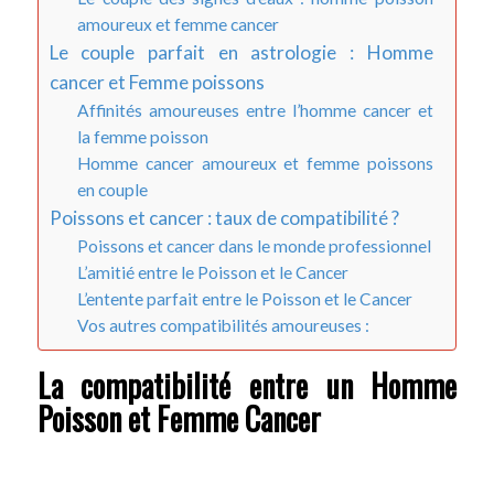
amoureux et femme cancer
Le couple parfait en astrologie : Homme
cancer et Femme poissons
Affinités amoureuses entre l’homme cancer et
la femme poisson
Homme cancer amoureux et femme poissons
en couple
Poissons et cancer : taux de compatibilité ?
Poissons et cancer dans le monde professionnel
L’amitié entre le Poisson et le Cancer
L’entente parfait entre le Poisson et le Cancer
Vos autres compatibilités amoureuses :
La compatibilité entre un Homme
Poisson et Femme Cancer