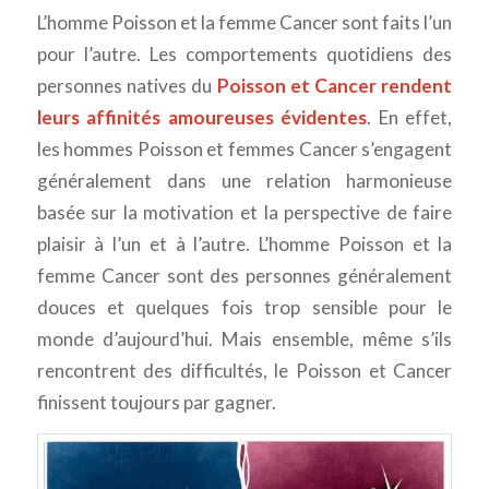
L’homme Poisson et la femme Cancer sont faits l’un
pour l’autre. Les comportements quotidiens des
personnes natives du
Poisson et Cancer rendent
leurs affinités amoureuses évidentes
. En effet,
les hommes Poisson et femmes Cancer s’engagent
généralement dans une relation harmonieuse
basée sur la motivation et la perspective de faire
plaisir à l’un et à l’autre. L’homme Poisson et la
femme Cancer sont des personnes généralement
douces et quelques fois trop sensible pour le
monde d’aujourd’hui. Mais ensemble, même s’ils
rencontrent des difficultés, le Poisson et Cancer
finissent toujours par gagner.