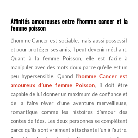
Affinités amoureuses entre l’homme cancer et la
femme poisson
L’homme Cancer est sociable, mais aussi possessif
et pour protéger ses amis, il peut devenir méchant.
Quant à la femme Poisson, elle est facile à
manipuler avec des mots doux parce qu’elle est un
peu hypersensible. Quand l’
homme Cancer est
amoureux d’une femme Poisson
, il doit être
capable de lui donner un maximum de confiance et
de la faire rêver d’une aventure merveilleuse,
romantique comme les histoires d’amour des
contes de fées. Les deux personnes se complètent
parce qu’ils sont vraiment attachants l’un à l’autre.