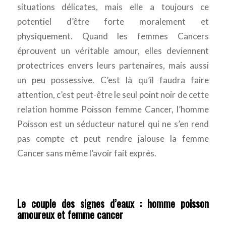
situations délicates, mais elle a toujours ce
potentiel d’être forte moralement et
physiquement. Quand les femmes Cancers
éprouvent un véritable amour, elles deviennent
protectrices envers leurs partenaires, mais aussi
un peu possessive. C’est là qu’il faudra faire
attention, c’est peut-être le seul point noir de cette
relation homme Poisson femme Cancer, l’homme
Poisson est un séducteur naturel qui ne s’en rend
pas compte et peut rendre jalouse la femme
Cancer sans même l’avoir fait exprès.
Le couple des signes d’eaux : homme poisson
amoureux et femme cancer