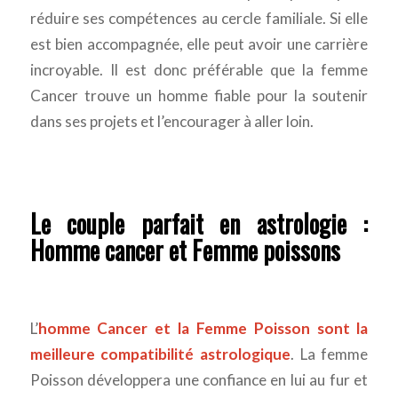
réduire ses compétences au cercle familiale. Si elle
est bien accompagnée, elle peut avoir une carrière
incroyable. Il est donc préférable que la femme
Cancer trouve un homme fiable pour la soutenir
dans ses projets et l’encourager à aller loin.
Le couple parfait en astrologie :
Homme cancer et Femme poissons
L’
homme Cancer et la Femme Poisson sont la
meilleure compatibilité astrologique
. La femme
Poisson développera une confiance en lui au fur et