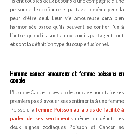
Ils ont tous les deux besoins d’une compagnie d’une
personne de confiance et partage la même peur, la
peur d’être seul. Leur vie amoureuse sera bien
harmonisée parce qu’ils peuvent se confier l’un à
l’autre, quand ils sont amoureux ils partagent tout
et sont la définition type du couple fusionnel.
Homme cancer amoureux et femme poissons en
couple
L’homme Cancer a besoin de courage pour faire ses
premiers pas à avouer ses sentiments à une femme
Poisson, la
femme Poisson aura plus de facilité à
parler de ses sentiments
même au début. Les
deux signes zodiaques Poisson et Cancer se