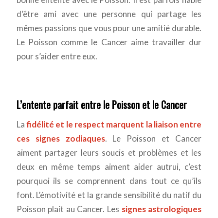
d’être ami avec une personne qui partage les
mêmes passions que vous pour une amitié durable.
Le Poisson comme le Cancer aime travailler dur
pour s’aider entre eux.
L’entente parfait entre le Poisson et le Cancer
La
fidélité et le respect marquent la liaison entre
ces signes zodiaques
. Le Poisson et Cancer
aiment partager leurs soucis et problèmes et les
deux en même temps aiment aider autrui, c’est
pourquoi ils se comprennent dans tout ce qu’ils
font. L’émotivité et la grande sensibilité du natif du
Poisson plait au Cancer. Les
signes astrologiques