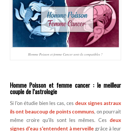
Homme Poisson et femme Cancer sont-ils compatibles ?
Homme Poisson et femme cancer : le meilleur
couple de l’astrologie
Si l’on étudie bien les cas, ces
deux signes astraux
ils ont beaucoup de points communs
, on pourrait
même croire qu’ils sont les mêmes. Ces
deux
signes d’eau s’entendent à merveille
grâce à leur