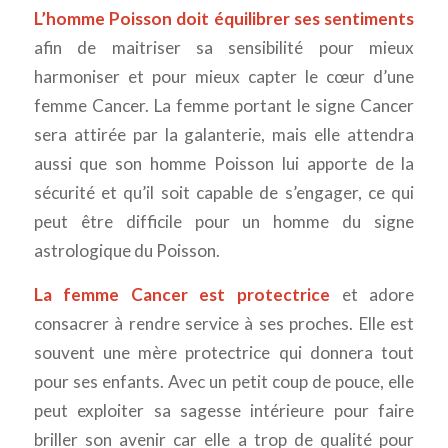
L’homme Poisson doit équilibrer ses sentiments
afin de maitriser sa sensibilité pour mieux
harmoniser et pour mieux capter le cœur d’une
femme Cancer. La femme portant le signe Cancer
sera attirée par la galanterie, mais elle attendra
aussi que son homme Poisson lui apporte de la
sécurité et qu’il soit capable de s’engager, ce qui
peut être difficile pour un homme du signe
astrologique du Poisson.
La femme Cancer est protectrice
et adore
consacrer à rendre service à ses proches. Elle est
souvent une mère protectrice qui donnera tout
pour ses enfants. Avec un petit coup de pouce, elle
peut exploiter sa sagesse intérieure pour faire
briller son avenir car elle a trop de qualité pour