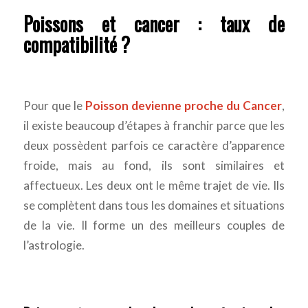
Poissons et cancer : taux de
compatibilité ?
Pour que le
Poisson devienne proche du Cancer
,
il existe beaucoup d’étapes à franchir parce que les
deux possèdent parfois ce caractère d’apparence
froide, mais au fond, ils sont similaires et
affectueux. Les deux ont le même trajet de vie. Ils
se complètent dans tous les domaines et situations
de la vie. Il forme un des meilleurs couples de
l’astrologie.