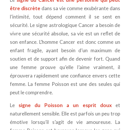
être discrète
dans sa vie comme exubérante dans
l’intimité, tout dépend comment il se sent en
sécurité. Le signe astrologique Cancer a besoin de
vivre une sécurité absolue, sa vie est un reflet de
son enfance. L’homme Cancer est donc comme un
enfant fragile, ayant besoin d’un maximum de
soutien et de support afin de devenir fort. Quand
une femme prouve qu’elle l’aime vraiment, il
éprouvera rapidement une confiance envers cette
femme. La femme Poisson est une des seules qui
peut le comprendre.
Le
signe du Poisson a un esprit doux
et
naturellement sensible. Elle est parfois un peu trop
émotive lorsqu’il s’agit de vie amoureuse. La