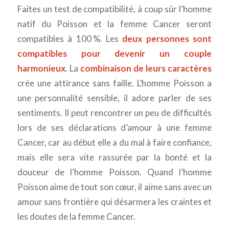
Faites un test de compatibilité, à coup sûr l’homme
natif du Poisson et la femme Cancer seront
compatibles à 100 %. Les
deux personnes sont
compatibles pour devenir un couple
harmonieux
. La
combinaison de leurs caractères
crée une attirance sans faille. L’homme Poisson a
une personnalité sensible, il adore parler de ses
sentiments. Il peut rencontrer un peu de difficultés
lors de ses déclarations d’amour à une femme
Cancer, car au début elle a du mal à faire confiance,
mais elle sera vite rassurée par la bonté et la
douceur de l’homme Poisson. Quand l’homme
Poisson aime de tout son cœur, il aime sans avec un
amour sans frontière qui désarmera les craintes et
les doutes de la femme Cancer.