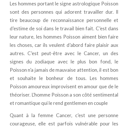
Les hommes portant le signe astrologique Poisson
sont des personnes qui adorent travailler dur. Il
tire beaucoup de reconnaissance personnelle et
d’estime de soi dans le travail bien fait. C’est dans
leur nature, les hommes Poisson aiment bien faire
les choses, car ils veulent d’abord faire plaisir aux
autres. C’est peut-être avec le Cancer, un des
signes du zodiaque avec le plus bon fond, le
Poisson n’a jamais de mauvaise attention, il est bon
et souhaite le bonheur de tous. Les hommes
Poisson amoureux improvisent en amour que de le
théoriser. L’homme Poisson a son côté sentimental
et romantique qui le rend gentlemen en couple
Quant à la femme Cancer, c’est une personne
courageuse, elle est parfois vulnérable pour les