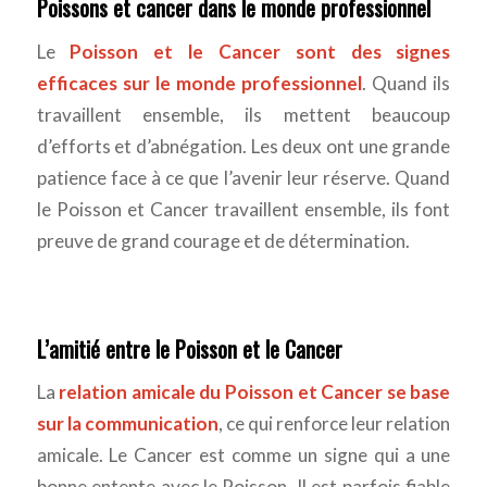
Poissons et cancer dans le monde professionnel
Le
Poisson et le Cancer sont des signes
efficaces sur le monde professionnel
. Quand ils
travaillent ensemble, ils mettent beaucoup
d’efforts et d’abnégation. Les deux ont une grande
patience face à ce que l’avenir leur réserve. Quand
le Poisson et Cancer travaillent ensemble, ils font
preuve de grand courage et de détermination.
L’amitié entre le Poisson et le Cancer
La
relation amicale du Poisson et Cancer se base
sur la communication
, ce qui renforce leur relation
amicale. Le Cancer est comme un signe qui a une
bonne entente avec le Poisson. Il est parfois fiable