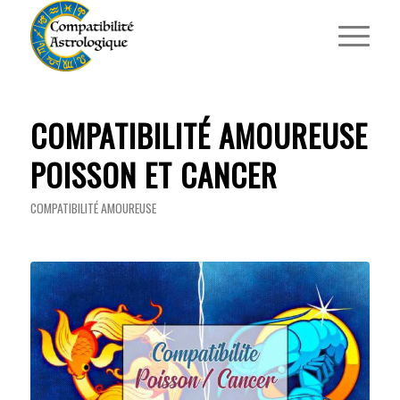
COMPATIBILITÉ AMOUREUSE
POISSON ET CANCER
COMPATIBILITÉ AMOUREUSE