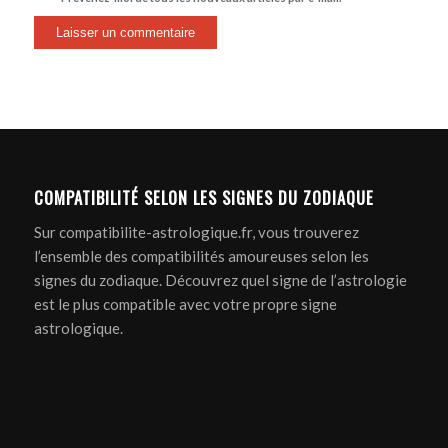
COMPATIBILITÉ SELON LES SIGNES DU ZODIAQUE
Sur compatibilite-astrologique.fr, vous trouverez
l’ensemble des compatibilités amoureuses selon les
signes du zodiaque. Découvrez quel signe de l’astrologie
est le plus compatible avec votre propre signe
astrologique.