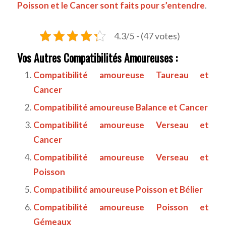
Poisson et le Cancer sont faits pour s’entendre
.
4.3/5 - (47 votes)
Vos Autres Compatibilités Amoureuses :
Compatibilité amoureuse Taureau et
Cancer
Compatibilité amoureuse Balance et Cancer
Compatibilité amoureuse Verseau et
Cancer
Compatibilité amoureuse Verseau et
Poisson
Compatibilité amoureuse Poisson et Bélier
Compatibilité amoureuse Poisson et
Gémeaux