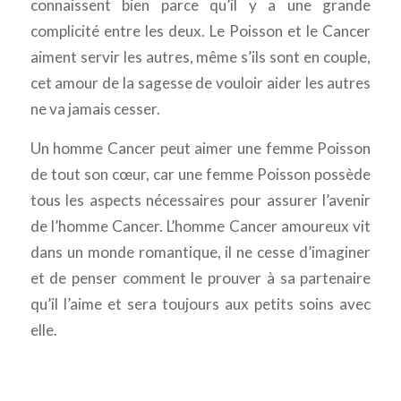
connaissent bien parce qu’il y a une grande
complicité entre les deux. Le Poisson et le Cancer
aiment servir les autres, même s’ils sont en couple,
cet amour de la sagesse de vouloir aider les autres
ne va jamais cesser.
Un homme Cancer peut aimer une femme Poisson
de tout son cœur, car une femme Poisson possède
tous les aspects nécessaires pour assurer l’avenir
de l’homme Cancer. L’homme Cancer amoureux vit
dans un monde romantique, il ne cesse d’imaginer
et de penser comment le prouver à sa partenaire
qu’il l’aime et sera toujours aux petits soins avec
elle.