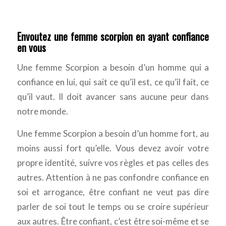
Envoutez une femme scorpion en ayant confiance
en vous
Une femme Scorpion a besoin d’un homme qui a
confiance en lui, qui sait ce qu’il est, ce qu’il fait, ce
qu’il vaut. Il doit avancer sans aucune peur dans
notre monde.
Une femme Scorpion a besoin d’un homme fort, au
moins aussi fort qu’elle. Vous devez avoir votre
propre identité, suivre vos règles et pas celles des
autres. Attention à ne pas confondre confiance en
soi et arrogance, être confiant ne veut pas dire
parler de soi tout le temps ou se croire supérieur
aux autres. Être confiant, c’est être soi-même et se