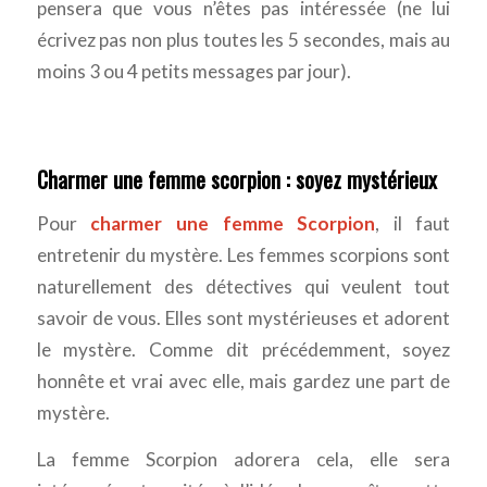
pensera que vous n’êtes pas intéressée (ne lui
écrivez pas non plus toutes les 5 secondes, mais au
moins 3 ou 4 petits messages par jour).
Charmer une femme scorpion : soyez mystérieux
Pour
charmer une femme Scorpion
, il faut
entretenir du mystère. Les femmes scorpions sont
naturellement des détectives qui veulent tout
savoir de vous. Elles sont mystérieuses et adorent
le mystère. Comme dit précédemment, soyez
honnête et vrai avec elle, mais gardez une part de
mystère.
La femme Scorpion adorera cela, elle sera