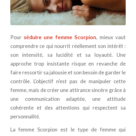
Pour
séduire une femme Scorpion
, mieux vaut
comprendre ce qui nourrit réellement son intérêt :
son intensité, sa lucidité et sa loyauté. Une
approche trop insistante risque en revanche de
faire ressortir sa jalousie et son besoin de garder le
contrôle. L’objectif n’est pas de manipuler cette
femme, mais de créer une attirance sincère grâce à
une communication adaptée, une attitude
cohérente et des attentions qui respectent sa
personnalité.
La femme Scorpion est le type de femme qui