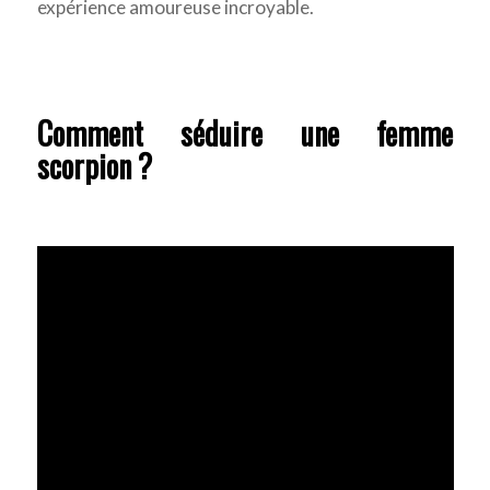
expérience amoureuse incroyable.
Comment séduire une femme
scorpion ?