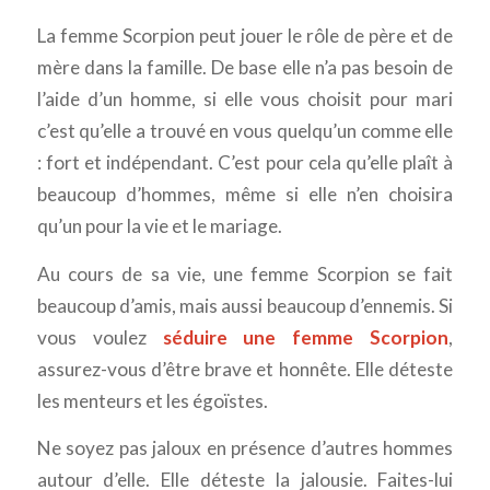
La femme Scorpion peut jouer le rôle de père et de
mère dans la famille. De base elle n’a pas besoin de
l’aide d’un homme, si elle vous choisit pour mari
c’est qu’elle a trouvé en vous quelqu’un comme elle
: fort et indépendant. C’est pour cela qu’elle plaît à
beaucoup d’hommes, même si elle n’en choisira
qu’un pour la vie et le mariage.
Au cours de sa vie, une femme Scorpion se fait
beaucoup d’amis, mais aussi beaucoup d’ennemis. Si
vous voulez
séduire une femme Scorpion
,
assurez-vous d’être brave et honnête. Elle déteste
les menteurs et les égoïstes.
Ne soyez pas jaloux en présence d’autres hommes
autour d’elle. Elle déteste la jalousie. Faites-lui