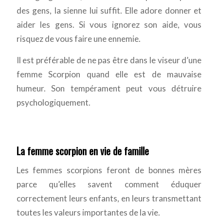
des gens, la sienne lui suffit. Elle adore donner et
aider les gens. Si vous ignorez son aide, vous
risquez de vous faire une ennemie.
Il est préférable de ne pas être dans le viseur d’une
femme Scorpion quand elle est de mauvaise
humeur. Son tempérament peut vous détruire
psychologiquement.
La femme scorpion en vie de famille
Les femmes scorpions feront de bonnes mères
parce qu’elles savent comment éduquer
correctement leurs enfants, en leurs transmettant
toutes les valeurs importantes de la vie.