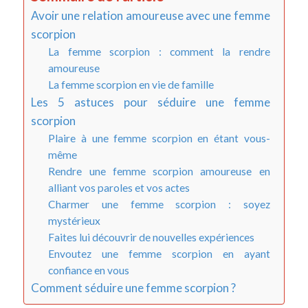
Avoir une relation amoureuse avec une femme
scorpion
La femme scorpion : comment la rendre
amoureuse
La femme scorpion en vie de famille
Les 5 astuces pour séduire une femme
scorpion
Plaire à une femme scorpion en étant vous-
même
Rendre une femme scorpion amoureuse en
alliant vos paroles et vos actes
Charmer une femme scorpion : soyez
mystérieux
Faites lui découvrir de nouvelles expériences
Envoutez une femme scorpion en ayant
confiance en vous
Comment séduire une femme scorpion ?