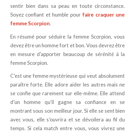
sentir bien dans sa peau en toute circonstance.
Soyez confiant et humble pour
faire craquer une
femme Scorpion
.
En résumé pour séduire la femme Scorpion, vous
devez être un homme fort et bon. Vous devrez être
en mesure d’apporter beaucoup de sérénité à la
femme Scorpion.
C’est une femme mystérieuse qui veut absolument
paraître forte. Elle adore aider les autres mais ne
se confie que rarement sur elle-même. Elle attend
d’un homme qu’il gagne sa confiance en se
montrant sous son meilleur jour. Si elle se sent bien
avec vous, elle s’ouvrira et se dévoilera au fil du
temps. Si cela match entre vous, vous vivrez une