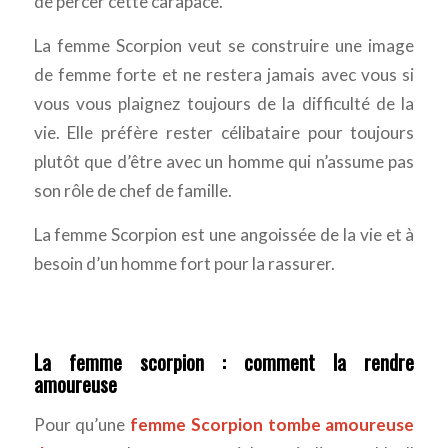
de percer cette carapace.
La femme Scorpion veut se construire une image
de femme forte et ne restera jamais avec vous si
vous vous plaignez toujours de la difficulté de la
vie. Elle préfère rester célibataire pour toujours
plutôt que d’être avec un homme qui n’assume pas
son rôle de chef de famille.
La femme Scorpion est une angoissée de la vie et à
besoin d’un homme fort pour la rassurer.
La femme scorpion : comment la rendre
amoureuse
Pour qu’une
femme Scorpion tombe amoureuse