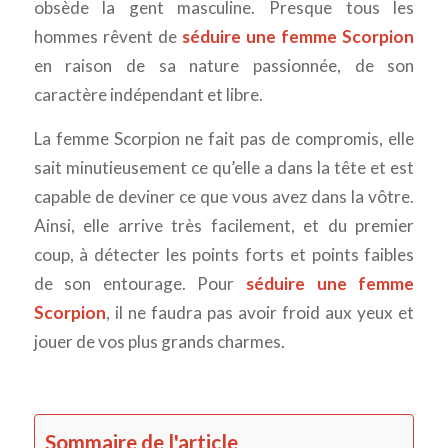
obsède la gent masculine. Presque tous les
hommes rêvent de
séduire une femme Scorpion
en raison de sa nature passionnée, de son
caractère indépendant et libre.
La femme Scorpion ne fait pas de compromis, elle
sait minutieusement ce qu’elle a dans la tête et est
capable de deviner ce que vous avez dans la vôtre.
Ainsi, elle arrive très facilement, et du premier
coup, à détecter les points forts et points faibles
de son entourage. Pour
séduire une femme
Scorpion
, il ne faudra pas avoir froid aux yeux et
jouer de vos plus grands charmes.
Sommaire de l'article