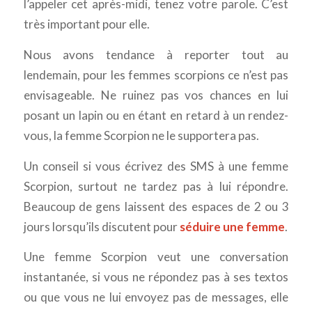
l’appeler cet après-midi, tenez votre parole. C’est
très important pour elle.
Nous avons tendance à reporter tout au
lendemain, pour les femmes scorpions ce n’est pas
envisageable. Ne ruinez pas vos chances en lui
posant un lapin ou en étant en retard à un rendez-
vous, la femme Scorpion ne le supportera pas.
Un conseil si vous écrivez des SMS à une femme
Scorpion, surtout ne tardez pas à lui répondre.
Beaucoup de gens laissent des espaces de 2 ou 3
jours lorsqu’ils discutent pour
séduire une femme
.
Une femme Scorpion veut une conversation
instantanée, si vous ne répondez pas à ses textos
ou que vous ne lui envoyez pas de messages, elle