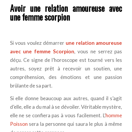
Avoir une relation amoureuse avec
une femme scorpion
Si vous voulez démarrer
une relation amoureuse
avec une femme Scorpion
, vous ne serrez pas
déçu. Ce signe de l’horoscope est tourné vers les
autres, soyez prêt à recevoir un soutien, une
compréhension, des émotions et une passion
brûlante de sa part.
Si elle donne beaucoup aux autres, quand il s’agit
d’elle, elle a du mal à se dévoiler. Véritable mystère,
elle ne se confiera pas à vous facilement. L’
homme
Poisson
sera la personne qui saura le plus à même