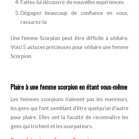
Faites-lui découvrir de nouvelles expériences
Dégagez beaucoup de confiance en vous,
rassurez-la
Une femme Scorpion peut être difficile à séduire.
Voici 5 astuces précieuses pour séduire une femme
Scorpion.
Plaire à une femme scorpion en étant vous-même
Les femmes scorpions n’aiment pas les menteurs,
les gens qui font semblant d’être quelqu’un d’autre
pour plaire. Elles ont la faculté de reconnaître les
gens qui trichent et les usurpateurs.