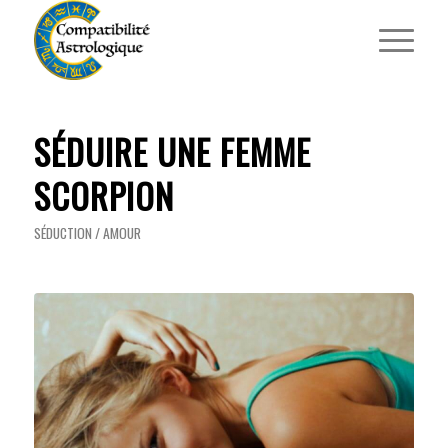
SÉDUIRE UNE FEMME
SCORPION
SÉDUCTION / AMOUR