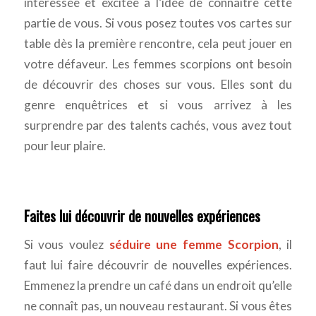
intéressée et excitée à l’idée de connaître cette
partie de vous. Si vous posez toutes vos cartes sur
table dès la première rencontre, cela peut jouer en
votre défaveur. Les femmes scorpions ont besoin
de découvrir des choses sur vous. Elles sont du
genre enquêtrices et si vous arrivez à les
surprendre par des talents cachés, vous avez tout
pour leur plaire.
Faites lui découvrir de nouvelles expériences
Si vous voulez
séduire une femme Scorpion
, il
faut lui faire découvrir de nouvelles expériences.
Emmenez la prendre un café dans un endroit qu’elle
ne connaît pas, un nouveau restaurant. Si vous êtes