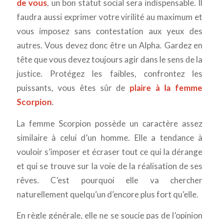
de vous
, un bon statut social sera indispensable. Il
faudra aussi exprimer votre virilité au maximum et
vous imposez sans contestation aux yeux des
autres. Vous devez donc être un Alpha. Gardez en
tête que vous devez toujours agir dans le sens de la
justice. Protégez les faibles, confrontez les
puissants, vous êtes sûr de
plaire à la femme
Scorpion
.
La femme Scorpion possède un caractère assez
similaire à celui d’un homme. Elle a tendance à
vouloir s’imposer et écraser tout ce qui la dérange
et qui se trouve sur la voie de la réalisation de ses
rêves. C’est pourquoi elle va chercher
naturellement quelqu’un d’encore plus fort qu’elle.
En règle générale, elle ne se soucie pas de l’opinion