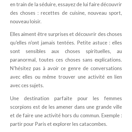
en train de la séduire, essayez de lui faire découvrir
des choses : recettes de cuisine, nouveau sport,
nouveau loisir.
Elles aiment être surprises et découvrir des choses
qu’elles n’ont jamais tentées. Petite astuce : elles
sont sensibles aux choses spirituelles, au
paranormal, toutes ces choses sans explications.
N’hésitez pas à avoir ce genre de conversations
avec elles ou même trouver une activité en lien
avec ces sujets.
Une destination parfaite pour les femmes
scorpions est de les amener dans une grande ville
et de faire une activité hors du commun. Exemple :
partir pour Paris et explorer les catacombes.