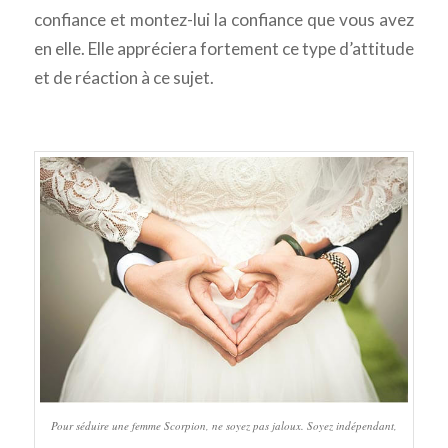
confiance et montez-lui la confiance que vous avez
en elle. Elle appréciera fortement ce type d’attitude
et de réaction à ce sujet.
Pour séduire une femme Scorpion, ne soyez pas jaloux. Soyez indépendant,