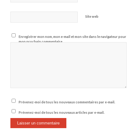
Site web
Enregistrer mon nom, mon e-mail et mon site dans le navigateur pour
mon prochain commentaire.
Prévenez-moi de tous les nouveaux commentaires par e-mail.
Prévenez-moi de tous les nouveaux articles par e-mail.