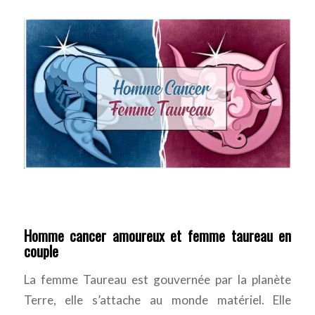
Homme cancer amoureux et femme taureau en
couple
La femme Taureau est gouvernée par la planète
Terre, elle s’attache au monde matériel. Elle