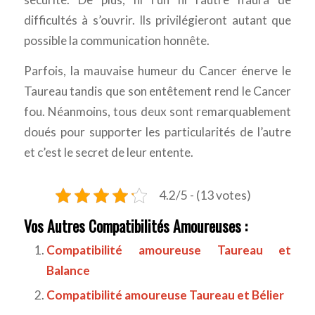
difficultés à s’ouvrir. Ils privilégieront autant que
possible la communication honnête.
Parfois, la mauvaise humeur du Cancer énerve le
Taureau tandis que son entêtement rend le Cancer
fou. Néanmoins, tous deux sont remarquablement
doués pour supporter les particularités de l’autre
et c’est le secret de leur entente.
4.2/5 - (13 votes)
Vos Autres Compatibilités Amoureuses :
Compatibilité amoureuse Taureau et
Balance
Compatibilité amoureuse Taureau et Bélier