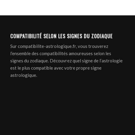
COMPATIBILITÉ SELON LES SIGNES DU ZODIAQUE
Sur compatibilite-astrologique.fr, vous trouverez
l’ensemble des compatibilités amoureuses selon les
signes du zodiaque. Découvrez quel signe de l’astrologie
est le plus compatible avec votre propre signe
astrologique.