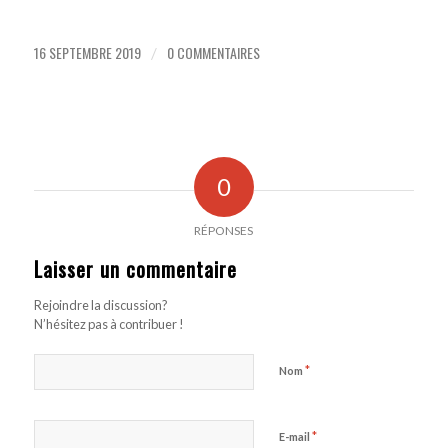
16 SEPTEMBRE 2019
0 COMMENTAIRES
/
0
RÉPONSES
Laisser un commentaire
Rejoindre la discussion?
N’hésitez pas à contribuer !
*
Nom
*
E-mail