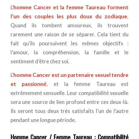
L’
homme Cancer et la femme Taureau forment
l’un des couples les plus doux du zodiaque
.
Quand ils tombent amoureux, ils trouvent
rarement une raison de se séparer. Cela tient du
fait qu’ils poursuivent les mêmes objectifs :
l’amour, la compréhension, la famille et le
sentiment d’être chez soi.
L’
homme Cancer est un partenaire sexuel tendre
et passionné
, et la femme Taureau est
extrêmement sensuelle. Leur compatibilité sexuelle
sera une source de lien profond entre ces deux-là.
Ils seront tous deux très satisfaits l’un de l’autre
pendant une longue période.
Homme Cancer / Femme Taureau : Compatibilité