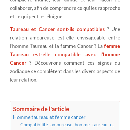
collaborer, afin de comprendre ce qui les rapproche
et ce qui peut les éloigner.
Taureau et Cancer sont-ils compatibles
? Une
relation amoureuse est-elle envisageable entre
l’homme Taureau et la femme Cancer ? La
femme
Taureau est-elle compatible avec l’homme
Cancer
? Découvrons comment ces signes du
zodiaque se complètent dans les divers aspects de
leur relation.
Sommaire de l'article
Homme taureau et femme cancer
Compatibilité amoureuse homme taureau et