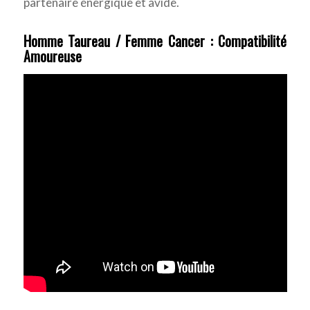
partenaire énergique et avide.
Homme Taureau / Femme Cancer : Compatibilité
Amoureuse