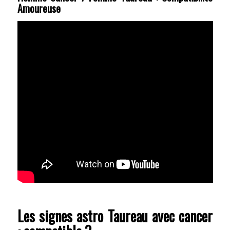
Amoureuse
Les signes astro Taureau avec cancer