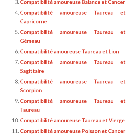
Compatibilité amoureuse Balance et Cancer
Compatibilité amoureuse Taureau et
Capricorne
Compatibilité amoureuse Taureau et
Gémeau
Compatibilité amoureuse Taureau et Lion
Compatibilité amoureuse Taureau et
Sagittaire
Compatibilité amoureuse Taureau et
Scorpion
Compatibilité amoureuse Taureau et
Taureau
Compatibilité amoureuse Taureau et Vierge
Compatibilité amoureuse Poisson et Cancer