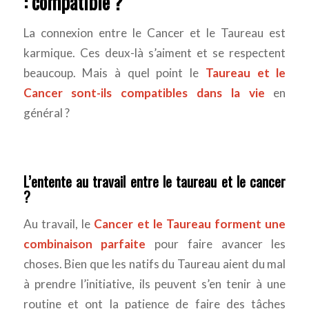
: compatible ?
La connexion entre le Cancer et le Taureau est
karmique. Ces deux-là s’aiment et se respectent
beaucoup. Mais à quel point le
Taureau et le
Cancer sont-ils compatibles dans la vie
en
général ?
L’entente au travail entre le taureau et le cancer
?
Au travail, le
Cancer et le Taureau forment une
combinaison parfaite
pour faire avancer les
choses. Bien que les natifs du Taureau aient du mal
à prendre l’initiative, ils peuvent s’en tenir à une
routine et ont la patience de faire des tâches