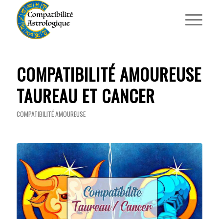
COMPATIBILITÉ AMOUREUSE
TAUREAU ET CANCER
COMPATIBILITÉ AMOUREUSE