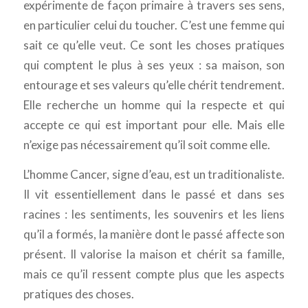
expérimente de façon primaire à travers ses sens,
en particulier celui du toucher. C’est une femme qui
sait ce qu’elle veut. Ce sont les choses pratiques
qui comptent le plus à ses yeux : sa maison, son
entourage et ses valeurs qu’elle chérit tendrement.
Elle recherche un homme qui la respecte et qui
accepte ce qui est important pour elle. Mais elle
n’exige pas nécessairement qu’il soit comme elle.
L’homme Cancer, signe d’eau, est un traditionaliste.
Il vit essentiellement dans le passé et dans ses
racines : les sentiments, les souvenirs et les liens
qu’il a formés, la manière dont le passé affecte son
présent. Il valorise la maison et chérit sa famille,
mais ce qu’il ressent compte plus que les aspects
pratiques des choses.