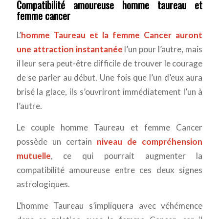
Compatibilité amoureuse homme taureau et
femme cancer
L’
homme Taureau et la femme Cancer auront
une attraction instantanée
l’un pour l’autre, mais
il leur sera peut-être difficile de trouver le courage
de se parler au début. Une fois que l’un d’eux aura
brisé la glace, ils s’ouvriront immédiatement l’un à
l’autre.
Le couple homme Taureau et femme Cancer
possède un certain
niveau de compréhension
mutuelle
, ce qui pourrait augmenter la
compatibilité amoureuse entre ces deux signes
astrologiques.
L’homme Taureau s’impliquera avec véhémence