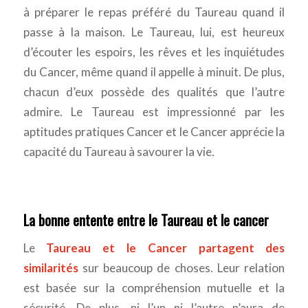
à préparer le repas préféré du Taureau quand il
passe à la maison. Le Taureau, lui, est heureux
d’écouter les espoirs, les rêves et les inquiétudes
du Cancer, même quand il appelle à minuit. De plus,
chacun d’eux possède des qualités que l’autre
admire. Le Taureau est impressionné par les
aptitudes pratiques Cancer et le Cancer apprécie la
capacité du Taureau à savourer la vie.
La bonne entente entre le Taureau et le cancer
Le
Taureau et le Cancer partagent des
similarités
sur beaucoup de choses. Leur relation
est basée sur la compréhension mutuelle et la
sécurité. De plus, ni l’un ni l’autre n’aura de