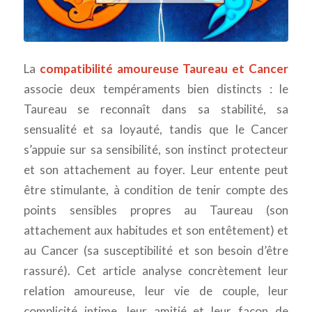
La
compatibilité amoureuse Taureau et Cancer
associe deux tempéraments bien distincts : le
Taureau se reconnaît dans sa stabilité, sa
sensualité et sa loyauté, tandis que le Cancer
s’appuie sur sa sensibilité, son instinct protecteur
et son attachement au foyer. Leur entente peut
être stimulante, à condition de tenir compte des
points sensibles propres au Taureau (son
attachement aux habitudes et son entêtement) et
au Cancer (sa susceptibilité et son besoin d’être
rassuré). Cet article analyse concrètement leur
relation amoureuse, leur vie de couple, leur
complicité intime, leur amitié et leur façon de