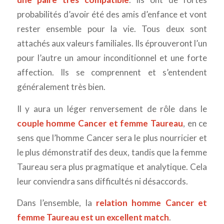
probabilités d’avoir été des amis d’enfance et vont
rester ensemble pour la vie. Tous deux sont
attachés aux valeurs familiales. Ils éprouveront l’un
pour l’autre un amour inconditionnel et une forte
affection. Ils se comprennent et s’entendent
généralement très bien.
Il y aura un léger renversement de rôle dans le
couple homme Cancer et femme Taureau
, en ce
sens que l’homme Cancer sera le plus nourricier et
le plus démonstratif des deux, tandis que la femme
Taureau sera plus pragmatique et analytique. Cela
leur conviendra sans difficultés ni désaccords.
Dans l’ensemble, la
relation homme Cancer et
femme Taureau est un excellent match
.