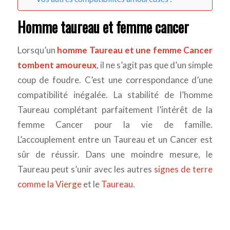
Homme taureau et femme cancer
Lorsqu’un
homme Taureau et une femme Cancer
tombent amoureux
, il ne s’agit pas que d’un simple
coup de foudre. C’est une correspondance d’une
compatibilité inégalée. La stabilité de l’homme
Taureau complétant parfaitement l’intérêt de la
femme Cancer pour la vie de famille.
L’accouplement entre un Taureau et un Cancer est
sûr de réussir. Dans une moindre mesure, le
Taureau peut s’unir avec les autres
signes de terre
comme la Vierge
et le
Taureau
.