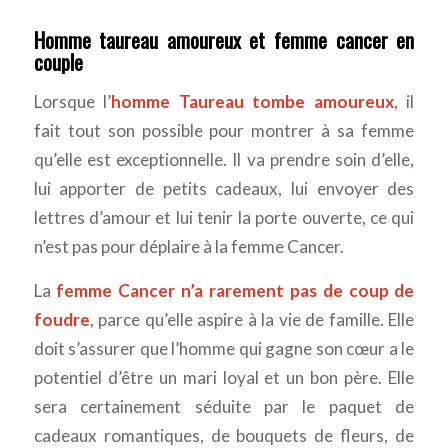
Homme taureau amoureux et femme cancer en
couple
Lorsque l’
homme Taureau tombe amoureux
, il
fait tout son possible pour montrer à sa femme
qu’elle est exceptionnelle. Il va prendre soin d’elle,
lui apporter de petits cadeaux, lui envoyer des
lettres d’amour et lui tenir la porte ouverte, ce qui
n’est pas pour déplaire à la femme Cancer.
La
femme Cancer n’a rarement pas de coup de
foudre
, parce qu’elle aspire à la vie de famille. Elle
doit s’assurer que l’homme qui gagne son cœur a le
potentiel d’être un mari loyal et un bon père. Elle
sera certainement séduite par le paquet de
cadeaux romantiques, de bouquets de fleurs, de