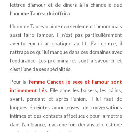
lettres d’amour et de diners à la chandelle que
l’homme Taureau lui offrira.
L’homme Taureau aime non seulement l’amour mais
aussi faire l’amour. Il n’est pas particulièrement
aventureux ni acrobatique au lit. Par contre, il
rattrape ce qui lui manque dans ces domaines avec
l’endurance. Les préliminaires sont à savourer et
c’est l’une de ses spécialités.
Pour la
femme Cancer, le sexe et l’amour sont
intimement liés
. Elle aime les baisers, les câlins,
avant, pendant et après l’union. Il lui faut de
longues étreintes amoureuses, de conversations
intimes et des contacts affectueux pour la mettre
dans l’ambiance, mais une fois dedans, elle est une