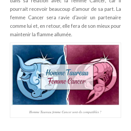
dans sa relation avec la femme Cancer, car il
pourrait recevoir beaucoup d’amour de sa part. La
femme Cancer sera ravie d’avoir un partenaire
comme lui et, en retour, elle fera de son mieux pour
maintenir la flamme allumée.
Homme Taureau femme Cancer sont-ils compatibles ?