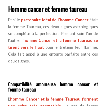
Homme cancer et femme taureau
Et si le
partenaire idéal de l’homme Cancer
était
la femme Taureau, ces deux signes astrologiques
se complète à la perfection. Prenant soin l’un de
l’autre, l’
homme Cancer et la femme Taureau se
tirent vers le haut
pour entretenir leur flamme.
Cela fait appel à une entente parfaite entre ces
deux signes.
Compatibilité amoureuse homme cancer et
femme taureau
L’
homme Cancer et la femme Taureau forment
une paire très compatible
. Ils ont de fortes