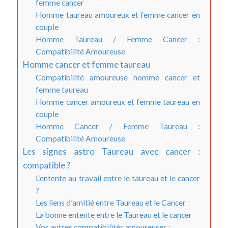
femme cancer
Homme taureau amoureux et femme cancer en
couple
Homme Taureau / Femme Cancer :
Compatibilité Amoureuse
Homme cancer et femme taureau
Compatibilité amoureuse homme cancer et
femme taureau
Homme cancer amoureux et femme taureau en
couple
Homme Cancer / Femme Taureau :
Compatibilité Amoureuse
Les signes astro Taureau avec cancer :
compatible ?
L’entente au travail entre le taureau et le cancer
?
Les liens d’amitié entre Taureau et le Cancer
La bonne entente entre le Taureau et le cancer
Vos autres compatibilités amoureuses :