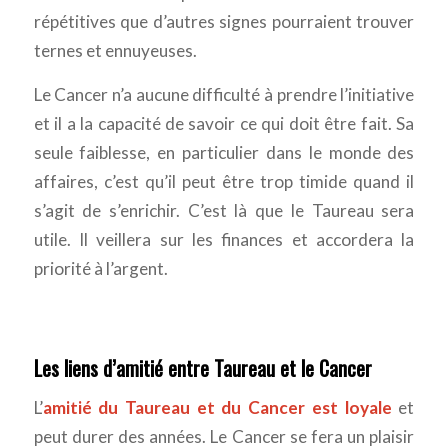
répétitives que d’autres signes pourraient trouver
ternes et ennuyeuses.
Le Cancer n’a aucune difficulté à prendre l’initiative
et il a la capacité de savoir ce qui doit être fait. Sa
seule faiblesse, en particulier dans le monde des
affaires, c’est qu’il peut être trop timide quand il
s’agit de s’enrichir. C’est là que le Taureau sera
utile. Il veillera sur les finances et accordera la
priorité à l’argent.
Les liens d’amitié entre Taureau et le Cancer
L’
amitié du Taureau et du Cancer est loyale
et
peut durer des années. Le Cancer se fera un plaisir