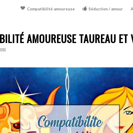
Compatibilité amoureuse
Séduction / amour
A
BILITÉ AMOUREUSE TAUREAU ET 
EUSE