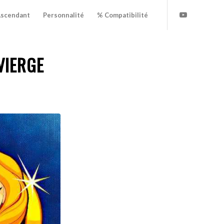
scendant
Personnalité
% Compatibilité
VIERGE