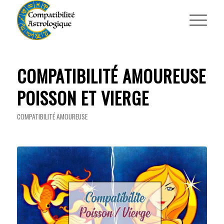
COMPATIBILITÉ AMOUREUSE
POISSON ET VIERGE
COMPATIBILITÉ AMOUREUSE