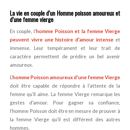
La vie en couple d’un Homme poisson amoureux et
d’une femme vierge
En couple, l’
homme Poisson et la femme Vierge
peuvent vivre une histoire d’amour intense
et
immense. Leur tempérament et leur trait de
caractère permettent de prédire un bel avenir
amoureux.
L’
homme Poisson amoureux d’une femme Vierge
doit être capable de répondre à l’attente de la
femme qu’il aime. La femme Vierge remarque les
gestes d’amour. Pour gagner sa confiance,
l’homme Poisson doit être en mesure de prouver à
la femme Vierge qu’il est différent des autres
hommes.