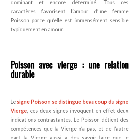
dominant et encore déterminé. Tous ces
caractères favorisent l’amour d’une femme
Poisson parce qu’elle est immensément sensible
typiquement en amour.
Poisson avec vierge : une relation
durable
Le
signe Poisson se distingue beaucoup du signe
Vierge
, ces deux signes invoquent en effet deux
indications contrastantes. Le Poisson détient des
compétences que la Vierge n’a pas, et de l’autre
part la Vierge aussi a des savoir-faire que le