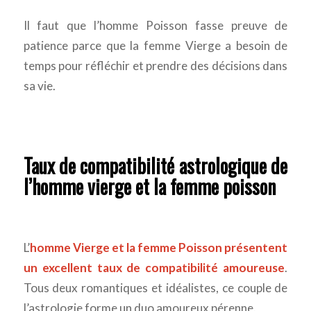
Il faut que l’homme Poisson fasse preuve de
patience parce que la femme Vierge a besoin de
temps pour réfléchir et prendre des décisions dans
sa vie.
Taux de compatibilité astrologique de
l’homme vierge et la femme poisson
L’
homme Vierge et la femme Poisson présentent
un excellent taux de compatibilité amoureuse
.
Tous deux romantiques et idéalistes, ce couple de
l’astrologie forme un duo amoureux pérenne.