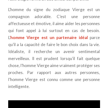
L’homme du signe du zodiaque Vierge est un
compagnon adorable. C’est une personne
affectueuse et émotive, il aime aider les personnes
qui font appel à lui surtout en cas de besoin.
L’
homme Vierge est un partenaire idéal
parce
qu’il a la capacité de faire le bon choix dans la vie.
Idéaliste, il recherche un avenir sentimental
merveilleux. Il est prudent lorsqu’il fait quelque
chose, l’homme Vierge aime vraiment protéger ses
proches. Par rapport aux autres personnes,
l’homme Vierge est connu comme une personne
intelligente.