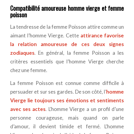
Compatibilité amoureuse homme vierge et femme
poisson
La tendresse de la femme Poisson attire comme un
aimant l’homme Vierge. Cette
attirance favorise
la relation amoureuse de ces deux signes
zodiaques
. En général, la femme Poisson a les
critères essentiels que l’homme Vierge cherche
chez une femme.
La femme Poisson est connue comme difficile à
persuader et sur ses gardes. De son côté, l’
homme
Vierge lie toujours ses émotions et sentiments
avec ses actes
. L’homme Vierge a un profil d’une
personne courageuse, mais quand on parle
d’amour, il devient timide et fermé. L’homme