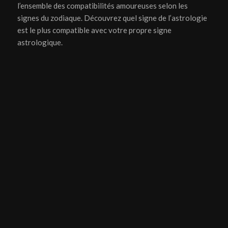
l’ensemble des compatibilités amoureuses selon les
signes du zodiaque. Découvrez quel signe de l’astrologie
est le plus compatible avec votre propre signe
astrologique.