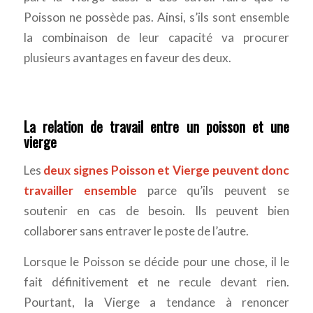
Poisson ne possède pas. Ainsi, s’ils sont ensemble
la combinaison de leur capacité va procurer
plusieurs avantages en faveur des deux.
La relation de travail entre un poisson et une
vierge
Les
deux signes Poisson et Vierge peuvent donc
travailler ensemble
parce qu’ils peuvent se
soutenir en cas de besoin. Ils peuvent bien
collaborer sans entraver le poste de l’autre.
Lorsque le Poisson se décide pour une chose, il le
fait définitivement et ne recule devant rien.
Pourtant, la Vierge a tendance à renoncer