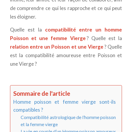
de comprendre ce qui les rapproche et ce qui peut
les éloigner.
Quelle est la
compatibilité entre un homme
Poisson et une femme Vierge
? Quelle est la
relation entre un Poisson et une Vierge
? Quelle
est la compatibilité amoureuse entre Poisson et
une Vierge ?
Sommaire de l'article
Homme poisson et femme vierge sont-ils
compatibles ?
Compatibilité astrologique de l’homme poisson
et la femme vierge
La vie en couple d’un Homme poisson amoureux