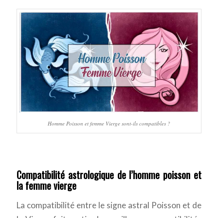
Homme Poisson et femme Vierge sont-ils compatibles ?
Compatibilité astrologique de l’homme poisson et
la femme vierge
La compatibilité entre le signe astral Poisson et de