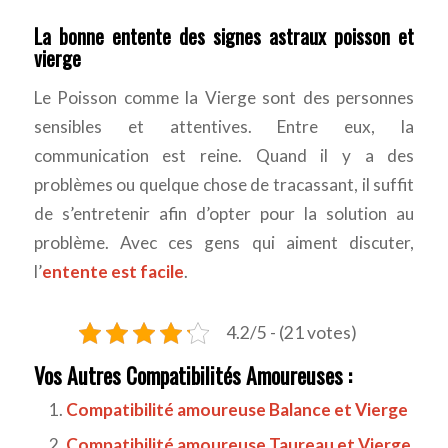
La bonne entente des signes astraux poisson et
vierge
Le Poisson comme la Vierge sont des personnes
sensibles et attentives. Entre eux, la
communication est reine. Quand il y a des
problèmes ou quelque chose de tracassant, il suffit
de s’entretenir afin d’opter pour la solution au
problème. Avec ces gens qui aiment discuter,
l’
entente est facile
.
4.2/5 - (21 votes)
Vos Autres Compatibilités Amoureuses :
Compatibilité amoureuse Balance et Vierge
Compatibilité amoureuse Taureau et Vierge