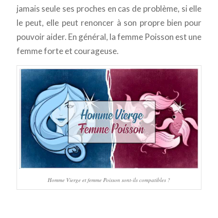
jamais seule ses proches en cas de problème, si elle
le peut, elle peut renoncer à son propre bien pour
pouvoir aider. En général, la femme Poisson est une
femme forte et courageuse.
Homme Vierge et femme Poisson sont-ils compatibles ?