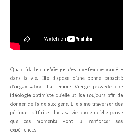
Quant à la femme Vierge, c’est une femme honnête
dans la vie. Elle dispose d’une bonne capacité
d’organisation. La femme Vierge possède une
idéologie optimiste qu’elle utilise toujours afin de
donner de l’aide aux gens. Elle aime traverser des
périodes difficiles dans sa vie parce qu’elle pense
que ces moments vont lui renforcer ses
expériences.