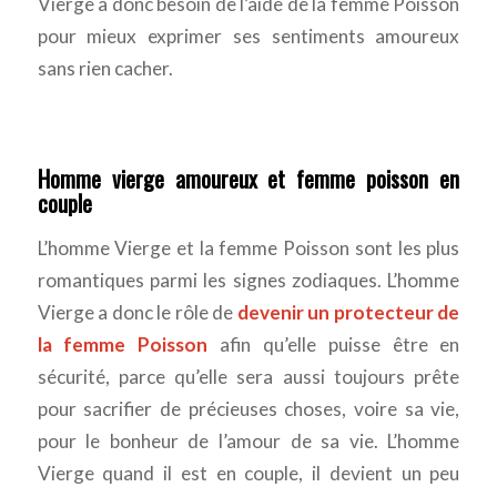
Vierge a donc besoin de l’aide de la femme Poisson
pour mieux exprimer ses sentiments amoureux
sans rien cacher.
Homme vierge amoureux et femme poisson en
couple
L’homme Vierge et la femme Poisson sont les plus
romantiques parmi les signes zodiaques. L’homme
Vierge a donc le rôle de
devenir un protecteur de
la femme Poisson
afin qu’elle puisse être en
sécurité, parce qu’elle sera aussi toujours prête
pour sacrifier de précieuses choses, voire sa vie,
pour le bonheur de l’amour de sa vie. L’homme
Vierge quand il est en couple, il devient un peu