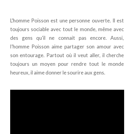
L’homme Poisson est une personne ouverte. Il est
toujours sociable avec tout le monde, même avec
des gens qu’il ne connait pas encore. Aussi,
l’homme Poisson aime partager son amour avec
son entourage. Partout où il veut aller, il cherche
toujours un moyen pour rendre tout le monde
heureux, il aime donner le sourire aux gens.