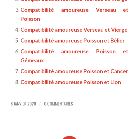
Compatibilité amoureuse Verseau et
Poisson
Compatibilité amoureuse Verseau et Vierge
Compatibilité amoureuse Poisson et Bélier
Compatibilité amoureuse Poisson et
Gémeaux
Compatibilité amoureuse Poisson et Cancer
Compatibilité amoureuse Poisson et Lion
8 JANVIER 2020
0 COMMENTAIRES
/