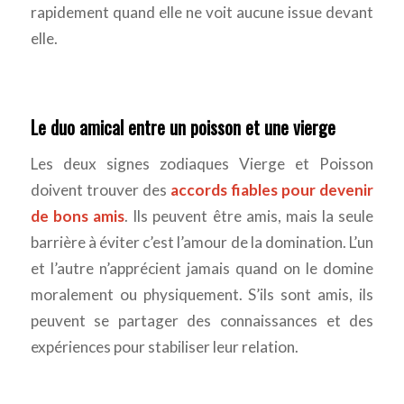
rapidement quand elle ne voit aucune issue devant
elle.
Le duo amical entre un poisson et une vierge
Les deux signes zodiaques Vierge et Poisson
doivent trouver des
accords fiables pour devenir
de bons amis
. Ils peuvent être amis, mais la seule
barrière à éviter c’est l’amour de la domination. L’un
et l’autre n’apprécient jamais quand on le domine
moralement ou physiquement. S’ils sont amis, ils
peuvent se partager des connaissances et des
expériences pour stabiliser leur relation.