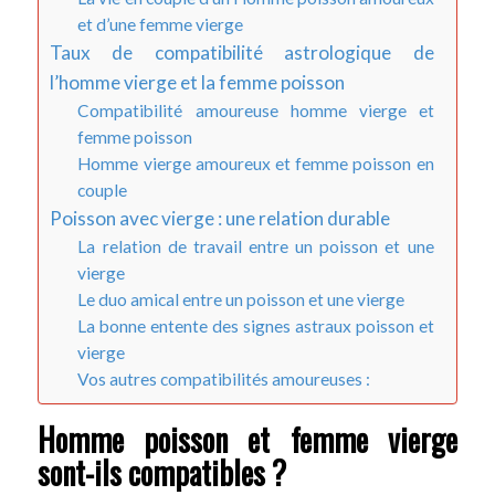
et d’une femme vierge
Taux de compatibilité astrologique de
l’homme vierge et la femme poisson
Compatibilité amoureuse homme vierge et
femme poisson
Homme vierge amoureux et femme poisson en
couple
Poisson avec vierge : une relation durable
La relation de travail entre un poisson et une
vierge
Le duo amical entre un poisson et une vierge
La bonne entente des signes astraux poisson et
vierge
Vos autres compatibilités amoureuses :
Homme poisson et femme vierge
sont-ils compatibles ?