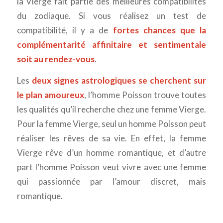
la Vierge fait partie des meilleures compatibilités
du zodiaque. Si vous réalisez un test de
compatibilité, il y a de
fortes chances que la
complémentarité affinitaire et sentimentale
soit au rendez-vous
.
Les
deux signes astrologiques se cherchent sur
le plan amoureux
, l’homme Poisson trouve toutes
les qualités qu’il recherche chez une femme Vierge.
Pour la femme Vierge, seul un homme Poisson peut
réaliser les rêves de sa vie. En effet, la femme
Vierge rêve d’un homme romantique, et d’autre
part l’homme Poisson veut vivre avec une femme
qui passionnée par l’amour discret, mais
romantique.